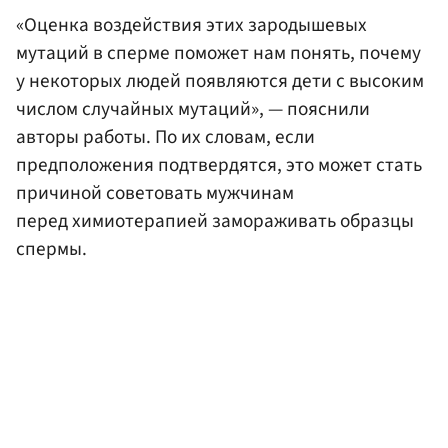
«Оценка воздействия этих зародышевых
мутаций в сперме поможет нам понять, почему
у некоторых людей появляются дети с высоким
числом случайных мутаций», — пояcнили
авторы работы. По их словам, если
предположения подтвердятся, это может стать
причиной советовать мужчинам
перед химиотерапией замораживать образцы
спермы.