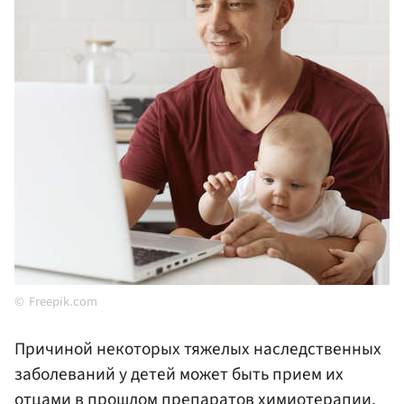
Freepik.com
Причиной некоторых тяжелых наследственных
заболеваний у детей может быть прием их
отцами в прошлом препаратов химиотерапии.