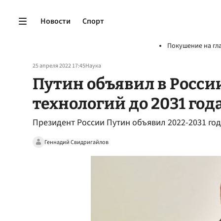
Новости
Спорт
Покушение на гл
25 апреля 2022 17:45
Наука
Путин объявил в Росси
технологий до 2031 год
Президент России Путин объявил 2022-2031 год
Геннадий Свидригайлов