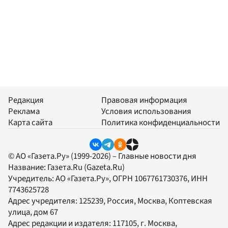
Редакция
Правовая информация
Реклама
Условия использования
Карта сайта
Политика конфиденциальности
© АО «Газета.Ру» (1999-2026) – Главные новости дня
Название:
Газета.Ru
(Gazeta.Ru)
Учредитель:
АО «Газета.Ру»
, ОГРН 1067761730376, ИНН
7743625728
Адрес учредителя: 125239, Россия, Москва, Коптевская
улица, дом 67
Адрес редакции и издателя:
117105
, г.
Москва
,