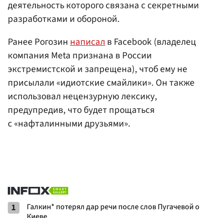
деятельность которого связана с секретными
разработками и обороной.
Ранее Рогозин
написал
в Facebook (владелец
компания Meta признана в России
экстремистской и запрещена), чтоб ему не
присылали «идиотские смайлики». Он также
использовал нецензурную лексику,
предупредив, что будет прощаться
с «нафталинными друзьями».
1
Галкин* потерял дар речи после слов Пугачевой о
Киеве