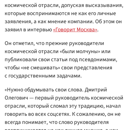
космической отрасли, допуская высказывания,
которые воспринимаются не как его личные
заявления, а как мнение компании. Об этом он
заявил в интервью
«Говорит Москва»
.
Он отметил, что прежние руководители
космической отрасли «были молчуны» или
публиковали свои статьи под псевдонимами,
чтобы «не смешивать» свои представления
с государственными задачами.
«Нужно обдумывать свои слова. Дмитрий
Олегович — первый руководитель космической
отрасли, который сломал эту традицию, начал
говорить во всех соцсетях. К сожалению, он не
всегда понимает, что слово руководителя