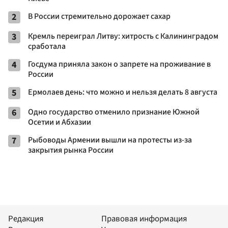
2
В России стремительно дорожает сахар
3
Кремль переиграл Литву: хитрость с Калининградом
сработала
4
Госдума приняла закон о запрете на проживание в
России
5
Ермолаев день: что можно и нельзя делать 8 августа
6
Одно государство отменило признание Южной
Осетии и Абхазии
7
Рыбоводы Армении вышли на протесты из-за
закрытия рынка России
Редакция
Правовая информация