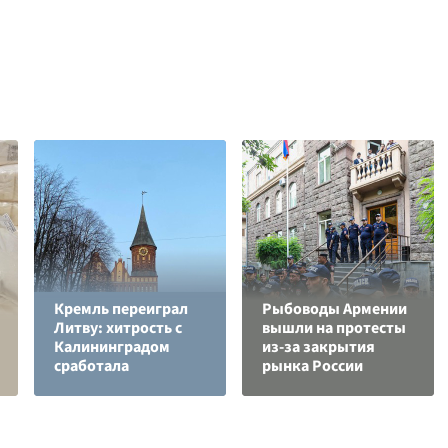
Кремль переиграл
Рыбоводы Армении
Литву: хитрость с
вышли на протесты
Калининградом
из-за закрытия
сработала
рынка России