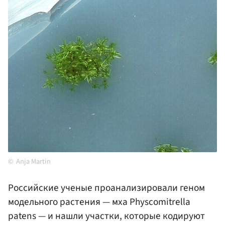
Anja Martin
Российские ученые проанализировали геном
модельного растения — мха Physcomitrella
patens — и нашли участки, которые кодируют