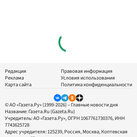
Редакция
Правовая информация
Реклама
Условия использования
Карта сайта
Политика конфиденциальности
© АО «Газета.Ру» (1999-2026) – Главные новости дня
Название:
Газета.Ru
(Gazeta.Ru)
Учредитель:
АО «Газета.Ру»
, ОГРН 1067761730376, ИНН
7743625728
Адрес учредителя: 125239, Россия, Москва, Коптевская