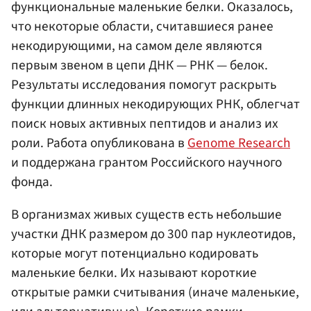
функциональные маленькие белки. Оказалось,
что некоторые области, считавшиеся ранее
некодирующими, на самом деле являются
первым звеном в цепи ДНК — РНК — белок.
Результаты исследования помогут раскрыть
функции длинных некодирующих РНК, облегчат
поиск новых активных пептидов и анализ их
роли. Работа опубликована в
Genome Research
и поддержана грантом Российского научного
фонда.
В организмах живых существ есть небольшие
участки ДНК размером до 300 пар нуклеотидов,
которые могут потенциально кодировать
маленькие белки. Их называют короткие
открытые рамки считывания (иначе маленькие,