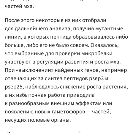
частей мха.
После этого некоторые из них отобрали
для дальнейшего анализа, получив мутантные
линии, в которых пептида образовывалось либо
больше, либо его не было совсем. Оказалось,
что выбранные для проверки микробелки
участвуют в регуляции развития и роста мха.
При «выключении» найденных генов, например
отвечающих за синтез пептидов psep3 и
psep25, наблюдалось снижение роста растения,
а их избыточная работа приводила
к разнообразным внешним эффектам или
появлению новых гаметофоров — частей,
несущих половые органы.