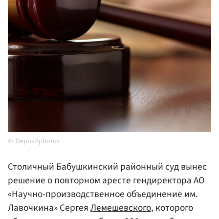
Depositphotos
Столичный Бабушкинский районный суд вынес
решение о повторном аресте гендиректора АО
«Научно-производственное объединение им.
Лавочкина» Сергея
Лемешевского
, которого