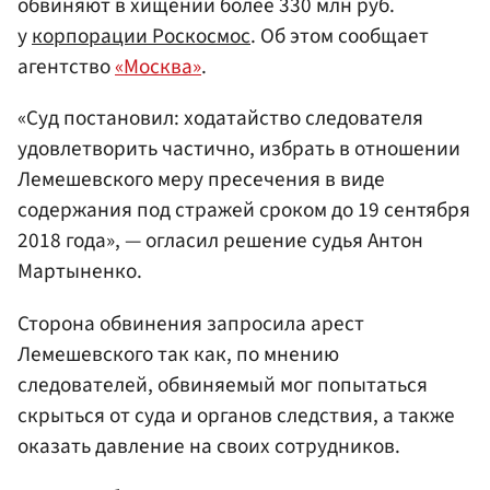
обвиняют в хищении более 330 млн руб.
у
корпорации Роскосмос
. Об этом сообщает
агентство
«Москва»
.
«Суд постановил: ходатайство следователя
удовлетворить частично, избрать в отношении
Лемешевского меру пресечения в виде
содержания под стражей сроком до 19 сентября
2018 года», — огласил решение судья Антон
Мартыненко.
Сторона обвинения запросила арест
Лемешевского так как, по мнению
следователей, обвиняемый мог попытаться
скрыться от суда и органов следствия, а также
оказать давление на своих сотрудников.