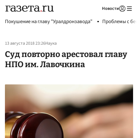
Новости
Авторизоваться
Покушение на главу "Уралдронзавода"
Проблемы с бен
13 августа 2018 23:26
Наука
Суд повторно арестовал главу
НПО им. Лавочкина