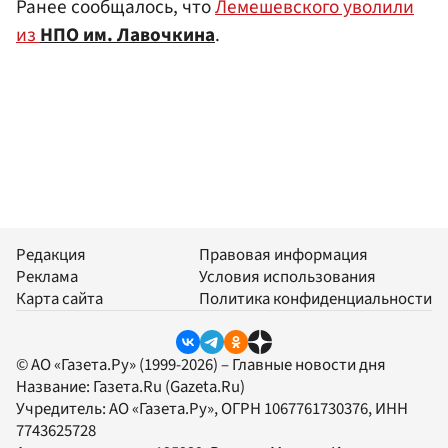
Ранее сообщалось, что
Лемешевского уволили
из
НПО им. Лавочкина
.
Редакция
Правовая информация
Реклама
Условия использования
Карта сайта
Политика конфиденциальности
© АО «Газета.Ру» (1999-2026) – Главные новости дня
Название:
Газета.Ru
(Gazeta.Ru)
Учредитель:
АО «Газета.Ру»
, ОГРН 1067761730376, ИНН
7743625728