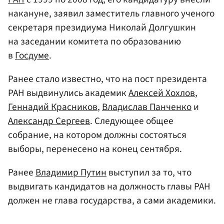
накануне, заявил заместитель главного ученого
секретаря президиума Николай Долгушкин
на заседании комитета по образованию
в
Госдуме
.
Ранее стало известно, что на пост президента
РАН выдвинулись академик
Алексей Хохлов
,
Геннадий Красников
,
Владислав Панченко
и
Александр Сергеев
. Следующее общее
собрание, на котором должны состояться
выборы, перенесено на конец сентября.
Ранее
Владимир Путин
выступил за то, что
выдвигать кандидатов на должность главы РАН
должен не глава государства, а сами академики.