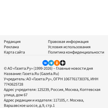
Редакция
Правовая информация
Реклама
Условия использования
Карта сайта
Политика конфиденциальности
© АО «Газета.Ру» (1999-2026) – Главные новости дня
Название:
Газета.Ru
(Gazeta.Ru)
Учредитель:
АО «Газета.Ру»
, ОГРН 1067761730376, ИНН
7743625728
Адрес учредителя: 125239, Россия, Москва, Коптевская
улица, дом 67
Адрес редакции и издателя:
117105
, г.
Москва
,
Варшавское шоссе, д.9, стр.1