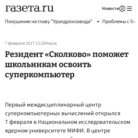
Новости
Авторизоваться
Покушение на главу "Уралдронзавода"
Проблемы с бен
7 февраля 2017 13:20
Наука
Резидент «Сколково» поможет
школьникам освоить
суперкомпьютер
Первый междисциплинарный центр
суперкомпьютерных вычислений открылся
7 февраля в Национальном исследовательском
ядерном университете МИФИ. В центре