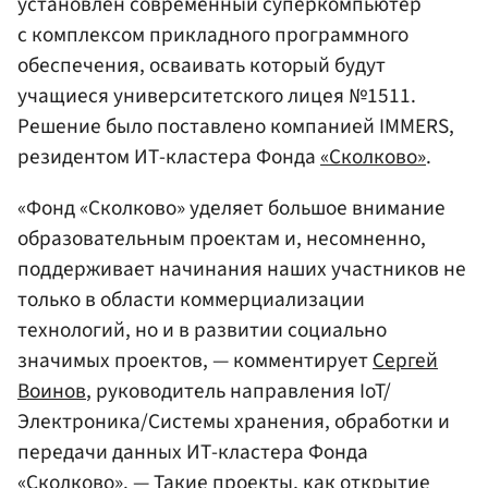
установлен современный суперкомпьютер
с комплексом прикладного программного
обеспечения, осваивать который будут
учащиеся университетского лицея №1511.
Решение было поставлено компанией IMMERS,
резидентом ИТ-кластера Фонда
«Сколково»
.
«Фонд «Сколково» уделяет большое внимание
образовательным проектам и, несомненно,
поддерживает начинания наших участников не
только в области коммерциализации
технологий, но и в развитии социально
значимых проектов, — комментирует
Сергей
Воинов
, руководитель направления IoT/
Электроника/Системы хранения, обработки и
передачи данных ИТ-кластера Фонда
«Сколково». — Такие проекты, как открытие