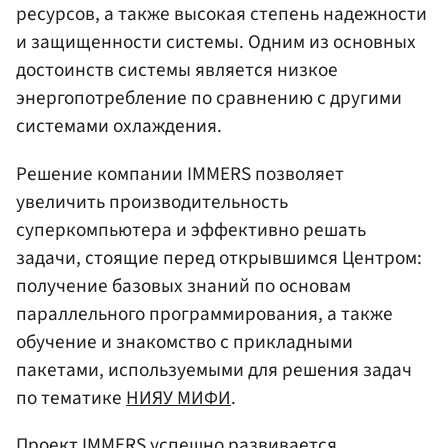
ресурсов, а также высокая степень надежности
и защищенности системы. Одним из основных
достоинств системы является низкое
энергопотребление по сравнению с другими
системами охлаждения.
Решение компании IMMERS позволяет
увеличить производительность
суперкомпьютера и эффективно решать
задачи, стоящие перед открывшимся Центром:
получение базовых знаний по основам
параллельного программирования, а также
обучение и знакомство с прикладными
пакетами, используемыми для решения задач
по тематике
НИЯУ МИФИ
.
Проект IMMERS успешно развивается