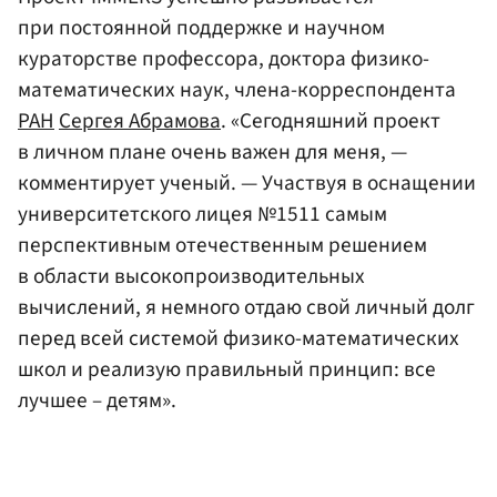
при постоянной поддержке и научном
кураторстве профессора, доктора физико-
математических наук, члена-корреспондента
РАН
Сергея Абрамова
. «Сегодняшний проект
в личном плане очень важен для меня, —
комментирует ученый. — Участвуя в оснащении
университетского лицея №1511 самым
перспективным отечественным решением
в области высокопроизводительных
вычислений, я немного отдаю свой личный долг
перед всей системой физико-математических
школ и реализую правильный принцип: все
лучшее – детям».