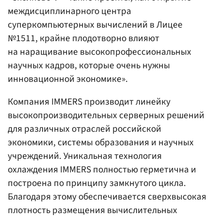
междисциплинарного центра
суперкомпьютерных вычислений в Лицее
№1511, крайне плодотворно влияют
на наращивание высокопрофессиональных
научных кадров, которые очень нужны
инновационной экономике».
Компания IMMERS производит линейку
высокопроизводительных серверных решений
для различных отраслей российской
экономики, системы образования и научных
учреждений. Уникальная технология
охлаждения IMMERS полностью герметична и
построена по принципу замкнутого цикла.
Благодаря этому обеспечивается сверхвысокая
плотность размещения вычислительных