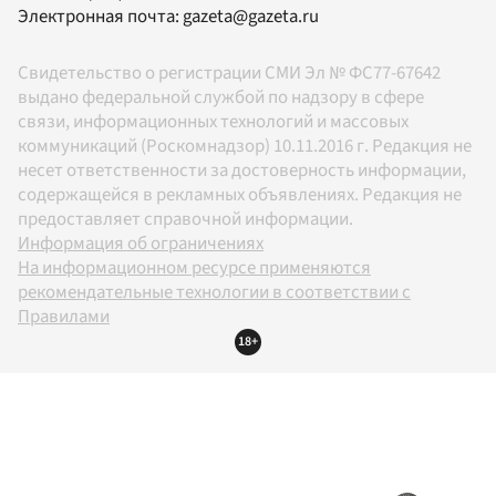
Электронная почта:
gazeta@gazeta.ru
Свидетельство о регистрации СМИ Эл № ФС77-67642
выдано федеральной службой по надзору в сфере
связи, информационных технологий и массовых
коммуникаций (Роскомнадзор) 10.11.2016 г. Редакция не
несет ответственности за достоверность информации,
содержащейся в рекламных объявлениях. Редакция не
предоставляет справочной информации.
Информация об ограничениях
На информационном ресурсе применяются
рекомендательные технологии в соответствии с
Правилами
18+