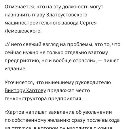
Отмечается, что на эту должность могут
назначить главу Златоустовского
машиностроительного завода
Сергея
Лемешевского
.
«У него свежий взгляд на проблемы, это то, что
сейчас нужно не только отдельно взятому
предприятию, но и вообще отрасли», — пишет
издание.
Уточняется, что нынешнему руководителю
Виктору Хартову
предложат место
генконструктора предприятия.
«Хартов напишет заявление об увольнении
по собственному желанию сразу после выхода
из отпуска, в котором он находится с конца