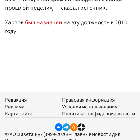
прошлой недели», — сказал источник.
Хартов
был назначен
на эту должность в 2010
году.
Редакция
Правовая информация
Реклама
Условия использования
Карта сайта
Политика конфиденциальности
© АО «Газета.Ру» (1999-2026) – Главные новости дня