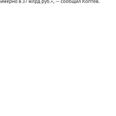
имерно в 37 млрд руб.», — сообщил Коптев.