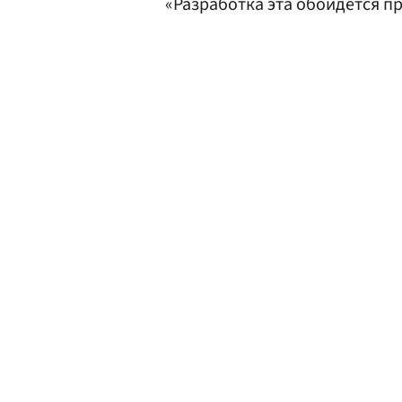
«Разработка эта обойдется пр