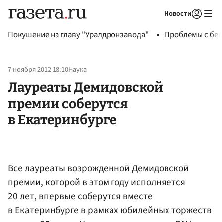
Новости
Авторизоваться
Покушение на главу "Уралдронзавода"
Проблемы с бен
7 ноября 2012 18:10
Наука
Лауреаты Демидовской
премии соберутся
в Екатеринбурге
Все лауреаты возрожденной Демидовской
премии, которой в этом году исполняется
20 лет, впервые соберутся вместе
в Екатеринбурге в рамках юбилейных торжеств