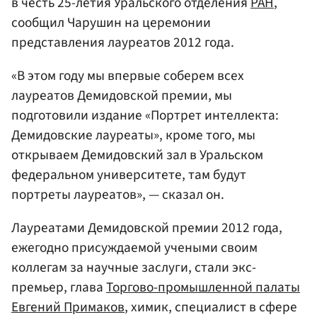
в честь 25-летия Уральского отделения
РАН
,
сообщил Чарушин на церемонии
представления лауреатов 2012 года.
«В этом году мы впервые соберем всех
лауреатов Демидовской премии, мы
подготовили издание «Портрет интеллекта:
Демидовские лауреаты», кроме того, мы
открываем Демидовский зал в Уральском
федеральном университете, там будут
портреты лауреатов», — сказал он.
Лауреатами Демидовской премии 2012 года,
ежегодно присуждаемой учеными своим
коллегам за научные заслуги, стали экс-
премьер, глава
Торгово-промышленной палаты
Евгений Примаков
, химик, специалист в сфере