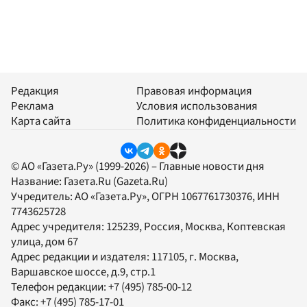
Редакция
Правовая информация
Реклама
Условия использования
Карта сайта
Политика конфиденциальности
© АО «Газета.Ру» (1999-2026) – Главные новости дня
Название:
Газета.Ru
(Gazeta.Ru)
Учредитель:
АО «Газета.Ру»
, ОГРН 1067761730376, ИНН
7743625728
Адрес учредителя: 125239, Россия, Москва, Коптевская
улица, дом 67
Адрес редакции и издателя:
117105
, г.
Москва
,
Варшавское шоссе, д.9, стр.1
Телефон редакции:
+7 (495) 785-00-12
Факс:
+7 (495) 785-17-01