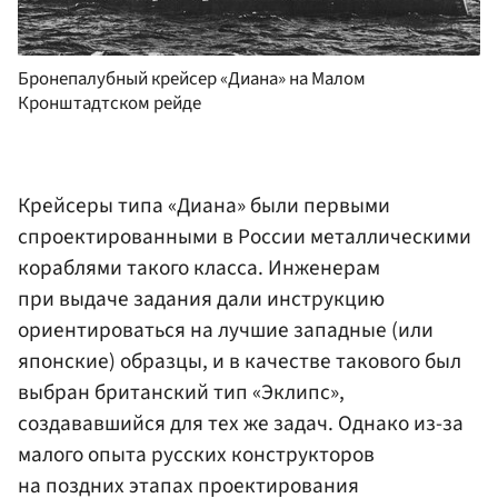
Бронепалубный крейсер «Диана» на Малом
Кронштадтском рейде
Крейсеры типа «Диана» были первыми
спроектированными в России металлическими
кораблями такого класса. Инженерам
при выдаче задания дали инструкцию
ориентироваться на лучшие западные (или
японские) образцы, и в качестве такового был
выбран британский тип «Эклипс»,
создававшийся для тех же задач. Однако из-за
малого опыта русских конструкторов
на поздних этапах проектирования