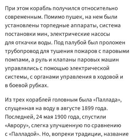
При этом корабль получился относительно
современным. Помимо пушек, на нем были
установлены торпедные аппараты, система
постановки мин, электрические насосы
для откачки воды. Под палубой был проложен
трубопровод для тушения пожаров с паровыми
помпами, а руль и клапаны паровых машин
управлялись с помощью электрической
системы, с органами управления в ходовой и
в боевой рубках.
Из трех кораблей головным была «Паллада»,
спущенная на воду в августе 1899 года.
Последней, 24 мая 1900 года, спустили
«Аврору», слегка улучшенную по сравнению
с «Палладой». Но, вопреки традиции, название