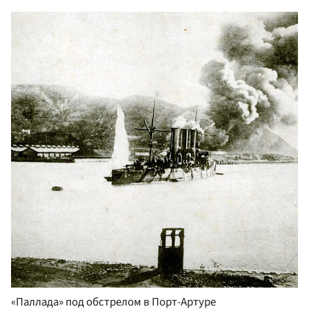
«Паллада» под обстрелом в Порт-Артуре