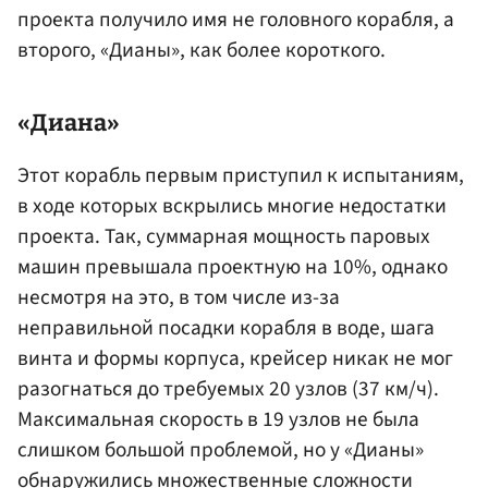
проекта получило имя не головного корабля, а
второго, «Дианы», как более короткого.
«Диана»
Этот корабль первым приступил к испытаниям,
в ходе которых вскрылись многие недостатки
проекта. Так, суммарная мощность паровых
машин превышала проектную на 10%, однако
несмотря на это, в том числе из-за
неправильной посадки корабля в воде, шага
винта и формы корпуса, крейсер никак не мог
разогнаться до требуемых 20 узлов (37 км/ч).
Максимальная скорость в 19 узлов не была
слишком большой проблемой, но у «Дианы»
обнаружились множественные сложности