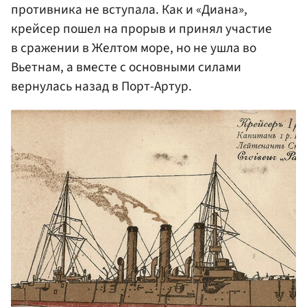
противника не вступала. Как и «Диана»,
крейсер пошел на прорыв и принял участие
в сражении в Желтом море, но не ушла во
Вьетнам, а вместе с основными силами
вернулась назад в Порт-Артур.