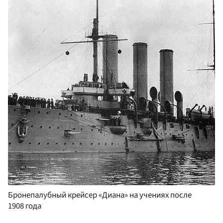
Бронепалубный крейсер «Диана» на учениях после
1908 года