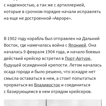
с надежностью, а так же с артиллерией,
которые в срочном порядке начали исправлять
на еще не достроенной «Авроре».
В 1902 году корабль был отправлен на Дальний
Восток, где намечалась война с
Японией
. Она
началась 9 февраля 1904 года, и начало боевых
действий крейсер встретил в
Порт-Артуре
,
будущей осажденной крепости. Летом началась
осада города и было решено, что эскадре нет
смысла оставаться в нем, а стоит попытаться
прорваться во
Владивосток
и соединиться
с базирующимся в нем отрядом крейсеров.