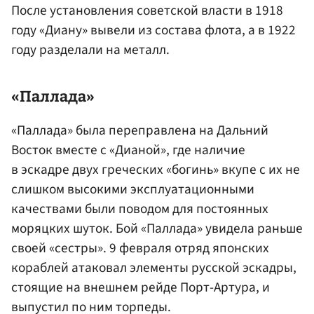
После установления советской власти в 1918
году «Диану» вывели из состава флота, а в 1922
году разделали на металл.
«Паллада»
«Паллада» была переправлена на Дальний
Восток вместе с «Дианой», где наличие
в эскадре двух греческих «богинь» вкупе с их не
слишком высокими эксплуатационными
качествами были поводом для постоянных
моряцких шуток. Бой «Паллада» увидела раньше
своей «сестры». 9 февраля отряд японских
кораблей атаковал элементы русской эскадры,
стоящие на внешнем рейде Порт-Артура, и
выпустил по ним торпеды.