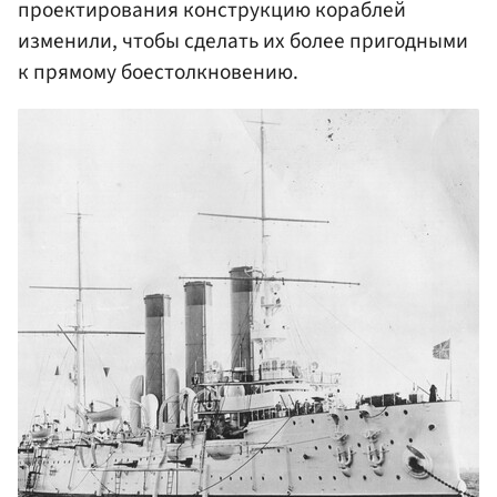
проектирования конструкцию кораблей
изменили, чтобы сделать их более пригодными
к прямому боестолкновению.