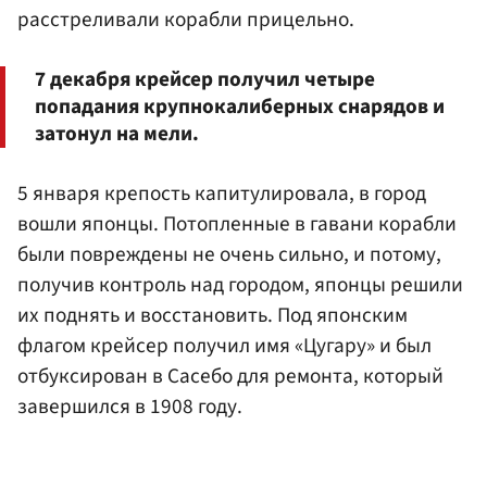
расстреливали корабли прицельно.
7 декабря крейсер получил четыре
попадания крупнокалиберных снарядов и
затонул на мели.
5 января крепость капитулировала, в город
вошли японцы. Потопленные в гавани корабли
были повреждены не очень сильно, и потому,
получив контроль над городом, японцы решили
их поднять и восстановить. Под японским
флагом крейсер получил имя «Цугару» и был
отбуксирован в Сасебо для ремонта, который
завершился в 1908 году.