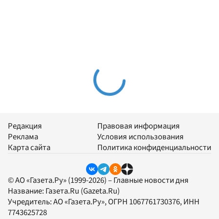
Редакция
Правовая информация
Реклама
Условия использования
Карта сайта
Политика конфиденциальности
© АО «Газета.Ру» (1999-2026) – Главные новости дня
Название:
Газета.Ru
(Gazeta.Ru)
Учредитель:
АО «Газета.Ру»
, ОГРН 1067761730376, ИНН
7743625728