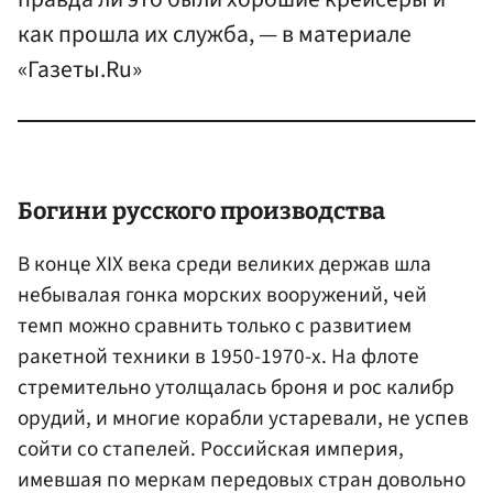
как прошла их служба, — в материале
«Газеты.Ru»
Богини русского производства
В конце XIX века среди великих держав шла
небывалая гонка морских вооружений, чей
темп можно сравнить только с развитием
ракетной техники в 1950-1970-х. На флоте
стремительно утолщалась броня и рос калибр
орудий, и многие корабли устаревали, не успев
сойти со стапелей. Российская империя,
имевшая по меркам передовых стран довольно