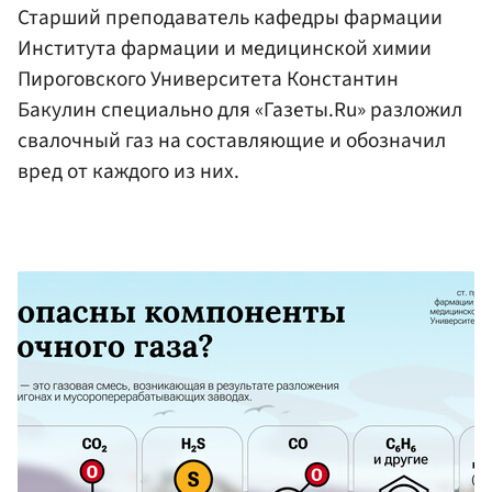
Старший преподаватель кафедры фармации
Института фармации и медицинской химии
Пироговского Университета Константин
Бакулин специально для «Газеты.Ru» разложил
свалочный газ на составляющие и обозначил
вред от каждого из них.