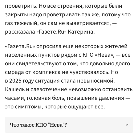
проветрить. Но все строения, которые были
закрыты надо проветривать так же, потому что
газ тяжелый, он сам не выветривается», —
рассказала «Газете.Ru» Катерина.
«Газета.Ru» опросила еще некоторых жителей
населенных пунктов рядом с КПО «Нева», — все
они свидетельствуют о том, что довольно долго
смрада от комплекса не чувствовалось. Но
в 2025 году ситуация стала невыносимой.
Кашель и слезотечение невозможно остановить
часами, головная боль, повышение давления —
это симптомы, которые ощущают все.
Что такое КПО "Нева"?