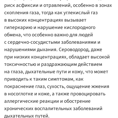
риск асфиксии и отравлений, особенно в зонах
скопления газа, тогда как углекислый газ
в высоких концентрациях вызывает
гиперкарию и нарушение кислородного
обмена, что особенно важно для людей
с сердечно-сосудистыми заболеваниями и
нарушениями дыхания. Сероводород, даже
при низких концентрациях, обладает высокой
токсичностью и раздражающим действием
на глаза, дыхательные пути и кожу, что может
приводить к таким симптомам, как
покраснение глаз, сухость, ощущение жжения
в носоглотке и коже, а также провоцировать
аллергические реакции и обострение
хронических воспалительных заболеваний
дыхательных путей.