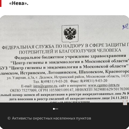
«Нева».
Активисты окрестных населенных пунктов