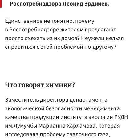
Роспотребнадзора Леонид Эрдниев.
Единственное непонятно, почему
в Роспотребнадзоре жителям предлагают
просто съехать из их домов? Неужели нельзя
справиться с этой проблемой по-другому?
Что говорят химики?
Заместитель директора департамента
экологической безопасности менеджмента
качества продукции института экологии РУДН
им.Лумумбы Марианна Харламова, которая
исследовала проблему свалочного газа,