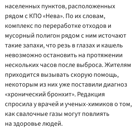
населенных пунктов, расположенных
рядом с КПО «Нева». По их словам,
комплекс по переработке отходов и
мусорный полигон рядом с ним источают
такие запахи, что резь в глазах и кашель
невозможно остановить на протяжении
нескольких часов после выброса. Жителям
приходится вызывать скорую помощь,
некоторым из них уже поставили диагноз
«хронический бронхит». Редакция
спросила у врачей и ученых-химиков о том,
как свалочные газы могут повлиять
на здоровье людей.