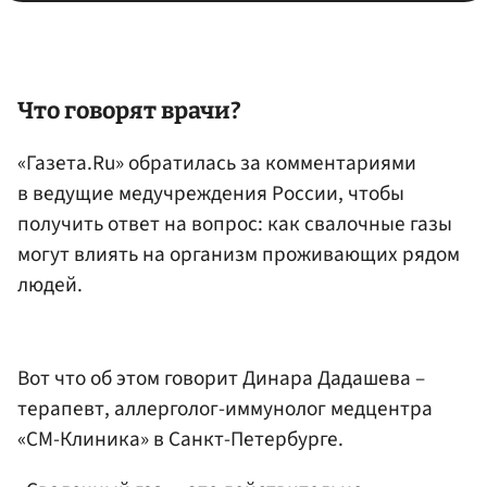
Что говорят врачи?
«Газета.Ru» обратилась за комментариями
в ведущие медучреждения России, чтобы
получить ответ на вопрос: как свалочные газы
могут влиять на организм проживающих рядом
людей.
Вот что об этом говорит Динара Дадашева –
терапевт, аллерголог-иммунолог медцентра
«СМ-Клиника» в Санкт-Петербурге.