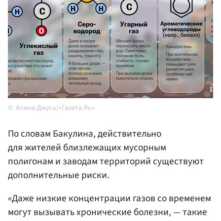
Алина Джусь/«Газета.Ru»
По словам Бакулина, действительно
для жителей близлежащих мусорным
полигонам и заводам территорий существуют
дополнительные риски.
«Даже низкие концентрации газов со временем
могут вызывать хронические болезни, — такие