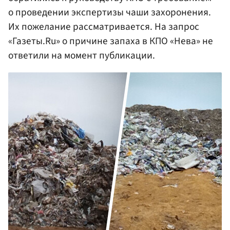
о проведении экспертизы чаши захоронения.
Их пожелание рассматривается. На запрос
«Газеты.Ru» о причине запаха в КПО «Нева» не
ответили на момент публикации.