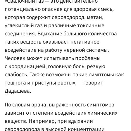
«Свалочный газ — это действительно
потенциально опасная для здоровья смесь,
которая содержит сероводород, метан,
углекислый газ и различные токсичные
соединения. Вдыхание большого количества
таких веществ оказывает негативное
воздействие на работу нервной системы.
Человек может испытывать проблемы
с координацией, головную боль, резкую
слабость. Также возможны такие симптомы как
тошнота и приступы рвоты», — говорит
Дадашева.
По словам врача, выраженность симптомов
зависит от степени воздействия химических
веществ. Например, при вдыхании
сероводорода в высокой концентрации