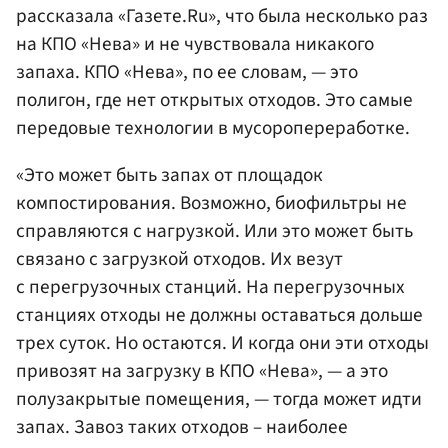
рассказала «Газете.Ru», что была несколько раз
на КПО «Нева» и не чувствовала никакого
запаха. КПО «Нева», по ее словам, — это
полигон, где нет открытых отходов. Это самые
передовые технологии в мусоропереработке.
«Это может быть запах от площадок
компостирования. Возможно, биофильтры не
справляются с нагрузкой. Или это может быть
связано с загрузкой отходов. Их везут
с перегрузочных станций. На перегрузочных
станциях отходы не должны оставаться дольше
трех суток. Но остаются. И когда они эти отходы
привозят на загрузку в КПО «Нева», — а это
полузакрытые помещения, — тогда может идти
запах. Завоз таких отходов – наиболее