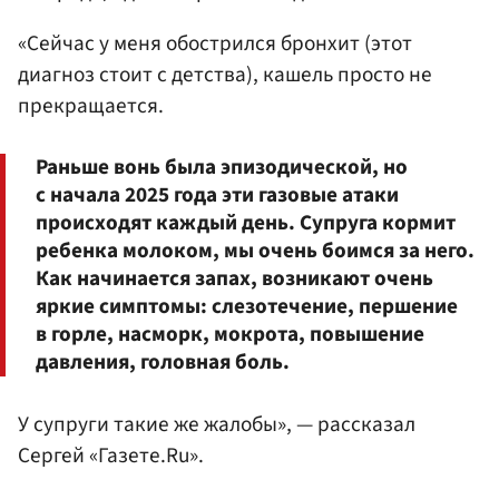
«Сейчас у меня обострился бронхит (этот
диагноз стоит с детства), кашель просто не
прекращается.
Раньше вонь была эпизодической, но
с начала 2025 года эти газовые атаки
происходят каждый день. Супруга кормит
ребенка молоком, мы очень боимся за него.
Как начинается запах, возникают очень
яркие симптомы: слезотечение, першение
в горле, насморк, мокрота, повышение
давления, головная боль.
У супруги такие же жалобы», — рассказал
Сергей «Газете.Ru».