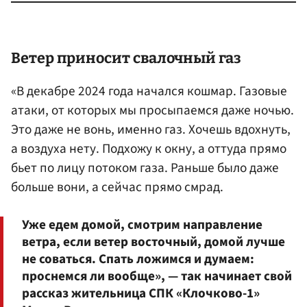
Ветер приносит свалочный газ
«В декабре 2024 года начался кошмар. Газовые
атаки, от которых мы просыпаемся даже ночью.
Это даже не вонь, именно газ. Хочешь вдохнуть,
а воздуха нету. Подхожу к окну, а оттуда прямо
бьет по лицу потоком газа. Раньше было даже
больше вони, а сейчас прямо смрад.
Уже едем домой, смотрим направление
ветра, если ветер восточный, домой лучше
не соваться. Спать ложимся и думаем:
проснемся ли вообще», — так начинает свой
рассказ жительница СПК «Клочково-1»