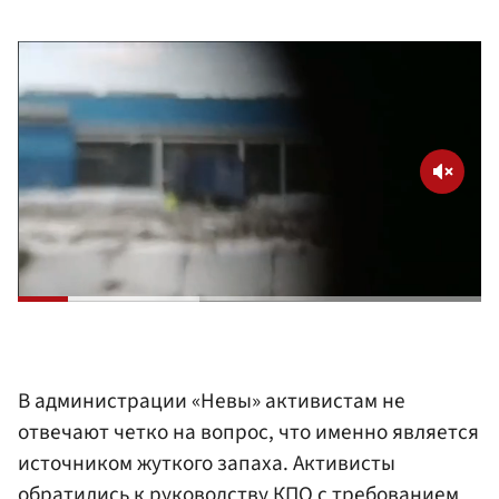
В администрации «Невы» активистам не
отвечают четко на вопрос, что именно является
источником жуткого запаха. Активисты
обратились к руководству КПО с требованием