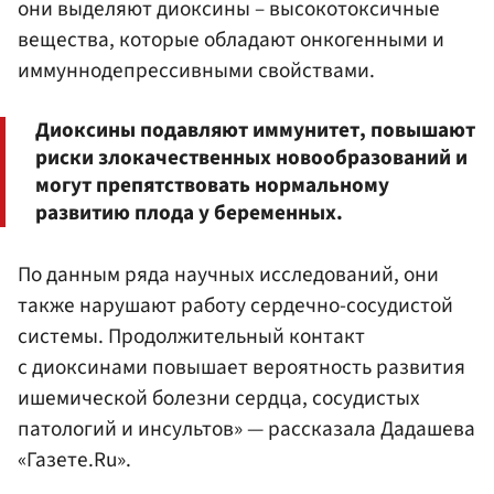
они выделяют диоксины – высокотоксичные
вещества, которые обладают онкогенными и
иммуннодепрессивными свойствами.
Диоксины подавляют иммунитет, повышают
риски злокачественных новообразований и
могут препятствовать нормальному
развитию плода у беременных.
По данным ряда научных исследований, они
также нарушают работу сердечно-сосудистой
системы. Продолжительный контакт
с диоксинами повышает вероятность развития
ишемической болезни сердца, сосудистых
патологий и инсультов» — рассказала Дадашева
«Газете.Ru».