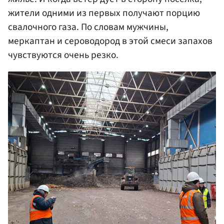
жители одними из первых получают порцию
свалочного газа. По словам мужчины,
меркаптан и сероводород в этой смеси запахов
чувствуются очень резко.