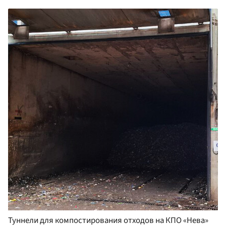
Туннели для компостирования отходов на КПО «Нева»