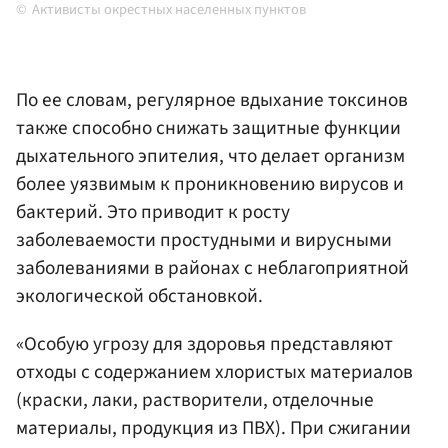
Активисты окрестных населенных пунктов
По ее словам, регулярное вдыхание токсинов
также способно снижать защитные функции
дыхательного эпителия, что делает организм
более уязвимым к проникновению вирусов и
бактерий. Это приводит к росту
заболеваемости простудными и вирусными
заболеваниями в районах с неблагоприятной
экологической обстановкой.
«Особую угрозу для здоровья представляют
отходы с содержанием хлористых материалов
(краски, лаки, растворители, отделочные
материалы, продукция из ПВХ). При сжигании