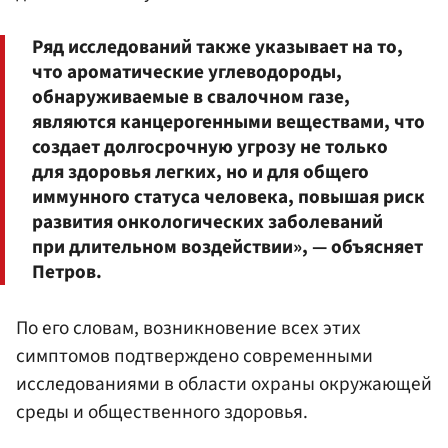
Ряд исследований также указывает на то,
что ароматические углеводороды,
обнаруживаемые в свалочном газе,
являются канцерогенными веществами, что
создает долгосрочную угрозу не только
для здоровья легких, но и для общего
иммунного статуса человека, повышая риск
развития онкологических заболеваний
при длительном воздействии», — объясняет
Петров.
По его словам, возникновение всех этих
симптомов подтверждено современными
исследованиями в области охраны окружающей
среды и общественного здоровья.