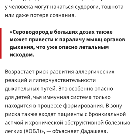
у человека могут начаться судороги, тошнота
или даже потеря сознания.
«Сероводород в больших дозах также
может привести к параличу мышц органов
дыхания, что уже опасно летальным
исходом.
Возрастает риск развития аллергических
реакций и гиперчувствительности
дыхательных путей. Это особенно опасно
для детей, чья иммунная система только
находится в процессе формирования. В зону
риска также входят пациенты с бронхиальной
астмой и хронической обструктивной болезнью
легких (ХОБЛ)», — объясняет Дадашева.