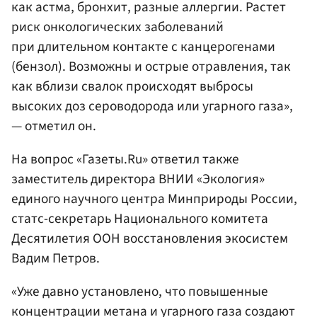
как астма, бронхит, разные аллергии. Растет
риск онкологических заболеваний
при длительном контакте с канцерогенами
(бензол). Возможны и острые отравления, так
как вблизи свалок происходят выбросы
высоких доз сероводорода или угарного газа»,
— отметил он.
На вопрос «Газеты.Ru» ответил также
заместитель директора ВНИИ «Экология»
единого научного центра Минприроды России,
статс-секретарь Национального комитета
Десятилетия ООН восстановления экосистем
Вадим Петров.
«Уже давно установлено, что повышенные
концентрации метана и угарного газа создают