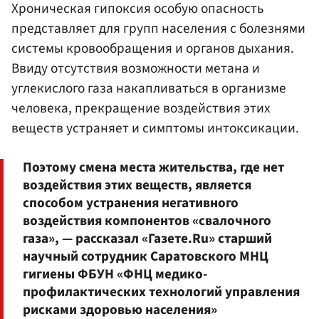
Хроническая гипоксия особую опасность
представляет для групп населения с болезнями
системы кровообращения и органов дыхания.
Ввиду отсутствия возможности метана и
углекислого газа накапливаться в организме
человека, прекращение воздействия этих
веществ устраняет и симптомы интоксикации.
Поэтому смена места жительства, где нет
воздействия этих веществ, является
способом устранения негативного
воздействия компонентов «свалочного
газа», — рассказал «Газете.Ru» старший
научный сотрудник Саратовского МНЦ
гигиены ФБУН «ФНЦ медико-
профилактических технологий управления
рисками здоровью населения»