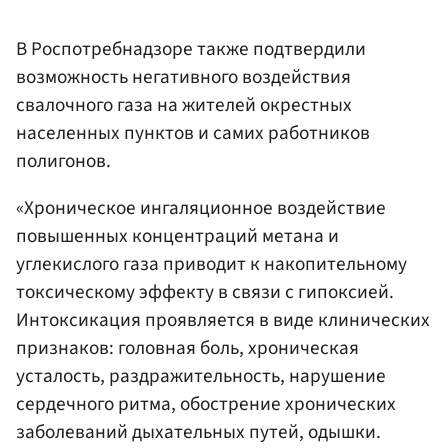
В Роспотребнадзоре также подтвердили
возможность негативного воздействия
свалочного газа на жителей окрестных
населенных пунктов и самих работников
полигонов.
«Хроническое ингаляционное воздействие
повышенных концентраций метана и
углекислого газа приводит к накопительному
токсическому эффекту в связи с гипоксией.
Интоксикация проявляется в виде клинических
признаков: головная боль, хроническая
усталость, раздражительность, нарушение
сердечного ритма, обострение хронических
заболеваний дыхательных путей, одышки.