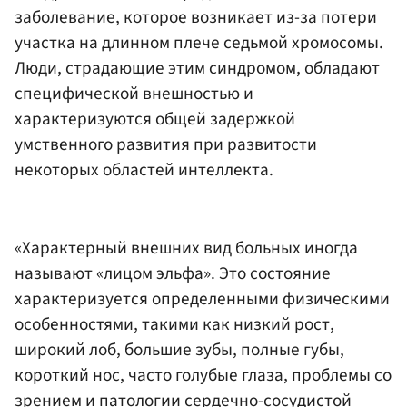
заболевание, которое возникает из-за потери
участка на длинном плече седьмой хромосомы.
Люди, страдающие этим синдромом, обладают
специфической внешностью и
характеризуются общей задержкой
умственного развития при развитости
некоторых областей интеллекта.
«Характерный внешних вид больных иногда
называют «лицом эльфа». Это состояние
характеризуется определенными физическими
особенностями, такими как низкий рост,
широкий лоб, большие зубы, полные губы,
короткий нос, часто голубые глаза, проблемы со
зрением и патологии сердечно-сосудистой