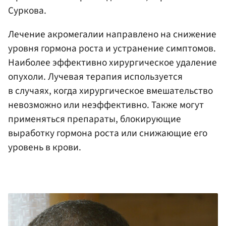
Суркова.
Лечение акромегалии направлено на снижение
уровня гормона роста и устранение симптомов.
Наиболее эффективно хирургическое удаление
опухоли. Лучевая терапия используется
в случаях, когда хирургическое вмешательство
невозможно или неэффективно. Также могут
применяться препараты, блокирующие
выработку гормона роста или снижающие его
уровень в крови.