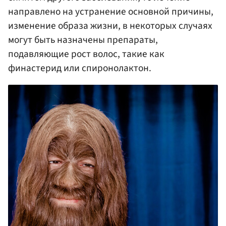
направлено на устранение основной причины,
изменение образа жизни, в некоторых случаях
могут быть назначены препараты,
подавляющие рост волос, такие как
финастерид или спиронолактон.