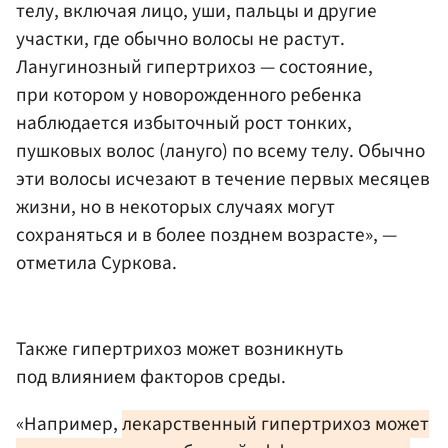
телу, включая лицо, уши, пальцы и другие
участки, где обычно волосы не растут.
Ланугинозный гипертрихоз — состояние,
при котором у новорожденного ребенка
наблюдается избыточный рост тонких,
пушковых волос (лануго) по всему телу. Обычно
эти волосы исчезают в течение первых месяцев
жизни, но в некоторых случаях могут
сохраняться и в более позднем возрасте», —
отметила Суркова.
Также гипертрихоз может возникнуть
под влиянием факторов среды.
«Например,
лекарственный гипертрихоз может