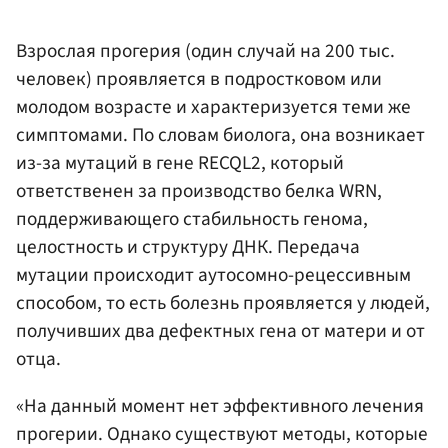
Взрослая прогерия (один случай на 200 тыс.
человек) проявляется в подростковом или
молодом возрасте и характеризуется теми же
симптомами. По словам биолога, она возникает
из-за мутаций в гене RECQL2, который
ответственен за производство белка WRN,
поддерживающего стабильность генома,
целостность и структуру ДНК. Передача
мутации происходит аутосомно-рецессивным
способом, то есть болезнь проявляется у людей,
получивших два дефектных гена от матери и от
отца.
«На данный момент нет эффективного лечения
прогерии. Однако существуют методы, которые