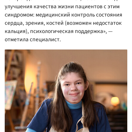
улучшения качества жизни пациентов с этим
синдромом: медицинский контроль состояния
сердца, зрения, костей (возможен недостаток
кальция), психологическая поддержка», —
отметила специалист.