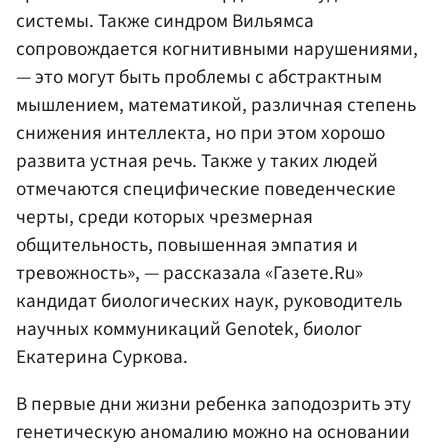
системы. Также синдром Вильямса
сопровождается когнитивными нарушениями,
— это могут быть проблемы с абстрактным
мышлением, математикой, различная степень
снижения интеллекта, но при этом хорошо
развита устная речь. Также у таких людей
отмечаются специфические поведенческие
черты, среди которых чрезмерная
общительность, повышенная эмпатия и
тревожность», — рассказала «Газете.Ru»
кандидат биологических наук, руководитель
научных коммуникаций Genotek, биолог
Екатерина Суркова.
В первые дни жизни ребенка заподозрить эту
генетическую аномалию можно на основании