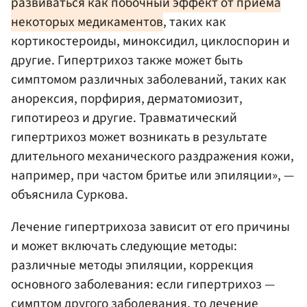
развиваться как побочный эффект от приема
некоторых медикаментов
, таких как
кортикостероиды, миноксидил, циклоспорин и
другие. Гипертрихоз также может быть
симптомом различных заболеваний, таких как
анорексия, порфирия, дерматомиозит,
гипотиреоз и другие. Травматический
гипертрихоз может возникать в результате
длительного механического раздражения кожи,
например, при частом бритье или эпиляции», —
объяснила Суркова.
Лечение гипертрихоза зависит от его причины
и может включать следующие методы:
различные методы эпиляции, коррекция
основного заболевания: если гипертрихоз —
симптом другого заболевания, то лечение