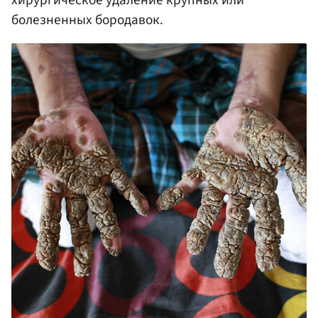
болезненных бородавок.