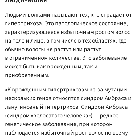
Людьми-волками называют тех, кто страдает от
гипертрихоза. Это патологическое состояние,
характеризующееся избыточным ростом волос
на теле и лице, в том числе в тех областях, где
обычно волосы не растут или растут
в ограниченном количестве. Это заболевание
может быть как врожденным, так и
приобретенным.
«К врожденным гипертрихозам из-за мутации
нескольких генов относятся синдром Амбраса и
ланугинозный гипертрихоз. Синдром Амбраса
(синдром «волосатого человека») — редкое
генетическое заболевание, при котором
наблюдается избыточный рост волос по всему