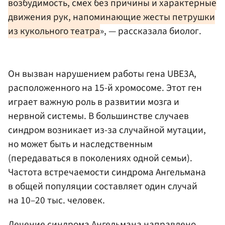
возбудимость, смех без причины и характерные
движения рук, напоминающие жесты петрушки
из кукольного театра
», — рассказала биолог.
Он вызван нарушением работы гена UBE3A,
расположенного на 15-й хромосоме. Этот ген
играет важную роль в развитии мозга и
нервной системы. В большинстве случаев
синдром возникает из-за случайной мутации,
но может быть и наследственным
(передаваться в поколениях одной семьи).
Частота встречаемости синдрома Ангельмана
в общей популяции составляет один случай
на 10–20 тыс. человек.
Лечение синдрома Ангельмана направлено