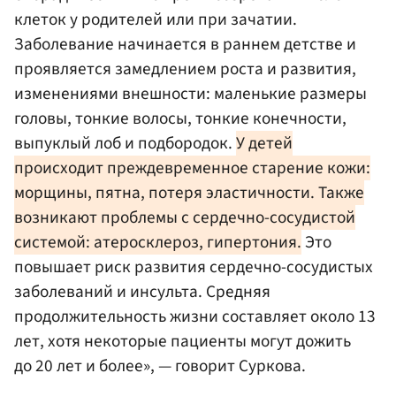
клеток у родителей или при зачатии.
Заболевание начинается в раннем детстве и
проявляется замедлением роста и развития,
изменениями внешности: маленькие размеры
головы, тонкие волосы, тонкие конечности,
выпуклый лоб и подбородок.
У детей
происходит преждевременное старение кожи:
морщины, пятна, потеря эластичности. Также
возникают проблемы с сердечно-сосудистой
системой: атеросклероз, гипертония.
Это
повышает риск развития сердечно-сосудистых
заболеваний и инсульта. Средняя
продолжительность жизни составляет около 13
лет, хотя некоторые пациенты могут дожить
до 20 лет и более», — говорит Суркова.