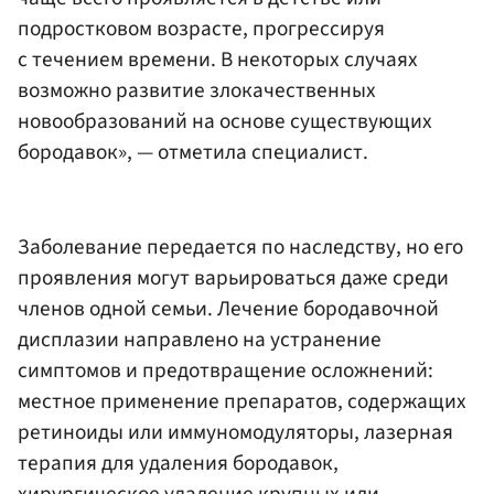
подростковом возрасте, прогрессируя
с течением времени. В некоторых случаях
возможно развитие злокачественных
новообразований на основе существующих
бородавок», — отметила специалист.
Заболевание передается по наследству, но его
проявления могут варьироваться даже среди
членов одной семьи. Лечение бородавочной
дисплазии направлено на устранение
симптомов и предотвращение осложнений:
местное применение препаратов, содержащих
ретиноиды или иммуномодуляторы, лазерная
терапия для удаления бородавок,
хирургическое удаление крупных или