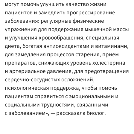
могут помочь улучшить качество жизни
пациентов и замедлить прогрессирование
заболевания: регулярные физические
упражнения для поддержания мышечной массы
и улучшения кровообращения, специальная
диета, богатая антиоксидантами и витаминами,
для замедления процессов старения, прием
препаратов, снижающих уровень холестерина
и артериальное давление, для предотвращения
сердечно-сосудистых осложнений,
психологическая поддержка, чтобы помочь
пациентам справиться с эмоциональными и
социальными трудностями, связанными
с заболеванием», — рассказала биолог.