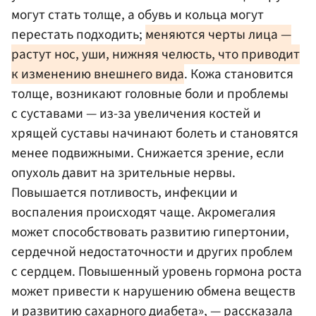
могут стать толще, а обувь и кольца могут
перестать подходить;
меняются черты лица —
растут нос, уши, нижняя челюсть, что приводит
к изменению внешнего вида
. Кожа становится
толще, возникают головные боли и проблемы
с суставами — из-за увеличения костей и
хрящей суставы начинают болеть и становятся
менее подвижными. Снижается зрение, если
опухоль давит на зрительные нервы.
Повышается потливость, инфекции и
воспаления происходят чаще. Акромегалия
может способствовать развитию гипертонии,
сердечной недостаточности и других проблем
с сердцем. Повышенный уровень гормона роста
может привести к нарушению обмена веществ
и развитию сахарного диабета», — рассказала