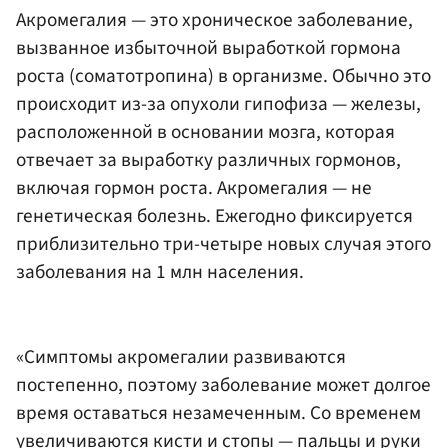
Акромегалия — это хроническое заболевание,
вызванное избыточной выработкой гормона
роста (соматотропина) в организме. Обычно это
происходит из-за опухоли гипофиза — железы,
расположенной в основании мозга, которая
отвечает за выработку различных гормонов,
включая гормон роста. Акромегалия — не
генетическая болезнь. Ежегодно фиксируется
приблизительно три-четыре новых случая этого
заболевания на 1 млн населения.
«Симптомы акромегалии развиваются
постепенно, поэтому заболевание может долгое
время оставаться незамеченным. Со временем
увеличиваются кисти и стопы — пальцы и руки