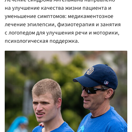
на улучшение качества жизни пациента и
уменьшение симптомов: медикаментозное
лечение эпилепсии, физиотерапия и занятия
с логопедом для улучшения речи и моторики,
психологическая поддержка.