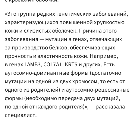
«Это группа редких генетических заболеваний,
характеризующихся повышенной хрупкостью
кожи и слизистых оболочек. Причина этого
заболевания — мутации в генах, отвечающих
за производство белков, обеспечивающих
прочность и эластичность кожи. Например,
в генах LAMB3, COL7A1, KRT5 и других. Есть
аутосомно-доминантные формы (достаточно
мутации на одной из двух хромосом, то есть от
одного из родителей) и аутосомно-рецессивные
формы (необходимо передача двух мутаций,
по одной от каждого родителя)», — рассказала
специалист.