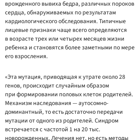
врожденного вывиха бедра, различных пороков
сердца, обнаруживаемых по результатам
кардиологического обследования. Типичные
лицевые признаки чаще всего определяются
в возрасте трех или четырех месяцев жизни
ребенка и становятся более заметными по мере
его взросления.
«Эта мутация, приводящая к утрате около 28
генов, происходит случайным образом
при формировании половых клеток родителей.
Механизм наследования — аутосомно-
доминантный, то есть достаточно передачи
мутации от одного из родителей. Синдром
встречается с частотой 1 на 20 тыс.
новорожденных. Лечения нет, но есть методы