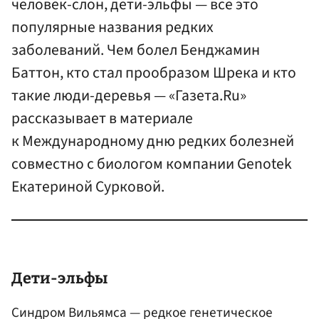
человек-слон, дети-эльфы — все это
популярные названия редких
заболеваний. Чем болел Бенджамин
Баттон, кто стал прообразом Шрека и кто
такие люди-деревья — «Газета.Ru»
рассказывает в материале
к Международному дню редких болезней
совместно с биологом компании Genotek
Екатериной Сурковой.
Дети-эльфы
Синдром Вильямса — редкое генетическое