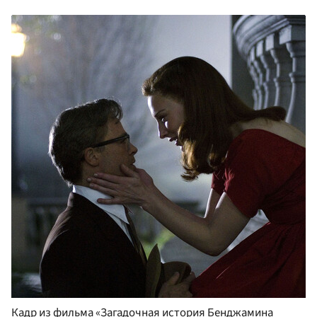
Кадр из фильма «Загадочная история Бенджамина