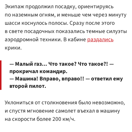
Экипаж продолжил посадку, ориентируясь
по наземным огням, и меньше чем через минуту
шасси коснулось полосы. Сразу после этого
в свете посадочных показались темные силуэты
аэродромной техники. В кабине
раздались
крики.
— Малый газ... Что такое? Что такое?! —
прокричал командир.
— Машина! Вправо, вправо!! — ответил ему
второй пилот.
Уклониться от столкновения было невозможно,
и спустя мгновение самолет въехал в машину
на скорости более 200 км/ч.