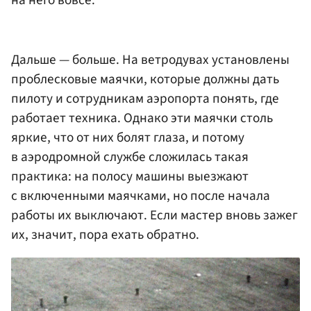
Дальше — больше. На ветродувах установлены
проблесковые маячки, которые должны дать
пилоту и сотрудникам аэропорта понять, где
работает техника. Однако эти маячки столь
яркие, что от них болят глаза, и потому
в аэродромной службе сложилась такая
практика: на полосу машины выезжают
с включенными маячками, но после начала
работы их выключают. Если мастер вновь зажег
их, значит, пора ехать обратно.