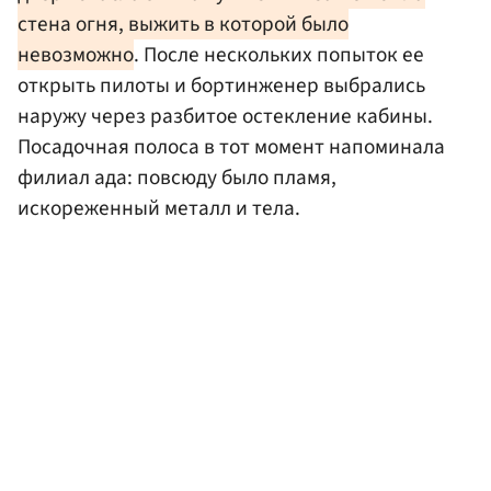
стена огня, выжить в которой было
невозможно
. После нескольких попыток ее
открыть пилоты и бортинженер выбрались
наружу через разбитое остекление кабины.
Посадочная полоса в тот момент напоминала
филиал ада: повсюду было пламя,
искореженный металл и тела.