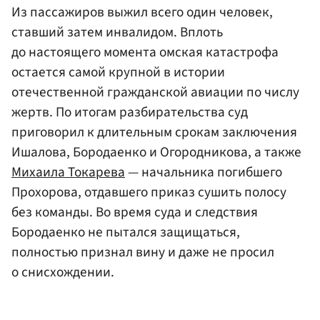
Из пассажиров выжил всего один человек,
ставший затем инвалидом. Вплоть
до настоящего момента омская катастрофа
остается самой крупной в истории
отечественной гражданской авиации по числу
жертв. По итогам разбирательства суд
приговорил к длительным срокам заключения
Ишалова, Бородаенко и Огородникова, а также
Михаила Токарева
— начальника погибшего
Прохорова, отдавшего приказ сушить полосу
без команды. Во время суда и следствия
Бородаенко не пытался защищаться,
полностью признал вину и даже не просил
о снисхождении.