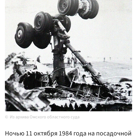
Из архива Омского областного суда
Ночью 11 октября 1984 года на посадочной