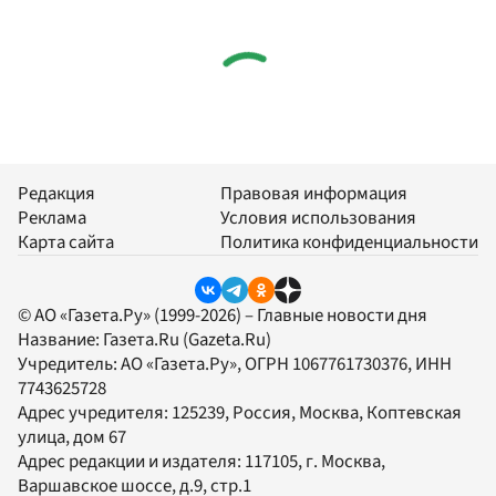
Редакция
Правовая информация
Реклама
Условия использования
Карта сайта
Политика конфиденциальности
© АО «Газета.Ру» (1999-2026) – Главные новости дня
Название:
Газета.Ru
(Gazeta.Ru)
Учредитель:
АО «Газета.Ру»
, ОГРН 1067761730376, ИНН
7743625728
Адрес учредителя: 125239, Россия, Москва, Коптевская
улица, дом 67
Адрес редакции и издателя:
117105
, г.
Москва
,
Варшавское шоссе, д.9, стр.1