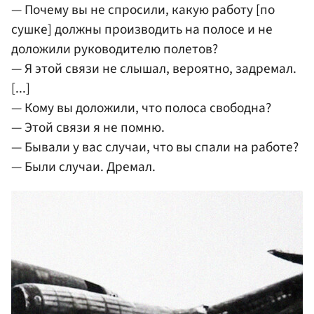
— Почему вы не спросили, какую работу [по
сушке] должны производить на полосе и не
доложили руководителю полетов?
— Я этой связи не слышал, вероятно, задремал.
[...]
— Кому вы доложили, что полоса свободна?
— Этой связи я не помню.
— Бывали у вас случаи, что вы спали на работе?
— Были случаи. Дремал.