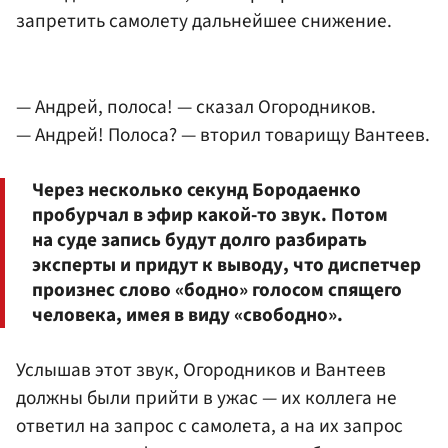
запретить самолету дальнейшее снижение.
— Андрей, полоса! — сказал Огородников.
— Андрей! Полоса? — вторил товарищу Вантеев.
Через несколько секунд Бородаенко
пробурчал в эфир какой-то звук. Потом
на суде запись будут долго разбирать
эксперты и придут к выводу, что диспетчер
произнес слово «бодно» голосом спящего
человека, имея в виду «свободно».
Услышав этот звук, Огородников и Вантеев
должны были прийти в ужас — их коллега не
ответил на запрос с самолета, а на их запрос