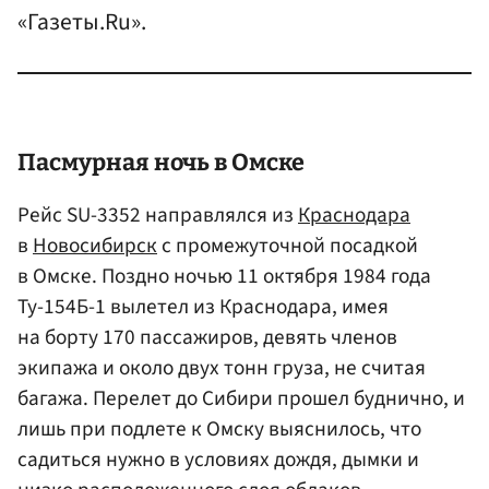
«Газеты.Ru».
Пасмурная ночь в
Омске
Рейс SU-3352 направлялся из
Краснодара
в
Новосибирск
с промежуточной посадкой
в Омске. Поздно ночью 11 октября 1984 года
Ту-154Б-1 вылетел из Краснодара, имея
на борту 170 пассажиров, девять членов
экипажа и около двух тонн груза, не считая
багажа. Перелет до Сибири прошел буднично, и
лишь при подлете к Омску выяснилось, что
садиться нужно в условиях дождя, дымки и