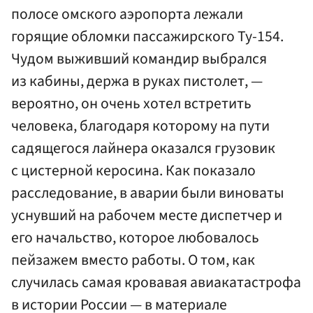
полосе омского аэропорта лежали
горящие обломки пассажирского Ту-154.
Чудом выживший командир выбрался
из кабины, держа в руках пистолет, —
вероятно, он очень хотел встретить
человека, благодаря которому на пути
садящегося лайнера оказался грузовик
с цистерной керосина. Как показало
расследование, в аварии были виноваты
уснувший на рабочем месте диспетчер и
его начальство, которое любовалось
пейзажем вместо работы. О том, как
случилась самая кровавая авиакатастрофа
в истории России — в материале