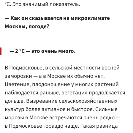
°C. Это значимый показатель.
— Как он сказывается на микроклимате
Москвы, погоде?
— 2 °C — это очень много.
В Подмосковье, в сельской местности весной
заморозки — а в Москве их обычно нет.
Цветение, плодоношение у многих растений
наблюдается раньше, вегетация продолжается
дольше. Вызревание сельскохозяйственных
культур более активное и быстрое. Сильные
морозы в Москве встречаются очень редко —
в Подмосковье гораздо чаще. Такая разница