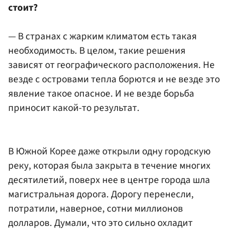
стоит?
— В странах с жарким климатом есть такая
необходимость. В целом, такие решения
зависят от географического расположения. Не
везде с островами тепла борются и не везде это
явление такое опасное. И не везде борьба
приносит какой-то результат.
В Южной Корее даже открыли одну городскую
реку, которая была закрыта в течение многих
десятилетий, поверх нее в центре города шла
магистральная дорога. Дорогу перенесли,
потратили, наверное, сотни миллионов
долларов. Думали, что это сильно охладит