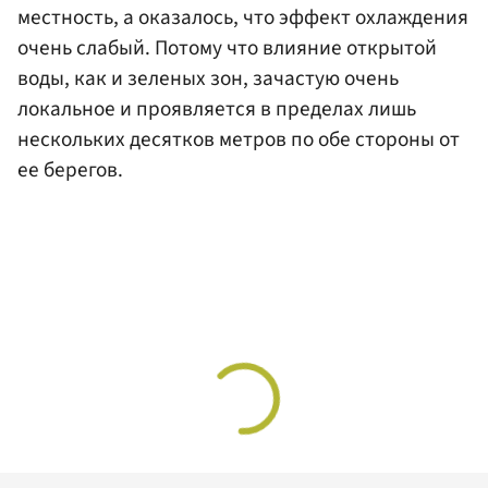
местность, а оказалось, что эффект охлаждения
очень слабый. Потому что влияние открытой
воды, как и зеленых зон, зачастую очень
локальное и проявляется в пределах лишь
нескольких десятков метров по обе стороны от
ее берегов.