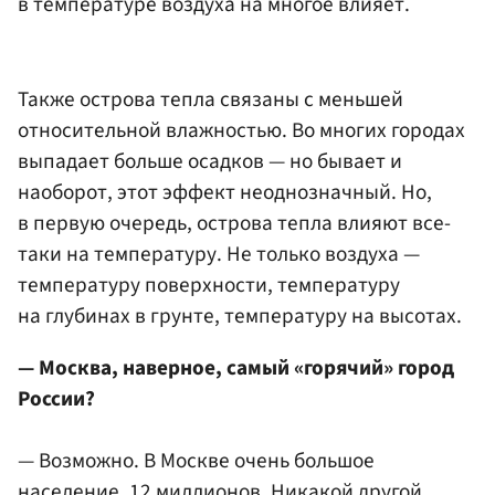
в температуре воздуха на многое влияет.
Также острова тепла связаны с меньшей
относительной влажностью. Во многих городах
выпадает больше осадков — но бывает и
наоборот, этот эффект неоднозначный. Но,
в первую очередь, острова тепла влияют все-
таки на температуру. Не только воздуха —
температуру поверхности, температуру
на глубинах в грунте, температуру на высотах.
— Москва, наверное, самый «горячий» город
России?
— Возможно. В Москве очень большое
население, 12 миллионов. Никакой другой