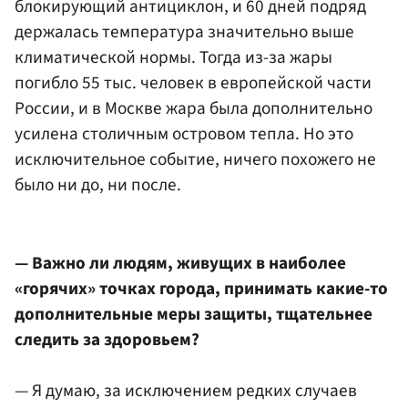
блокирующий антициклон, и 60 дней подряд
держалась температура значительно выше
климатической нормы. Тогда из-за жары
погибло 55 тыс. человек в европейской части
России, и в Москве жара была дополнительно
усилена столичным островом тепла. Но это
исключительное событие, ничего похожего не
было ни до, ни после.
— Важно ли людям, живущих в наиболее
«горячих» точках города, принимать какие-то
дополнительные меры защиты, тщательнее
следить за здоровьем?
— Я думаю, за исключением редких случаев