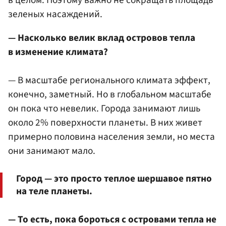
зеленых насаждений.
— Насколько велик вклад островов тепла
в изменение климата?
— В масштабе регионального климата эффект,
конечно, заметный. Но в глобальном масштабе
он пока что невелик. Города занимают лишь
около 2% поверхности планеты. В них живет
примерно половина населения земли, но места
они занимают мало.
Город — это просто теплое шершавое пятно
на теле планеты.
— То есть, пока бороться с островами тепла не