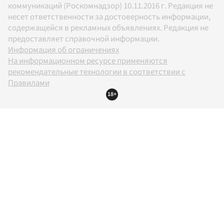
коммуникаций (Роскомнадзор) 10.11.2016 г. Редакция не
несет ответственности за достоверность информации,
содержащейся в рекламных объявлениях. Редакция не
предоставляет справочной информации.
Информация об ограничениях
На информационном ресурсе применяются
рекомендательные технологии в соответствии с
Правилами
18+