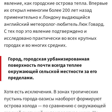
явление, как городские острова тепла. Впервые
их открыл немногим более 200 лет назад
применительно к Лондону выдающийся
английский метеоролог-любитель Люк Говард.
С тех пор это явление подтверждено и
исследовано практически во всех крупных
городах и во многих средних.
Город, городская урбанизированная
поверхность почти всегда теплее
окружающей сельской местности за его
пределами.
Хотя есть исключения. В зонах тропических
пустынь города-оазисы наоборот формируют
острова холода — по сравнению с окружающей