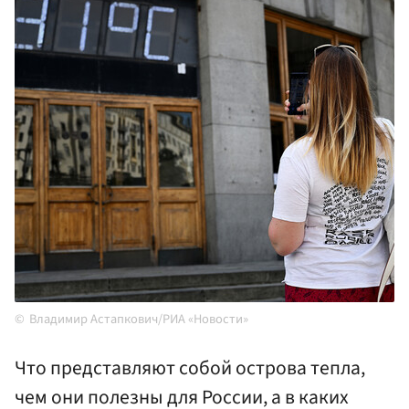
Владимир Астапкович/РИА «Новости»
Что представляют собой острова тепла,
чем они полезны для России, а в каких