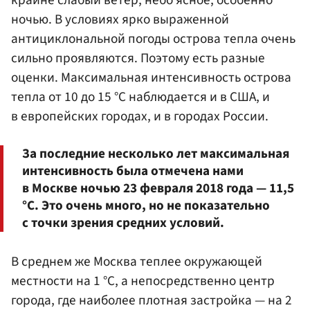
ночью. В условиях ярко выраженной
антициклональной погоды острова тепла очень
сильно проявляются. Поэтому есть разные
оценки. Максимальная интенсивность острова
тепла от 10 до 15 °C наблюдается и в США, и
в европейских городах, и в городах России.
За последние несколько лет максимальная
интенсивность была отмечена нами
в Москве ночью 23 февраля 2018 года — 11,5
°C. Это очень много, но не показательно
с точки зрения средних условий.
В среднем же Москва теплее окружающей
местности на 1 °C, а непосредственно центр
города, где наиболее плотная застройка — на 2