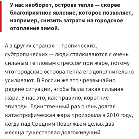
У нас наоборот, острова тепла — скорее
благоприятное явление, которое позволяет,
например, снизить затраты на городское
отопление зимой.
А в других странах — тропических,
субтропических — люди сталкиваются с очень
сильным тепловым стрессом при жаре, потому
что городские острова тепла его дополнительно
усиливают. В России же это чрезвычайно
редкие ситуации, чтобы была такая сильная
жара. У нас это, как правило, короткие
эпизоды. Единственный раз очень долгая
катастрофическая жара произошла в 2010 году,
когда над Средним Поволжьем целых два
месяца существовал долгоживущий