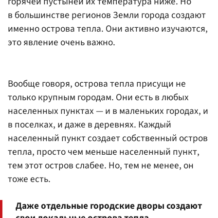
горячей пустыней их температура ниже. Но
в большинстве регионов Земли города создают
именно острова тепла. Они активно изучаются,
это явление очень важно.
Вообще говоря, острова тепла присущи не
только крупным городам. Они есть в любых
населенных пунктах — и в маленьких городах, и
в поселках, и даже в деревнях. Каждый
населенный пункт создает собственный остров
тепла, просто чем меньше населенный пункт,
тем этот остров слабее. Но, тем не менее, он
тоже есть.
Даже отдельные городские дворы создают
свои локальные острова тепла.