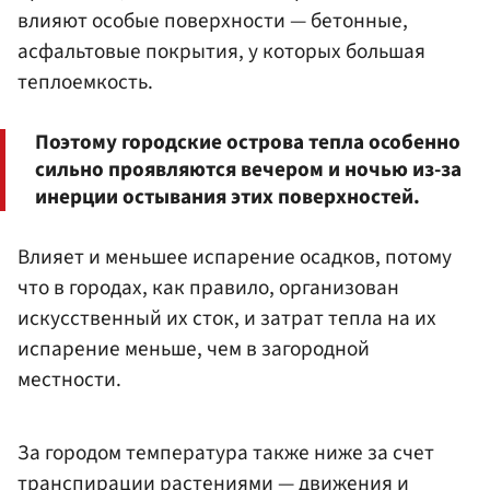
влияют особые поверхности — бетонные,
асфальтовые покрытия, у которых большая
теплоемкость.
Поэтому городские острова тепла особенно
сильно проявляются вечером и ночью из-за
инерции остывания этих поверхностей.
Влияет и меньшее испарение осадков, потому
что в городах, как правило, организован
искусственный их сток, и затрат тепла на их
испарение меньше, чем в загородной
местности.
За городом температура также ниже за счет
транспирации растениями — движения и