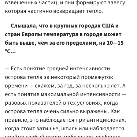
взвешенных частиц, и они формируют завесу,
которая частично возвращает тепло.
— Слышала, что в крупных городах США и
стран Европы температура в городе может
быть выше, чем за его пределами, на 10—15
°C...
— Есть понятие средней интенсивности
острова тепла за некоторый промежуток
времени — скажем, за год, за несколько лет. А
есть понятие максимальной интенсивности —
разовых показателей в тех условиях, когда
острова тепла очень сильно выражены. Как
правило, это наблюдается при антициклонах,
когда стоит затишье, штиль или наблюдается
крайне слабый ветер, небо ясное, особенно