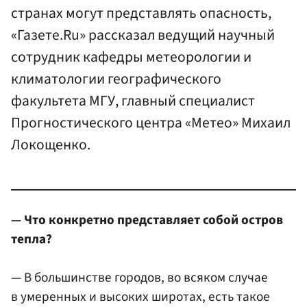
странах могут представлять опасность,
«Газете.Ru» рассказал ведущий научный
сотрудник кафедры метеорологии и
климатологии географического
факультета МГУ, главный специалист
Прогностического центра «Метео» Михаил
Локощенко.
— Что конкретно представляет собой остров
тепла?
— В большинстве городов, во всяком случае
в умеренных и высоких широтах, есть такое