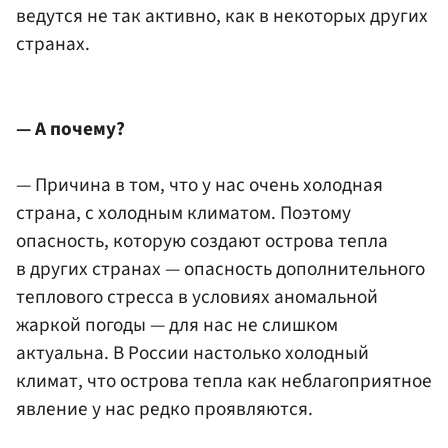
ведутся не так активно, как в некоторых других
странах.
— А почему?
— Причина в том, что у нас очень холодная
страна, с холодным климатом. Поэтому
опасность, которую создают острова тепла
в других странах — опасность дополнительного
теплового стресса в условиях аномальной
жаркой погоды — для нас не слишком
актуальна. В России настолько холодный
климат, что острова тепла как неблагоприятное
явление у нас редко проявляются.