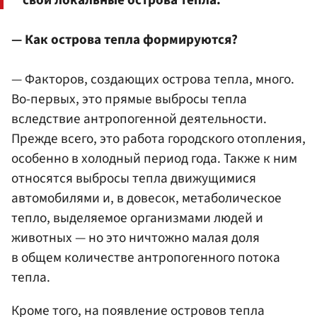
— Как острова тепла формируются?
— Факторов, создающих острова тепла, много.
Во-первых, это прямые выбросы тепла
вследствие антропогенной деятельности.
Прежде всего, это работа городского отопления,
особенно в холодный период года. Также к ним
относятся выбросы тепла движущимися
автомобилями и, в довесок, метаболическое
тепло, выделяемое организмами людей и
животных — но это ничтожно малая доля
в общем количестве антропогенного потока
тепла.
Кроме того, на появление островов тепла