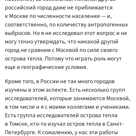
российский город даже не приближается
к Москве по численности населения — и,
соответственно, по количеству антропогенных
выбросов. Но я не исследовал этот вопрос и не
могу точно утверждать, что никакой другой
город не сравним с Москвой по силе своего
острова тепла. Потому что играть роль могут
еще и географические условия.
Кроме того, в России не так много городов
изучены в этом аспекте. Есть несколько групп
исследователей, которые занимаются Москвой,
в том числе и я с моими коллегами и учениками.
Есть группа исследователей острова тепла
в Томске, кто-то изучал остров тепла в Санкт-
Петербурге. К сожалению, у нас эти работы