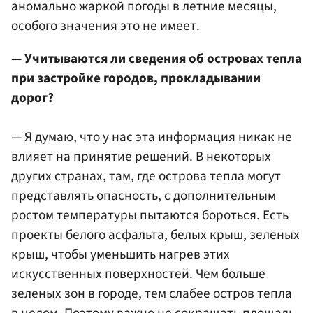
аномально жаркой погоды в летние месяцы,
особого значения это не имеет.
— Учитываются ли сведения об островах тепла
при застройке городов, прокладывании
дорог?
— Я думаю, что у нас эта информация никак не
влияет на принятие решений. В некоторых
других странах, там, где острова тепла могут
представлять опасность, с дополнительным
ростом температуры пытаются бороться. Есть
проекты белого асфальта, белых крыш, зеленых
крыш, чтобы уменьшить нагрев этих
искусственных поверхностей. Чем больше
зеленых зон в городе, тем слабее остров тепла
в целом. Поэтому важно не сокращать площадь