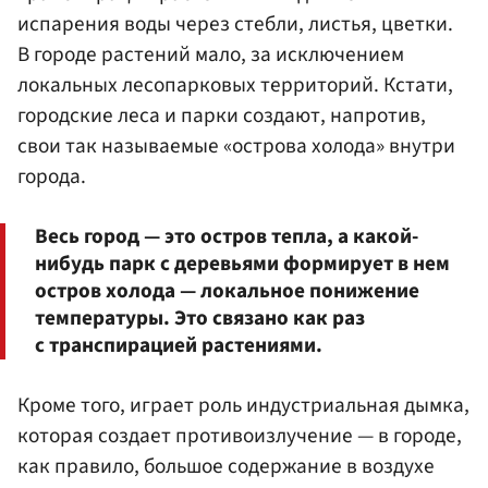
испарения воды через стебли, листья, цветки.
В городе растений мало, за исключением
локальных лесопарковых территорий. Кстати,
городские леса и парки создают, напротив,
свои так называемые «острова холода» внутри
города.
Весь город — это остров тепла, а какой-
нибудь парк с деревьями формирует в нем
остров холода — локальное понижение
температуры. Это связано как раз
с транспирацией растениями.
Кроме того, играет роль индустриальная дымка,
которая создает противоизлучение — в городе,
как правило, большое содержание в воздухе