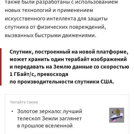
также были разработаны с использованием
новых технологий и применением
искусственного интеллекта для защиты
спутника от физических повреждений,
вызванных быстрыми движениями.
Спутник, построенный на новой платформе,
может хранить один терабайт изображений
и передавать на Землю данные со скоростью
1 ГБайт/с, превосходя
по производительности спутники США.
Читайте также
Золотое зеркало: лучший
телескоп Земли заглянет
в прошлое вселенной