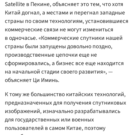
Satellite в Пекине, объясняет это тем, что хотя
Китай догнал, а местами и перегнал западные
страны по своим технологиям, установившиеся
коммерческие связи не могут измениться
в одночасье. «Коммерческие спутники нашей
страны были запущены довольно поздно,
производственные цепочки еще не
сформировались, а бизнес все еще находится
на начальной стадии своего развития», —
объясняет Ци Иминь.
К тому же большинство китайских технологий,
предназначенных для получения спутниковых
изображений, изначально разрабатывались
для государственных или военных
пользователей в самом Китае, поэтому