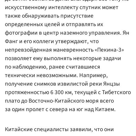
искусственному интеллекту спутник может
также обнаруживать присутствие
определенных целей и отправлять их
фотографии в центр наземного управления. Ян
Фанг и его коллеги утверждают, что
непревзойденная маневренность «Пекина-3»
позволяет ему выполнять некоторые задачи
по наблюдению, ранее считавшиеся
технически невозможными. Например,
получение снимков извилистой реки Янцзы
протяженностью 6 300 км, текущей с Тибетского
плато до Восточно-Китайского моря всего
за один пролет с севера на юг над Китаем.
Китайские специалисты заявили, что они