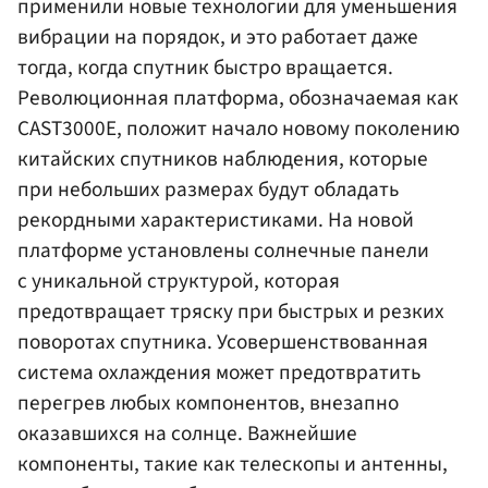
применили новые технологии для уменьшения
вибрации на порядок, и это работает даже
тогда, когда спутник быстро вращается.
Революционная платформа, обозначаемая как
CAST3000E, положит начало новому поколению
китайских спутников наблюдения, которые
при небольших размерах будут обладать
рекордными характеристиками. На новой
платформе установлены солнечные панели
с уникальной структурой, которая
предотвращает тряску при быстрых и резких
поворотах спутника. Усовершенствованная
система охлаждения может предотвратить
перегрев любых компонентов, внезапно
оказавшихся на солнце. Важнейшие
компоненты, такие как телескопы и антенны,