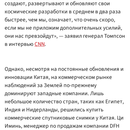
создают, развертывают и обновляют свои
космические разработки в среднем в два раза
быстрее, чем мы, означает, что очень скоро,
если мы не приложим дополнительных усилий,
они нас превзойдут», — заявил генерал Томпсон
в интервью
CNN
.
Однако, несмотря на постоянные обновления и
инновации Китая, на коммерческом рынке
наблюдений за Землей по-прежнему
доминируют западные компании. Лишь
небольшое количество стран, таких как Египет,
Индия и Нидерланды, решились купить
коммерческие спутниковые снимки у Китая. Ци
Иминь, менеджер по продажам компании DFH