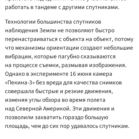
работать в тандеме с другими спутниками.
Технологии большинства спутников
наблюдения Земли не позволяют быстро
перенастраиваться с объекта на объект, потому
что механизмы ориентации создают небольшие
вибрации, которые пагубно сказываются
на процессе съемки, размывая изображения.
Однако в эксперименте 16 июня камера
«Пекина-3» без вреда для качества снимков
совершала быстрые и резкие движения,
изменяя углы обзора во время полета
над Северной Америкой. Эти движения и
позволили захватить гораздо большую
площадь, чем до сих пор удавалось спутникам.