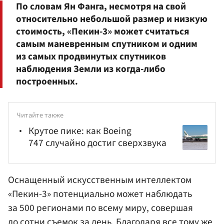
По словам Ян Фанга, несмотря на свой
относительно небольшой размер и низкую
стоимость, «Пекин-3» может считаться
самым маневренным спутником и одним
из самых продвинутых спутников
наблюдения Земли из когда-либо
построенных.
Читайте также
Крутое пике: как Boeing
747 случайно достиг сверхзвука
Оснащенный искусственным интеллектом
«Пекин-3» потенциально может наблюдать
за 500 регионами по всему миру, совершая
до сотни съемок за день. Благодаря все тому же