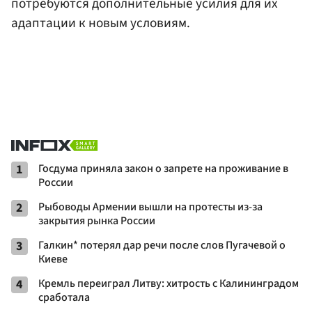
потребуются дополнительные усилия для их
адаптации к новым условиям.
1
Госдума приняла закон о запрете на проживание в
России
2
Рыбоводы Армении вышли на протесты из-за
закрытия рынка России
3
Галкин* потерял дар речи после слов Пугачевой о
Киеве
4
Кремль переиграл Литву: хитрость с Калининградом
сработала