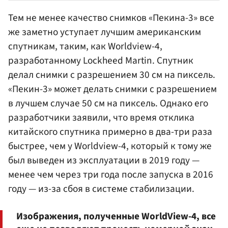
Тем не менее качество снимков «Пекина-3» все
же заметно уступает лучшим американским
спутникам, таким, как Worldview-4,
разработанному Lockheed Martin. Спутник
делал снимки с разрешением 30 см на пиксель.
«Пекин-3» может делать снимки с разрешением
в лучшем случае 50 см на пиксель. Однако его
разработчики заявили, что время отклика
китайского спутника примерно в два-три раза
быстрее, чем у Worldview-4, который к тому же
был выведен из эксплуатации в 2019 году —
менее чем через три года после запуска в 2016
году — из-за сбоя в системе стабилизации.
Изображения, полученные WorldView-4, все