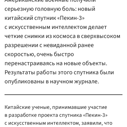
серьезную головную боль: новый
китайский спутник «Пекин-3»
с искусственным интеллектом делает
четкие снимки из космоса в сверхвысоком
разрешении с невиданной ранее
скоростью, очень быстро
перенастраиваясь на новые объекты.
Результаты работы этого спутника были
опубликованы в научном журнале.
Китайские ученые, принимавшие участие
в разработке проекта спутника «Пекин-3»
с искусственным интеллектом, заявили, что