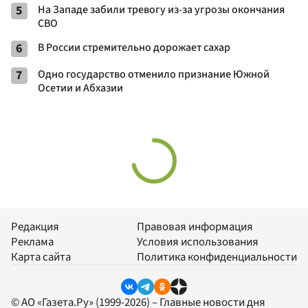
5
На Западе забили тревогу из-за угрозы окончания
СВО
6
В России стремительно дорожает сахар
7
Одно государство отменило признание Южной
Осетии и Абхазии
Редакция
Правовая информация
Реклама
Условия использования
Карта сайта
Политика конфиденциальности
© АО «Газета.Ру» (1999-2026) – Главные новости дня