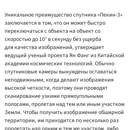
Уникальное преимущество спутника «Пекин-3»
заключается в том, что он может быстро
переключаться с объекта на объект со
скоростью до 10° в секунду без ущерба
для качества изображений, утверждает
ведущий ученый проекта Ян Фанг из Китайской
академии космических технологий. Обычно
спутниковые камеры вынуждены оставаться
неподвижными, когда делают изображения
высокой четкости, поэтому они проводят
сканирование узкими прямоугольными
полосами, пролетая над тем или иным участком
Земли. Чтобы получить изображение обширной
территории, им приходится по несколько раз
пролетать над одним и тем же участком, либо