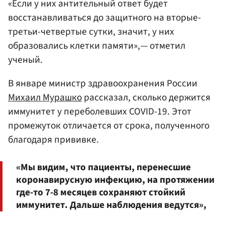
«Если у них антительный ответ будет
восстанавливаться до защитного на вторые-
третьи-четвертые сутки, значит, у них
образовались клетки памяти»,— отметил
ученый.
В январе министр здравоохранения России
Михаил Мурашко
рассказал, сколько держится
иммунитет у переболевших COVID-19. Этот
промежуток отличается от срока, полученного
благодаря прививке.
«Мы видим, что пациенты, перенесшие
коронавирусную инфекцию, на протяжении
где-то 7-8 месяцев сохраняют стойкий
иммунитет. Дальше наблюдения ведутся»,