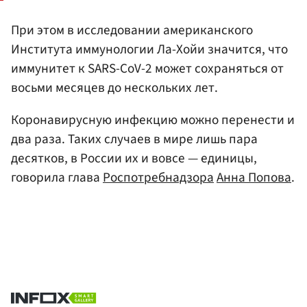
При этом в исследовании американского
Института иммунологии Ла-Хойи значится, что
иммунитет к SARS-CoV-2 может сохраняться от
восьми месяцев до нескольких лет.
Коронавирусную инфекцию можно перенести и
два раза. Таких случаев в мире лишь пара
десятков, в России их и вовсе — единицы,
говорила глава
Роспотребнадзора
Анна Попова
.