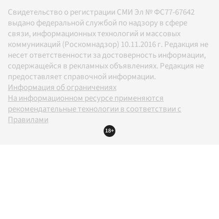
Свидетельство о регистрации СМИ Эл № ФС77-67642
выдано федеральной службой по надзору в сфере
связи, информационных технологий и массовых
коммуникаций (Роскомнадзор) 10.11.2016 г. Редакция не
несет ответственности за достоверность информации,
содержащейся в рекламных объявлениях. Редакция не
предоставляет справочной информации.
Информация об ограничениях
На информационном ресурсе применяются
рекомендательные технологии в соответствии с
Правилами
18+