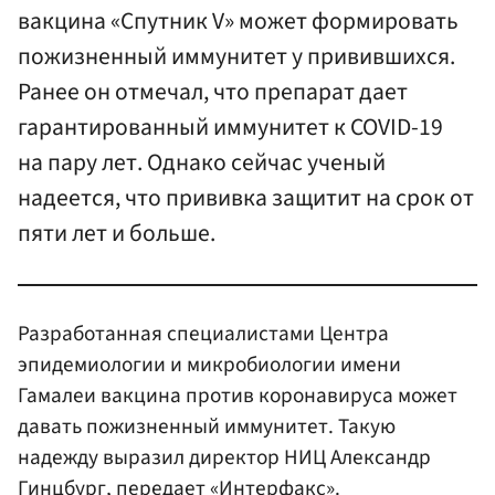
вакцина «Спутник V» может формировать
пожизненный иммунитет у привившихся.
Ранее он отмечал, что препарат дает
гарантированный иммунитет к COVID-19
на пару лет. Однако сейчас ученый
надеется, что прививка защитит на срок от
пяти лет и больше.
Разработанная специалистами Центра
эпидемиологии и микробиологии имени
Гамалеи вакцина против коронавируса может
давать пожизненный иммунитет. Такую
надежду выразил директор НИЦ Александр
Гинцбург
, передает
«Интерфакс»
.