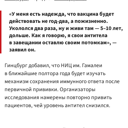
«У меня есть надежда, что вакцина будет
действовать не год-два, а пожизненно.
Укололся два раза, ну и живи там — 5–10 лет,
дольше. Как я говорю, я свои антитела
в завещании оставлю своим потомкам», —
заявил он.
Гинцбург добавил, что НИЦ им. Гамалеи
в ближайшие полтора года будет изучать
механизм сохранения иммунного ответа после
первичной прививки. Организаторы
исследования намерены повторно привить
пациентов, чей уровень антител снизился.