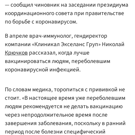
— сообщил чиновник на заседании президиума
координационного совета при правительстве
по борьбе с коронавирусом.
В апреле врач-иммунолог, гендиректор
компании «Клиникал Экселанс Груп» Николай
Крючков
рассказал, когда лучше
вакцинироваться людям, переболевшим
коронавирусной инфекцией.
По словам медика, торопиться с прививкой не
стоит. «В настоящее время уже переболевшим
людям рекомендуется не делать вакцинацию
через непродолжительное время после
завершения заболевания, поскольку в ранний
период после болезни специфический