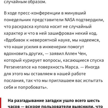
случайным образом.
В ходе пресс-конференции в минувший
понедельник представители NASA подтвердили,
что раскраска купола носит не случайный
характер и что в ней зашифрован некий код.
«Вдобавок к невероятной науке, мы надеемся,
что наши усилия в инженерии помогут
вдохновить других, — заявил Аллен Чен,
который курирует вопросы, касающиеся спуска
Perseverance на поверхность Марса. — Иногда
для этого мы оставляем в нашей работе
послания, так что мы приглашаем вас испытать
себя и попробовать».
На разгадывание загадки ушло всего шесть
часов — вскоре пользователи выяснили, что