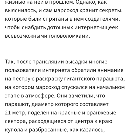
жизнью на ней в прошлом. Однако, как
выяснилось, и сам марсоход хранит секреты,
которые были спрятаны в нем создателями,
чтобы снабдить дотошных интернет-ищеек
всевозможными головоломками.
Так, после трансляции высадки многие
пользователи интернета обратили внимание
на пеструю раскраску гигантского парашюта,
на котором марсоход спускался на начальном
этапе в атмосфере. Они заметили, что
парашют, диаметр которого составляет
21 метр, поделен на красные и оранжевые
сектора, расходящиеся от центра к краю
купола и разбросанные, как казалось,