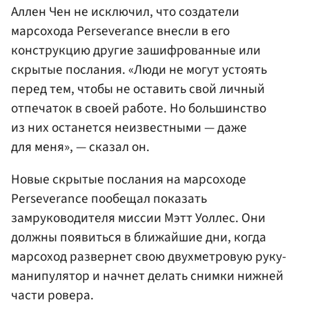
Аллен Чен не исключил, что создатели
марсохода Perseverance внесли в его
конструкцию другие зашифрованные или
скрытые послания. «Люди не могут устоять
перед тем, чтобы не оставить свой личный
отпечаток в своей работе. Но большинство
из них останется неизвестными — даже
для меня», — сказал он.
Новые скрытые послания на марсоходе
Perseverance пообещал показать
замруководителя миссии Мэтт Уоллес. Они
должны появиться в ближайшие дни, когда
марсоход развернет свою двухметровую руку-
манипулятор и начнет делать снимки нижней
части ровера.