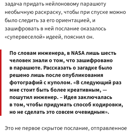
задача придать нейлоновому парашюту
необычную раскраску, чтобы при спуске можно
было следить за его ориентацией, и
зашифровать в ней послание оказалось
«супервеселой» идеей, пояснил он.
По словам инженера, в NASA лишь шесть
человек знали о том, что зашифровано
в парашюте. Рассказать о загадке было
решено лишь после опубликования
фотографий с куполом. «В следующий раз
мне стоит быть более креативным, —
пошутил инженер. – Идея заключалась
в том, чтобы придумать способ кодировки,
но не сделать это совсем очевидным».
Это не первое скрытое послание, отправленное