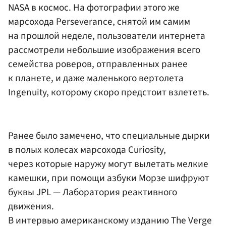
NASA в космос. На фотографии этого же
марсохода Perseverance, снятой им самим
на прошлой неделе, пользователи интернета
рассмотрели небольшие изображения всего
семейства роверов, отправленных ранее
к планете, и даже маленького вертолета
Ingenuity, которому скоро предстоит взлететь.
Ранее было замечено, что специальные дырки
в полых колесах марсохода Curiosity,
через которые наружу могут вылетать мелкие
камешки, при помощи азбуки Морзе шифруют
буквы JPL — Лаборатория реактивного
движения.
В интервью американскому изданию The Verge