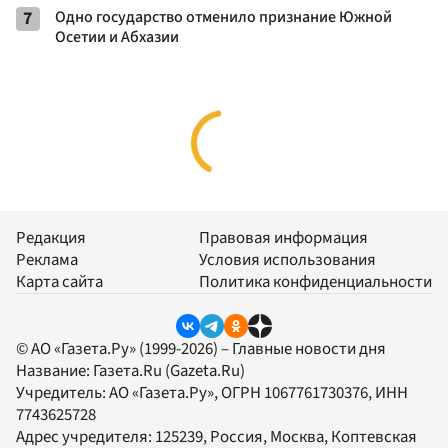
7
Одно государство отменило признание Южной
Осетии и Абхазии
Редакция
Правовая информация
Реклама
Условия использования
Карта сайта
Политика конфиденциальности
© АО «Газета.Ру» (1999-2026) – Главные новости дня
Название:
Газета.Ru
(Gazeta.Ru)
Учредитель:
АО «Газета.Ру»
, ОГРН 1067761730376, ИНН
7743625728
Адрес учредителя: 125239, Россия, Москва, Коптевская