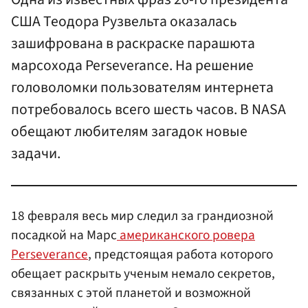
США Теодора Рузвельта оказалась
зашифрована в раскраске парашюта
марсохода Perseverance. На решение
головоломки пользователям интернета
потребовалось всего шесть часов. В NASA
обещают любителям загадок новые
задачи.
18 февраля весь мир следил за грандиозной
посадкой на Марс
американского ровера
Perseverance
, предстоящая работа которого
обещает раскрыть ученым немало секретов,
связанных с этой планетой и возможной