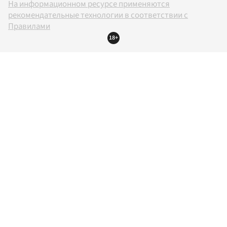
На информационном ресурсе применяются
рекомендательные технологии в соответствии с
Правилами
18+