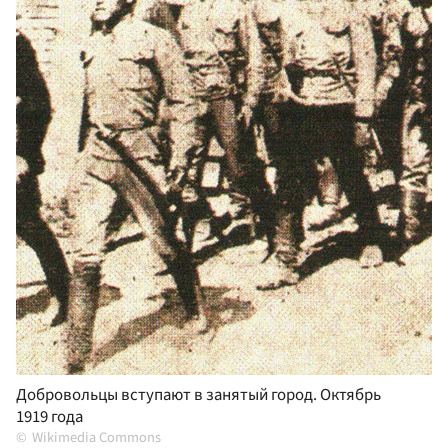
Добровольцы вступают в занятый город. Октябрь
1919 года
Wikimedia Commons