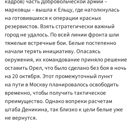
кадров) часть Добровольческой армии –
марковцы – вышла к Ельцу, где натолкнулась
на готовившихся к операции красных
резервистов. Взять стратегически важный
город не удалось. По всей линии фронта шли
тяжелые встречные бои. Белые постепенно
начали терять инициативу. Опасаясь
окружения, их командование приняло решение
оставить Орел, что было сделано без боя в ночь
на 20 октября. Этот промежуточный пункт
на пути в Москву планировалось освободить
временно, чтобы получить тактическое
преимущество. Однако вопреки расчетам
штаба Деникина, так близко к цели белые уже
не вернутся.