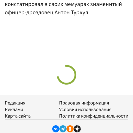
констатировал в своих мемуарах знаменитый
офицер-дроздовец Антон Туркул.
Редакция
Правовая информация
Реклама
Условия использования
Карта сайта
Политика конфиденциальности