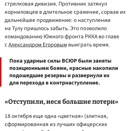
стрелковая дивизия. Противник затянул
корниловцев в длительное сражение, сорвав их
дальнейшее продвижение: о наступлении
на Тулу пришлось забыть. Это позволило
командованию Южного фронта РККА во главе
с
Александром Егоровым
выиграть время.
Пока ударные силы ВСЮР были заняты
позиционными боями, красные накопили
подошедшие резервы и развернули их
для перехода в контрнаступление.
«Отступили, неся большие потери»
18 октября еще одна «цветная» (элитная,
сформированная из лучших офицерских