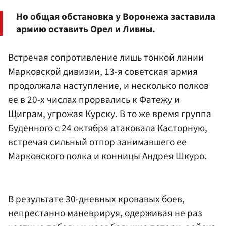
Но общая обстановка у Воронежа заставила
армию оставить Орел и Ливны.
Встречая сопротивление лишь тонкой линии
Марковской дивизии, 13-я советская армия
продолжала наступление, и несколько полков
ее в 20-х числах прорвались к Фатежу и
Щиграм, угрожая Курску. В то же время группа
Буденного с 24 октября атаковала Касторную,
встречая сильный отпор занимавшего ее
Марковского полка и конницы Андрея Шкуро.
В результате 30-дневных кровавых боев,
непрестанно маневрируя, одерживая не раз