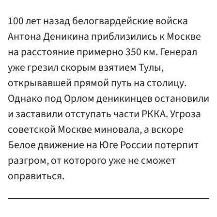
100 лет назад белогвардейские войска
Антона Деникина приблизились к Москве
на расстояние примерно 350 км. Генерал
уже грезил скорым взятием Тулы,
открывавшей прямой путь на столицу.
Однако под Орлом деникинцев остановили
и заставили отступать части РККА. Угроза
советской Москве миновала, а вскоре
Белое движение на Юге России потерпит
разгром, от которого уже не сможет
оправиться.