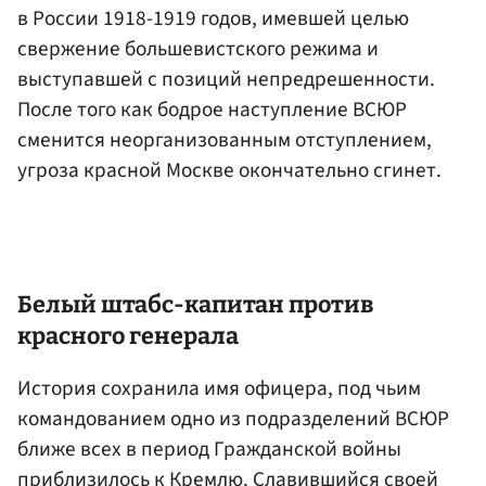
в России 1918-1919 годов, имевшей целью
свержение большевистского режима и
выступавшей с позиций непредрешенности.
После того как бодрое наступление ВСЮР
сменится неорганизованным отступлением,
угроза красной Москве окончательно сгинет.
Белый штабс-капитан против
красного генерала
История сохранила имя офицера, под чьим
командованием одно из подразделений ВСЮР
ближе всех в период Гражданской войны
приблизилось к Кремлю. Славившийся своей