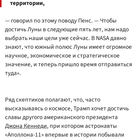
территории,
— говорил по этому поводу Пенс. — Чтобы
достичь Луны в следующие пять лет, нам надо
выбрать наши цели уже сейчас. В NASA давно
знают, что южный полюс Луны имеет огромное
научное, экономическое и стратегическое
значение, и теперь пришло время отправиться
туда».
Ряд скептиков полагают, что, часто
высказываясь о космосе, Трамп хочет достичь
славы другого американского президента
Джона Кеннеди
, при котором астронавты
«Аполлона-11» впервые в истории побывали