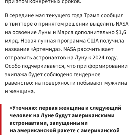
при этом конкретных сроков.
В середине мая текущего года Трамп сообщил
в твиттере о принятом решении выделить NASA
на освоение Луны и Марса дополнительно $1,6
млрд. Новая лунная программа США получила
название «Артемида». NASA рассчитывает
отправить астронавтов на Луну к 2024 году.
Особо подчеркивается, что при формировании
экипажа будет соблюдено гендерное
равенство: на поверхности побывают мужчина
и женщина.
«Уточняю: первая женщина и следующий
человек на Луне будут американскими
астронавтами, запущенными
на американской ракете с американской