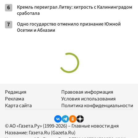
6
Кремль переиграл Литву: хитрость с Калининградом
сработала
7
Одно государство отменило признание Южной
Осетии и Абхазии
Редакция
Правовая информация
Реклама
Условия использования
Карта сайта
Политика конфиденциальности
© АО «Газета.Ру» (1999-2026) – Главные новости дня
Название:
Газета.Ru
(Gazeta.Ru)