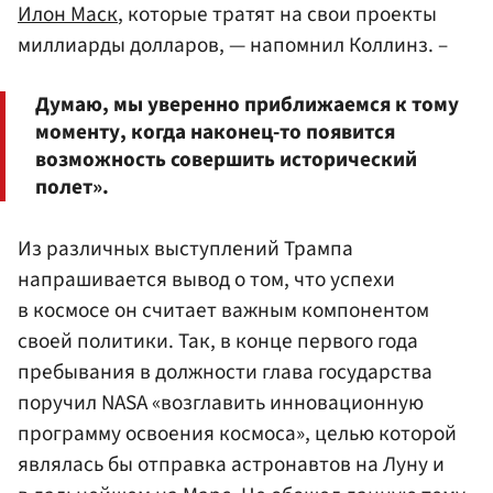
Илон Маск
, которые тратят на свои проекты
миллиарды долларов, — напомнил Коллинз. –
Думаю, мы уверенно приближаемся к тому
моменту, когда наконец-то появится
возможность совершить исторический
полет».
Из различных выступлений Трампа
напрашивается вывод о том, что успехи
в космосе он считает важным компонентом
своей политики. Так, в конце первого года
пребывания в должности глава государства
поручил NASA «возглавить инновационную
программу освоения космоса», целью которой
являлась бы отправка астронавтов на Луну и