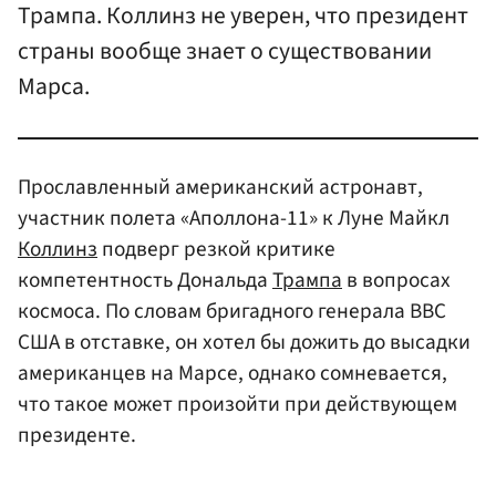
Трампа. Коллинз не уверен, что президент
страны вообще знает о существовании
Марса.
Прославленный американский астронавт,
участник полета «Аполлона-11» к Луне Майкл
Коллинз
подверг резкой критике
компетентность Дональда
Трампа
в вопросах
космоса. По словам бригадного генерала ВВС
США в отставке, он хотел бы дожить до высадки
американцев на Марсе, однако сомневается,
что такое может произойти при действующем
президенте.