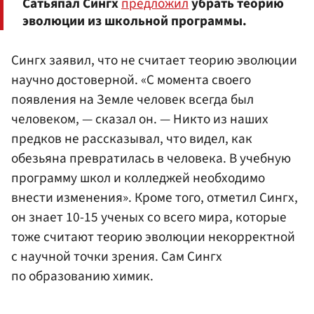
Сатьяпал Сингх
предложил
убрать теорию
эволюции из школьной программы.
Сингх заявил, что не считает теорию эволюции
научно достоверной. «С момента своего
появления на Земле человек всегда был
человеком, — сказал он. — Никто из наших
предков не рассказывал, что видел, как
обезьяна превратилась в человека. В учебную
программу школ и колледжей необходимо
внести изменения». Кроме того, отметил Сингх,
он знает 10-15 ученых со всего мира, которые
тоже считают теорию эволюции некорректной
с научной точки зрения. Сам Сингх
по образованию химик.