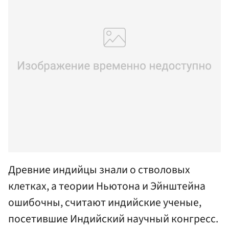
Древние индийцы знали о стволовых
клетках, а теории Ньютона и Эйнштейна
ошибочны, считают индийские ученые,
посетившие Индийский научный конгресс.