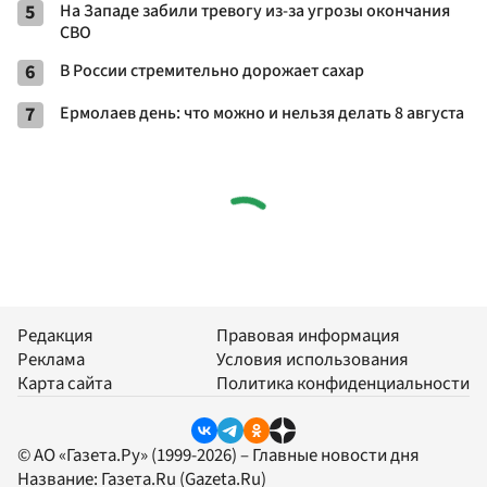
5
На Западе забили тревогу из-за угрозы окончания
СВО
6
В России стремительно дорожает сахар
7
Ермолаев день: что можно и нельзя делать 8 августа
Редакция
Правовая информация
Реклама
Условия использования
Карта сайта
Политика конфиденциальности
© АО «Газета.Ру» (1999-2026) – Главные новости дня
Название:
Газета.Ru
(Gazeta.Ru)