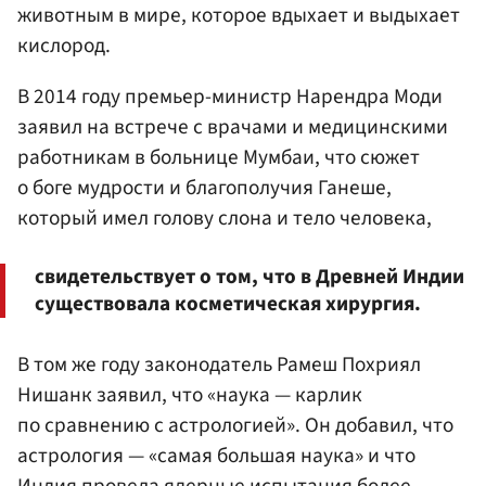
животным в мире, которое вдыхает и выдыхает
кислород.
В 2014 году премьер-министр Нарендра Моди
заявил на встрече с врачами и медицинскими
работникам в больнице Мумбаи, что сюжет
о боге мудрости и благополучия Ганеше,
который имел голову слона и тело человека,
свидетельствует о том, что в Древней Индии
существовала косметическая хирургия.
В том же году законодатель Рамеш Похриял
Нишанк заявил, что «наука — карлик
по сравнению с астрологией». Он добавил, что
астрология — «самая большая наука» и что