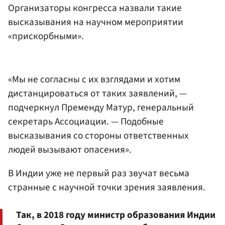
Организаторы конгресса назвали такие
высказывания на научном мероприятии
«прискорбными».
«Мы не согласны с их взглядами и хотим
дистанцироваться от таких заявлений, —
подчеркнул Пременду Матур, генеральный
секретарь Ассоциации. — Подобные
высказывания со стороны ответственных
людей вызывают опасения».
В Индии уже не первый раз звучат весьма
странные с научной точки зрения заявления.
Так, в 2018 году министр образования Индии