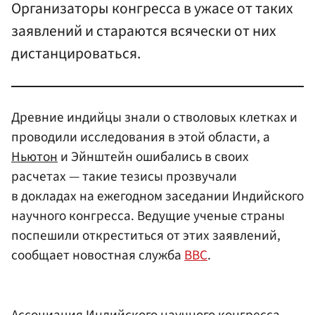
Организаторы конгресса в ужасе от таких
заявлений и стараются всячески от них
дистанцироваться.
Древние индийцы знали о стволовых клетках и
проводили исследования в этой области, а
Ньютон
и Эйнштейн ошибались в своих
расчетах — такие тезисы прозвучали
в докладах на ежегодном заседании Индийского
научного конгресса. Ведущие ученые страны
поспешили откреститься от этих заявлений,
сообщает новостная служба
BBC
.