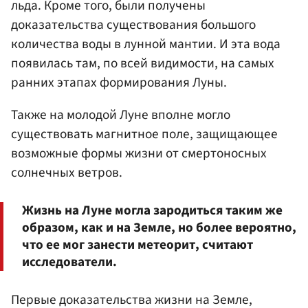
льда. Кроме того, были получены
доказательства существования большого
количества воды в лунной мантии. И эта вода
появилась там, по всей видимости, на самых
ранних этапах формирования Луны.
Также на молодой Луне вполне могло
существовать магнитное поле, защищающее
возможные формы жизни от смертоносных
солнечных ветров.
Жизнь на Луне могла зародиться таким же
образом, как и на Земле, но более вероятно,
что ее мог занести метеорит, считают
исследователи.
Первые доказательства жизни на Земле,