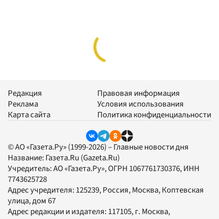
Редакция
Правовая информация
Реклама
Условия использования
Карта сайта
Политика конфиденциальности
© АО «Газета.Ру» (1999-2026) – Главные новости дня
Название:
Газета.Ru
(Gazeta.Ru)
Учредитель:
АО «Газета.Ру»
, ОГРН 1067761730376, ИНН
7743625728
Адрес учредителя: 125239, Россия, Москва, Коптевская
улица, дом 67
Адрес редакции и издателя:
117105
, г.
Москва
,