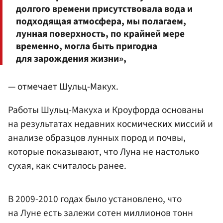
долгого времени присутствовала вода и
подходящая атмосфера, мы полагаем,
лунная поверхность, по крайней мере
временно, могла быть пригодна
для зарождения жизни»,
— отмечает Шульц-Макух.
Работы Шульц-Макуха и Кроуфорда основаны
на результатах недавних космических миссий и
анализе образцов лунных пород и почвы,
которые показывают, что Луна не настолько
сухая, как считалось ранее.
В 2009-2010 годах было установлено, что
на Луне есть залежи сотен миллионов тонн