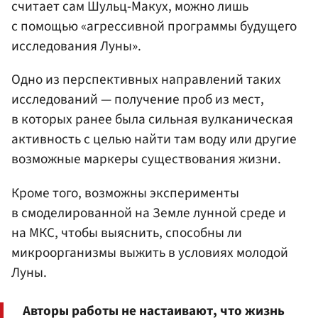
считает сам Шульц-Макух, можно лишь
с помощью «агрессивной программы будущего
исследования Луны».
Одно из перспективных направлений таких
исследований — получение проб из мест,
в которых ранее была сильная вулканическая
активность с целью найти там воду или другие
возможные маркеры существования жизни.
Кроме того, возможны эксперименты
в смоделированной на Земле лунной среде и
на МКС, чтобы выяснить, способны ли
микроорганизмы выжить в условиях молодой
Луны.
Авторы работы не настаивают, что жизнь