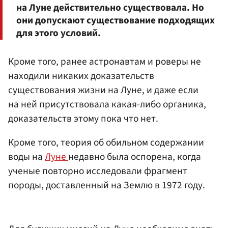
на Луне действительно существовала. Но
они допускают существование подходящих
для этого условий.
Кроме того, ранее астронавтам и роверы не
находили никаких доказательств
существования жизни на Луне, и даже если
на ней присутствовала какая-либо органика,
доказательств этому пока что нет.
Кроме того, теория об обильном содержании
воды на
Луне
недавно была оспорена, когда
ученые повторно исследовали фрагмент
породы, доставленный на Землю в 1972 году.