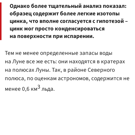
Однако более тщательный анализ показал:
образец содержит более легкие изотопы
цинка, что вполне согласуется с гипотезой –
цинк мог просто конденсироваться
на поверхности при испарении.
Тем не менее определенные запасы воды
на Луне все же есть: они находятся в кратерах
на полюсах Луны. Так, в районе Северного
полюса, по оценкам астрономов, содержится не
3
менее 0,6 км
льда.