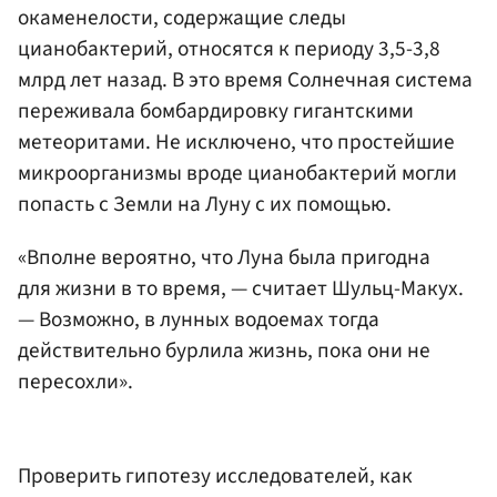
окаменелости, содержащие следы
цианобактерий, относятся к периоду 3,5-3,8
млрд лет назад. В это время Солнечная система
переживала бомбардировку гигантскими
метеоритами. Не исключено, что простейшие
микроорганизмы вроде цианобактерий могли
попасть с Земли на Луну с их помощью.
«Вполне вероятно, что Луна была пригодна
для жизни в то время, — считает Шульц-Макух.
— Возможно, в лунных водоемах тогда
действительно бурлила жизнь, пока они не
пересохли».
Проверить гипотезу исследователей, как