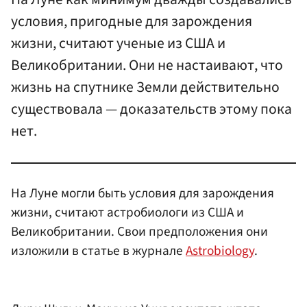
условия, пригодные для зарождения
жизни, считают ученые из США и
Великобритании. Они не настаивают, что
жизнь на спутнике Земли действительно
существовала — доказательств этому пока
нет.
На Луне могли быть условия для зарождения
жизни, считают астробиологи из США и
Великобритании. Свои предположения они
изложили в статье в журнале
Astrobiology
.