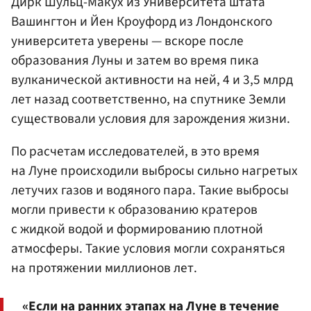
Дирк Шульц-Макух из Университета штата
Вашингтон и Йен Кроуфорд из Лондонского
университета уверены — вскоре после
образования Луны и затем во время пика
вулканической активности на ней, 4 и 3,5 млрд
лет назад соответственно, на спутнике Земли
существовали условия для зарождения жизни.
По расчетам исследователей, в это время
на Луне происходили выбросы сильно нагретых
летучих газов и водяного пара. Такие выбросы
могли привести к образованию кратеров
с жидкой водой и формированию плотной
атмосферы. Такие условия могли сохраняться
на протяжении миллионов лет.
«Если на ранних этапах на Луне в течение