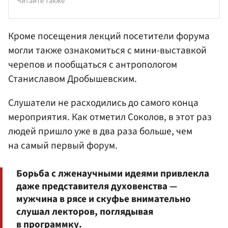
Читайте также
Кроме посещения лекций посетители форума
могли также ознакомиться с мини-выставкой
черепов и пообщаться с антропологом
Станиславом Дробышевским.
Слушатели не расходились до самого конца
мероприятия. Как отметил Соколов, в этот раз
людей пришло уже в два раза больше, чем
на самый первый форум.
Борьба с лженаучными идеями привлекла
даже представителя духовенства —
мужчина в рясе и скуфье внимательно
слушал лекторов, поглядывая
в программку.