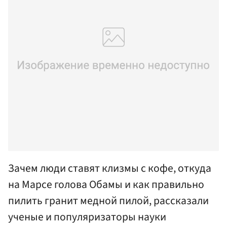
Зачем люди ставят клизмы с кофе, откуда
на Марсе голова Обамы и как правильно
пилить гранит медной пилой, рассказали
ученые и популяризаторы науки