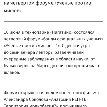
на четвертом форуме «Ученые против
мифов».
10 июня в технопарке «Нагатино» состоялся
четвертый форум «банды официальных ученых»
«Ученые против мифов – 4». С десяти утра
до семи вечера лекторы развенчивали
очередные заблуждения в области науки, от
бульдозеров на Марсе до очистки организма от
шлаков.
Форум открылся сиквелом известного фильма
Александра Соколова «Анатомия РЕН-ТВ.
Территория мракобесия?», получившего