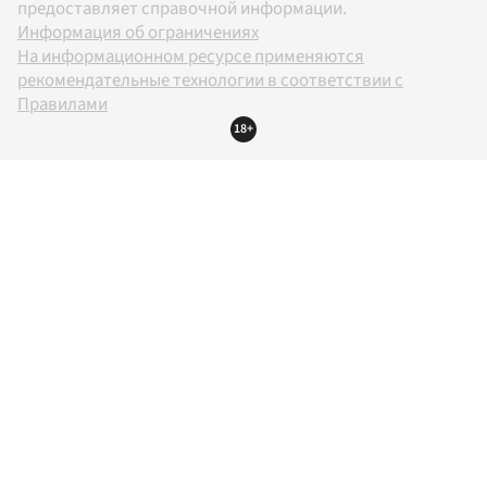
предоставляет справочной информации.
Информация об ограничениях
На информационном ресурсе применяются
рекомендательные технологии в соответствии с
Правилами
18+