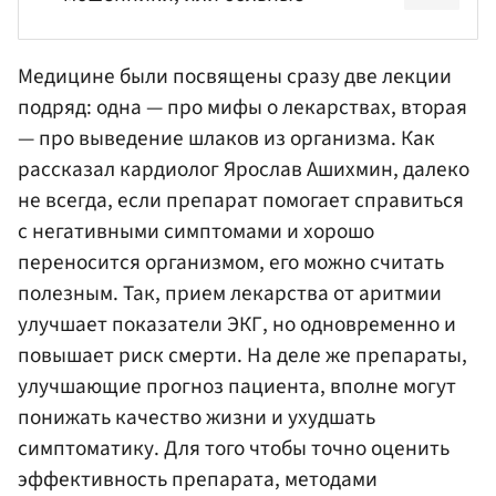
Медицине были посвящены сразу две лекции
подряд: одна — про мифы о лекарствах, вторая
— про выведение шлаков из организма. Как
рассказал кардиолог Ярослав Ашихмин, далеко
не всегда, если препарат помогает справиться
с негативными симптомами и хорошо
переносится организмом, его можно считать
полезным. Так, прием лекарства от аритмии
улучшает показатели ЭКГ, но одновременно и
повышает риск смерти. На деле же препараты,
улучшающие прогноз пациента, вполне могут
понижать качество жизни и ухудшать
симптоматику. Для того чтобы точно оценить
эффективность препарата, методами