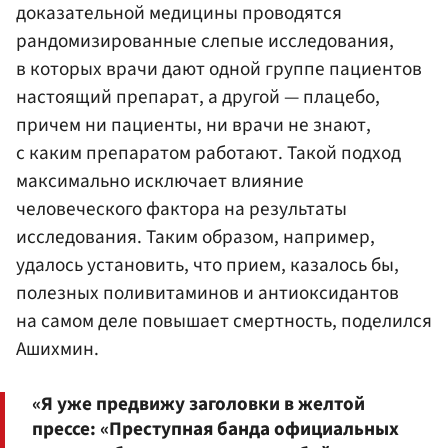
доказательной медицины проводятся
рандомизированные слепые исследования,
в которых врачи дают одной группе пациентов
настоящий препарат, а другой — плацебо,
причем ни пациенты, ни врачи не знают,
с каким препаратом работают. Такой подход
максимально исключает влияние
человеческого фактора на результаты
исследования. Таким образом, например,
удалось установить, что прием, казалось бы,
полезных поливитаминов и антиоксидантов
на самом деле повышает смертность, поделился
Ашихмин.
«Я уже предвижу заголовки в желтой
прессе: «Преступная банда официальных