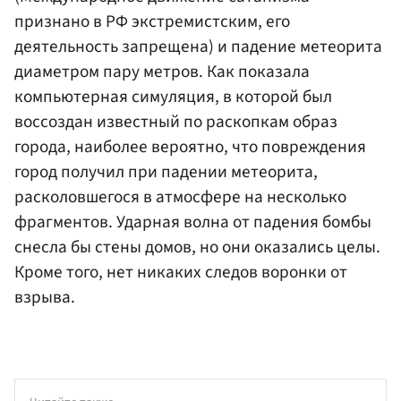
признано в РФ экстремистским, его
деятельность запрещена) и падение метеорита
диаметром пару метров. Как показала
компьютерная симуляция, в которой был
воссоздан известный по раскопкам образ
города, наиболее вероятно, что повреждения
город получил при падении метеорита,
расколовшегося в атмосфере на несколько
фрагментов. Ударная волна от падения бомбы
снесла бы стены домов, но они оказались целы.
Кроме того, нет никаких следов воронки от
взрыва.