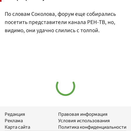
По словам Соколова, форум еще собирались
посетить представители канала РЕН-ТВ, но,
видимо, они удачно слились с толпой.
Редакция
Правовая информация
Реклама
Условия использования
Карта сайта
Политика конфиденциальности