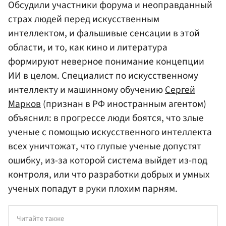
Обсудили участники форума и неоправданный
страх людей перед искусственным
интеллектом, и фальшивые сенсации в этой
области, и то, как кино и литература
формируют неверное понимание концепции
ИИ в целом. Специалист по искусственному
интеллекту и машинному обучению
Сергей
Марков
(признан в РФ иностранным агентом)
объяснил: в прогрессе люди боятся, что злые
ученые с помощью искусственного интеллекта
всех уничтожат, что глупые ученые допустят
ошибку, из-за которой система выйдет из-под
контроля, или что разработки добрых и умных
ученых попадут в руки плохим парням.
Читайте также