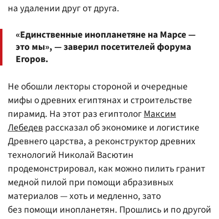
на удалении друг от друга.
«Единственные инопланетяне на Марсе —
это мы», — заверил посетителей форума
Егоров.
Не обошли лекторы стороной и очередные
мифы о древних египтянах и строительстве
пирамид. На этот раз египтолог
Максим
Лебедев
рассказал об экономике и логистике
Древнего царства, а реконструктор древних
технологий Николай Васютин
продемонстрировал, как можно пилить гранит
медной пилой при помощи абразивных
материалов — хоть и медленно, зато
без помощи инопланетян. Прошлись и по другой