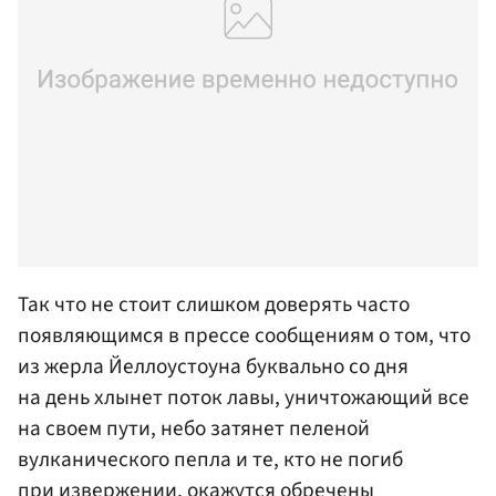
Так что не стоит слишком доверять часто
появляющимся в прессе сообщениям о том, что
из жерла Йеллоустоуна буквально со дня
на день хлынет поток лавы, уничтожающий все
на своем пути, небо затянет пеленой
вулканического пепла и те, кто не погиб
при извержении, окажутся обречены