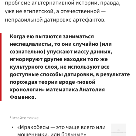
проблеме альтернативной истории, правда,
уже не египетской, а отечественной —
неправильной датировке артефактов.
Когда ею пытаются заниматься
неспециалисты, то они случайно (или
сознательно) упускают массу данных,
игнорируют другие находки того же
культурного слоя, не используют все
доступные способы датировки, в результате
порождая теории вроде «новой
хронологии» математика Анатолия
Фоменко.
Читайте также
«Мракобесы — это чаще всего или
мошенники, или больные»