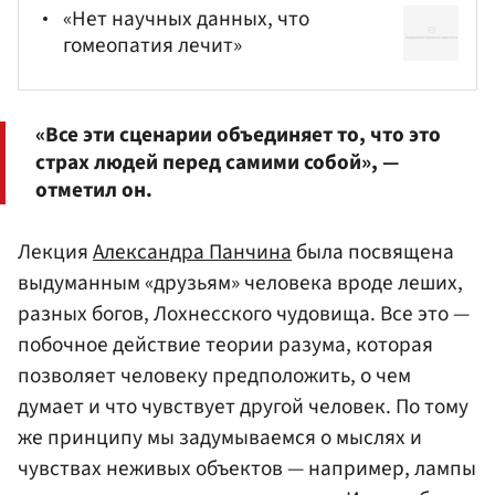
«Нет научных данных, что
гомеопатия лечит»
«Все эти сценарии объединяет то, что это
страх людей перед самими собой», —
отметил он.
Лекция
Александра Панчина
была посвящена
выдуманным «друзьям» человека вроде леших,
разных богов, Лохнесского чудовища. Все это —
побочное действие теории разума, которая
позволяет человеку предположить, о чем
думает и что чувствует другой человек. По тому
же принципу мы задумываемся о мыслях и
чувствах неживых объектов — например, лампы