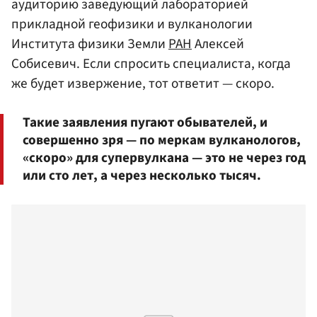
аудиторию заведующий лабораторией
прикладной геофизики и вулканологии
Института физики Земли
РАН
Алексей
Собисевич. Если спросить специалиста, когда
же будет извержение, тот ответит — скоро.
Такие заявления пугают обывателей, и
совершенно зря — по меркам вулканологов,
«скоро» для супервулкана — это не через год
или сто лет, а через несколько тысяч.