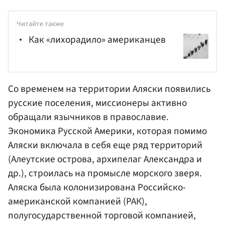
Читайте также
Как «лихорадило» американцев
Со временем на территории Аляски появились
русские поселения, миссионеры активно
обращали язычников в православие.
Экономика Русской Америки, которая помимо
Аляски включала в себя еще ряд территорий
(Алеутские острова, архипелаг
Александра
и
др.), строилась на промысле морского зверя.
Аляска была колонизирована Российско-
американской компанией (РАК),
полугосударственной торговой компанией,