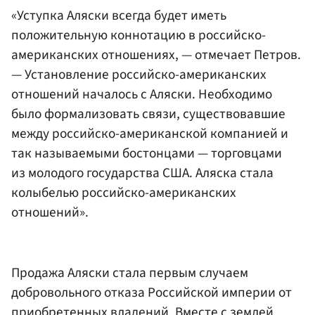
«Уступка Аляски всегда будет иметь
положительную коннотацию в российско-
американских отношениях, — отмечает Петров.
— Установление российско-американских
отношений началось с Аляски. Необходимо
было формализовать связи, существовавшие
между российско-американской компанией и
так называемыми бостонцами — торговцами
из молодого государства США. Аляска стала
колыбелью российско-американских
отношений».
Продажа Аляски стала первым случаем
добровольного отказа Российской империи от
приобретенных владений. Вместе с землей