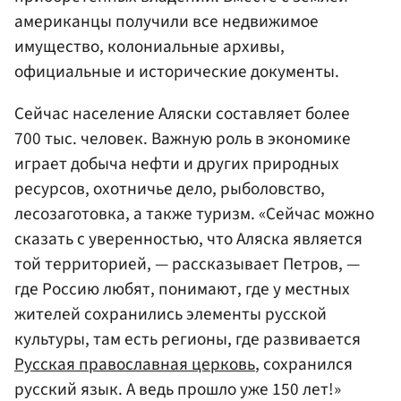
американцы получили все недвижимое
имущество, колониальные архивы,
официальные и исторические документы.
Сейчас население Аляски составляет более
700 тыс. человек. Важную роль в экономике
играет добыча нефти и других природных
ресурсов, охотничье дело, рыболовство,
лесозаготовка, а также туризм. «Сейчас можно
сказать с уверенностью, что Аляска является
той территорией, — рассказывает Петров, —
где Россию любят, понимают, где у местных
жителей сохранились элементы русской
культуры, там есть регионы, где развивается
Русская православная церковь
, сохранился
русский язык. А ведь прошло уже 150 лет!»