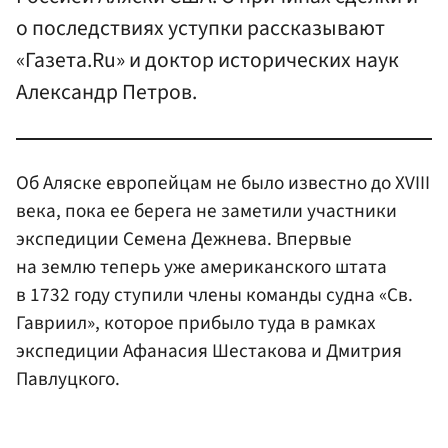
о последствиях уступки рассказывают
«Газета.Ru» и доктор исторических наук
Александр Петров.
Об Аляске европейцам не было известно до XVIII
века, пока ее берега не заметили участники
экспедиции Семена Дежнева. Впервые
на землю теперь уже американского штата
в 1732 году ступили члены команды судна «Св.
Гавриил», которое прибыло туда в рамках
экспедиции Афанасия Шестакова и Дмитрия
Павлуцкого.