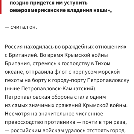
поздно придется им уступить
североамериканские владения наши»,
— считал он.
Россия находилась во враждебных отношениях
с Британией. Во время Крымской войны
Британия, стремясь к господству в Тихом
океане, отправила флот с корпусом морской
пехоты на борту к городу-порту Петропавловску
(ныне Петропавловск-Камчатский).
Петропавловская оборона стала одним
из самых значимых сражений Крымской войны.
Несмотря на значительное численное
превосходство противника — почти в три раза,
— российским войскам удалось отстоять город.