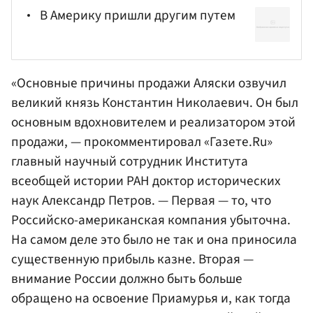
В Америку пришли другим путем
«Основные причины продажи Аляски озвучил
великий князь Константин Николаевич. Он был
основным вдохновителем и реализатором этой
продажи, — прокомментировал «Газете.Ru»
главный научный сотрудник Института
всеобщей истории
РАН
доктор исторических
наук Александр Петров. — Первая — то, что
Российско-американская компания убыточна.
На самом деле это было не так и она приносила
существенную прибыль казне. Вторая —
внимание России должно быть больше
обращено на освоение Приамурья и, как тогда