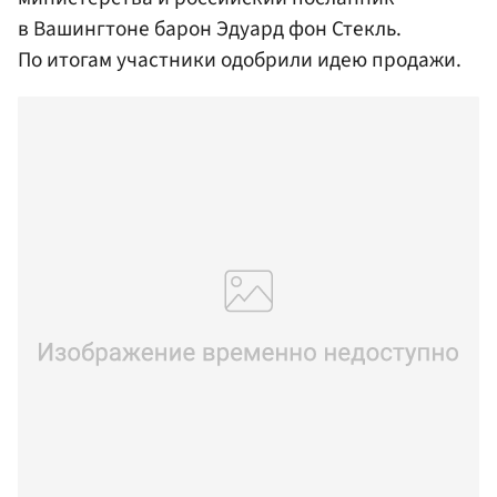
в Вашингтоне барон Эдуард фон Стекль.
По итогам участники одобрили идею продажи.