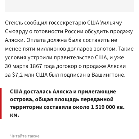
Стекль сообщил госсекретарю США
Уильяму
Сьюарду
о готовности России обсудить продажу
Аляски. Оплата должна была составить не
менее пяти миллионов долларов золотом. Такие
условия устроили правительство США, и уже
30 марта 1867 года договор о продаже Аляски
за $7,2 млн США был подписан в Вашингтоне.
США досталась Аляска и прилегающие
острова, общая площадь переданной
территории составила около 1 519 000 кв.
км.
Читайте также