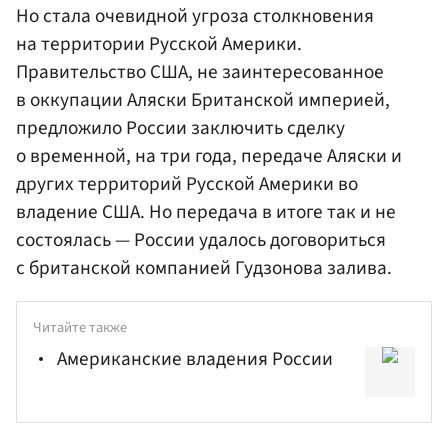
Но стала очевидной угроза столкновения
на территории Русской Америки.
Правительство США, не заинтересованное
в оккупации Аляски Британской империей,
предложило России заключить сделку
о временной, на три года, передаче Аляски и
других территорий Русской Америки во
владение США. Но передача в итоге так и не
состоялась — России удалось договориться
с британской компанией Гудзонова залива.
Читайте также
Американские владения России