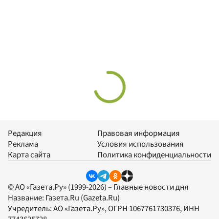
Редакция
Правовая информация
Реклама
Условия использования
Карта сайта
Политика конфиденциальности
© АО «Газета.Ру» (1999-2026) – Главные новости дня
Название:
Газета.Ru
(Gazeta.Ru)
Учредитель:
АО «Газета.Ру»
, ОГРН 1067761730376, ИНН