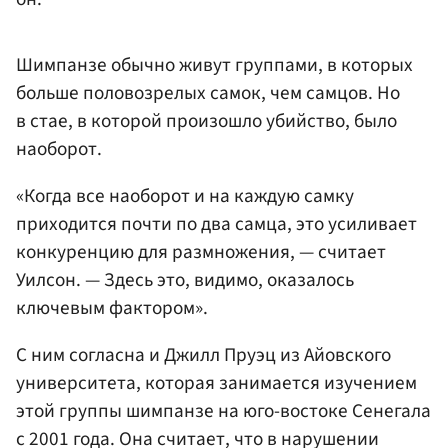
Шимпанзе обычно живут группами, в которых
больше половозрелых самок, чем самцов. Но
в стае, в которой произошло убийство, было
наоборот.
«Когда все наоборот и на каждую самку
приходится почти по два самца, это усиливает
конкуренцию для размножения, — считает
Уилсон. — Здесь это, видимо, оказалось
ключевым фактором».
С ним согласна и Джилл Пруэц из Айовского
университета, которая занимается изучением
этой группы шимпанзе на юго-востоке Сенегала
с 2001 года. Она считает, что в нарушении