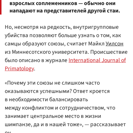
взрослых соплеменников — обычно они
нападают на представителей другой стаи.
Но, несмотря на редкость, внутригрупповые
убийства позволяют больше узнать о том, как
самцы образуют союзы, считает Майкл
Уилсон
из Миннесотского университета. Происшествие
было описано в журнале
International Journal of
Primatology
.
«Почему эти союзы не слишком часто
оказываются успешными? Ответ кроется
в необходимости балансировать
между конфликтом и сотрудничеством, что
занимает центральное место в жизни
шимпанзе, да и в нашей тоже», — рассказывает
он.