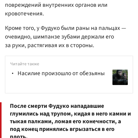
повреждений внутренних органов или
кровотечения.
Кроме того, у Фудуко были раны на пальцах —
очевидно, шимпанзе зубами держали его
за руки, растягивая их в стороны.
Читайте также
Насилие произошло от обезьяны
После смерти Фудуко нападавшие
глумились над трупом, кидая в него камни и
тыкая палками, ломая его конечности, а
под конец принялись вгрызаться в его
плоть.