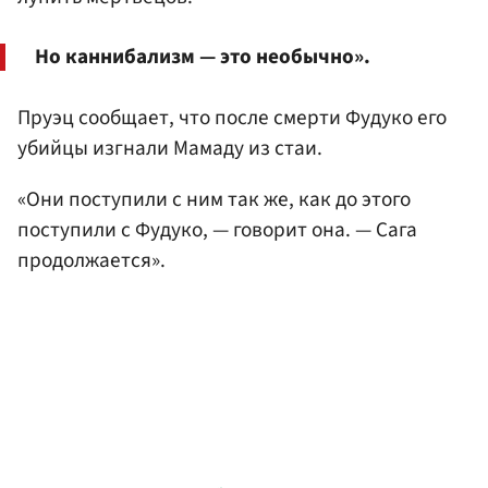
Но каннибализм — это необычно».
Пруэц сообщает, что после смерти Фудуко его
убийцы изгнали Мамаду из стаи.
«Они поступили с ним так же, как до этого
поступили с Фудуко, — говорит она. — Сага
продолжается».