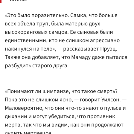
«Это было поразительно. Самка, что больше
всех объела труп, была матерью двух
высокоранговых самцов. Ее сыновья были
единственными, кто не слишком агрессивно
накинулся на тело», — рассказывает Пруэц.
Также она добавляет, что Мамаду даже пытался
разбудить старого друга.
«Понимают ли шимпанзе, что такое смерть?
Пока это не слишком ясно, — говорит Уилсон. —
Маловероятно, что они что-то знают о пульсе и
дыхании и могут убедиться, что противник
мертв, так что мы видим, как они продолжают
лупить мертвецов.