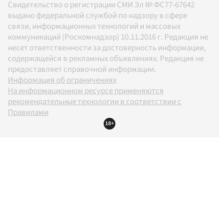
Свидетельство о регистрации СМИ Эл № ФС77-67642
выдано федеральной службой по надзору в сфере
связи, информационных технологий и массовых
коммуникаций (Роскомнадзор) 10.11.2016 г. Редакция не
несет ответственности за достоверность информации,
содержащейся в рекламных объявлениях. Редакция не
предоставляет справочной информации.
Информация об ограничениях
На информационном ресурсе применяются
рекомендательные технологии в соответствии с
Правилами
18+