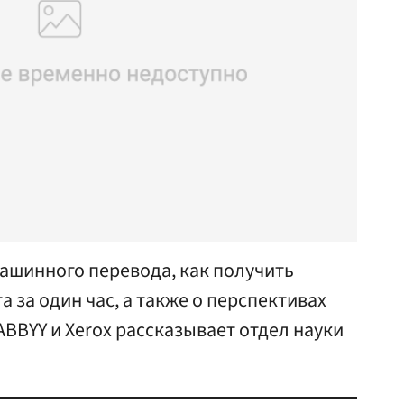
ашинного перевода, как получить
а за один час, а также о перспективах
BBYY и Xerox рассказывает отдел науки