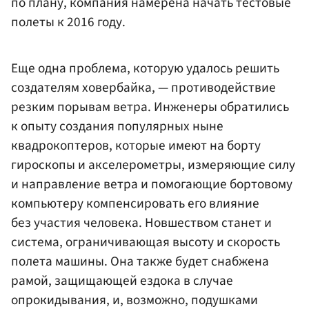
по плану, компания намерена начать тестовые
полеты к 2016 году.
Еще одна проблема, которую удалось решить
создателям ховербайка, — противодействие
резким порывам ветра. Инженеры обратились
к опыту создания популярных ныне
квадрокоптеров, которые имеют на борту
гироскопы и акселерометры, измеряющие силу
и направление ветра и помогающие бортовому
компьютеру компенсировать его влияние
без участия человека. Новшеством станет и
система, ограничивающая высоту и скорость
полета машины. Она также будет снабжена
рамой, защищающей ездока в случае
опрокидывания, и, возможно, подушками