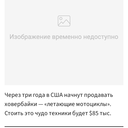
Через три года в США начнут продавать
ховербайки — «летающие мотоциклы».
Стоить это чудо техники будет $85 тыс.