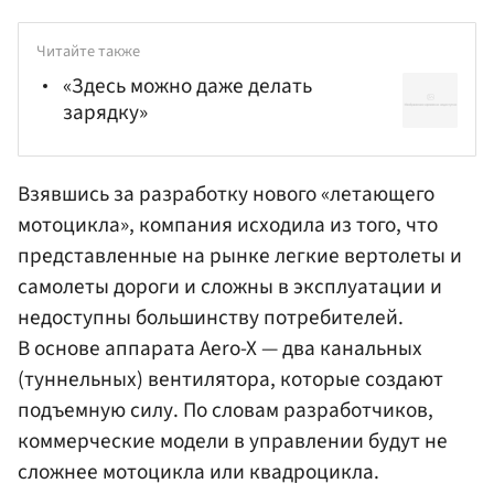
Читайте также
«Здесь можно даже делать
зарядку»
Взявшись за разработку нового «летающего
мотоцикла», компания исходила из того, что
представленные на рынке легкие вертолеты и
самолеты дороги и сложны в эксплуатации и
недоступны большинству потребителей.
В основе аппарата Aero-X — два канальных
(туннельных) вентилятора, которые создают
подъемную силу. По словам разработчиков,
коммерческие модели в управлении будут не
сложнее мотоцикла или квадроцикла.