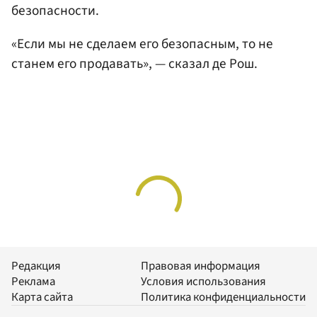
безопасности.
«Если мы не сделаем его безопасным, то не
станем его продавать», — сказал де Рош.
Редакция
Правовая информация
Реклама
Условия использования
Карта сайта
Политика конфиденциальности