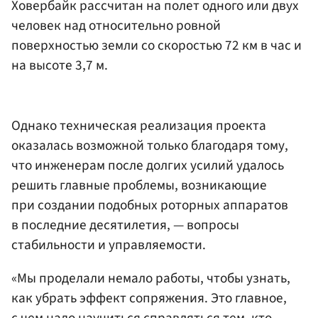
Ховербайк рассчитан на полет одного или двух
человек над относительно ровной
поверхностью земли со скоростью 72 км в час и
на высоте 3,7 м.
Однако техническая реализация проекта
оказалась возможной только благодаря тому,
что инженерам после долгих усилий удалось
решить главные проблемы, возникающие
при создании подобных роторных аппаратов
в последние десятилетия, — вопросы
стабильности и управляемости.
«Мы проделали немало работы, чтобы узнать,
как убрать эффект сопряжения. Это главное,