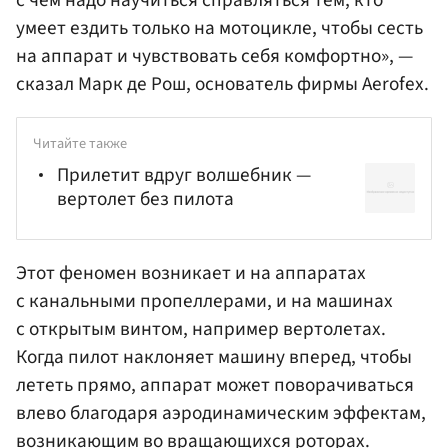
с чем надо научиться справляться тем, кто
умеет ездить только на мотоцикле, чтобы сесть
на аппарат и чувствовать себя комфортно», —
сказал Марк де Рош, основатель фирмы Aerofex.
Читайте также
Прилетит вдруг волшебник —
вертолет без пилота
Этот феномен возникает и на аппаратах
с канальными пропеллерами, и на машинах
с открытым винтом, например вертолетах.
Когда пилот наклоняет машину вперед, чтобы
лететь прямо, аппарат может поворачиваться
влево благодаря аэродинамическим эффектам,
возникающим во вращающихся роторах.