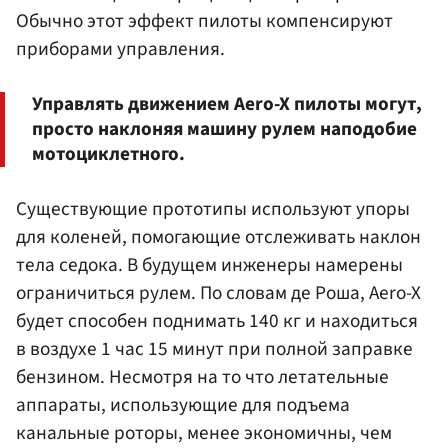
Обычно этот эффект пилоты компенсируют
приборами управления.
Управлять движением Aero-X пилоты могут,
просто наклоняя машину рулем наподобие
мотоциклетного.
Существующие прототипы используют упоры
для коленей, помогающие отслеживать наклон
тела седока. В будущем инженеры намерены
ограничиться рулем. По словам де Роша, Aero-X
будет способен поднимать 140 кг и находиться
в воздухе 1 час 15 минут при полной заправке
бензином. Несмотря на то что летательные
аппараты, использующие для подъема
канальные роторы, менее экономичны, чем