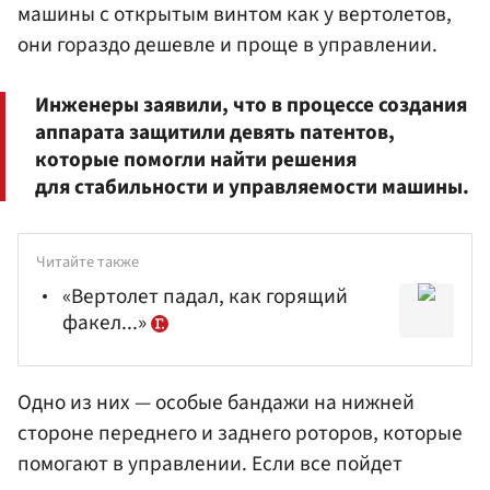
машины с открытым винтом как у вертолетов,
они гораздо дешевле и проще в управлении.
Инженеры заявили, что в процессе создания
аппарата защитили девять патентов,
которые помогли найти решения
для стабильности и управляемости машины.
Читайте также
«Вертолет падал, как горящий
факел...»
Одно из них — особые бандажи на нижней
стороне переднего и заднего роторов, которые
помогают в управлении. Если все пойдет