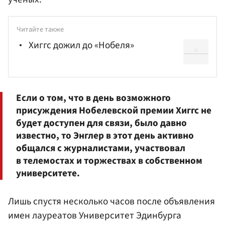
Читайте также
Хиггс дожил до «Нобеля»
Если о том, что в день возможного
присуждения Нобелевской премии Хиггс не
будет доступен для связи, было давно
известно, то Энглер в этот день активно
общался с журналистами, участвовал
в телемостах и торжествах в собственном
университете.
Лишь спустя несколько часов после объявления
имен лауреатов Университет Эдинбурга