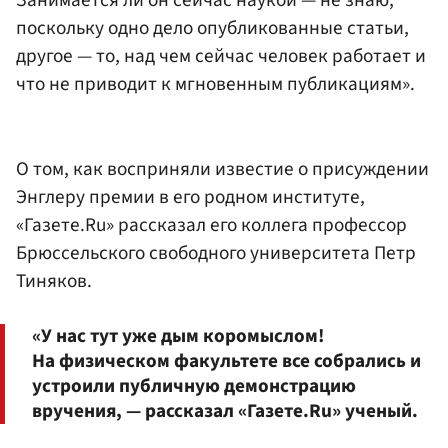
поскольку одно дело опубликованные статьи,
другое — то, над чем сейчас человек работает и
что не приводит к мгновенным публикациям».
О том, как восприняли известие о присуждении
Энглеру премии в его родном институте,
«Газете.Ru» рассказал его коллега профессор
Брюссельского свободного университета Петр
Тиняков.
«У нас тут уже дым коромыслом!
На физическом факультете все собрались и
устроили публичную демонстрацию
вручения, — рассказал «Газете.Ru» ученый.