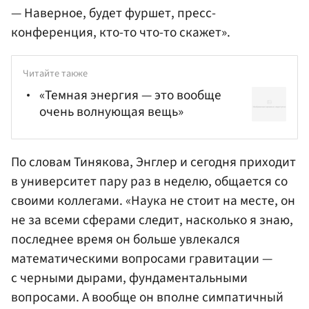
— Наверное, будет фуршет, пресс-
конференция, кто-то что-то скажет».
Читайте также
«Темная энергия — это вообще
очень волнующая вещь»
По словам Тинякова, Энглер и сегодня приходит
в университет пару раз в неделю, общается со
своими коллегами. «Наука не стоит на месте, он
не за всеми сферами следит, насколько я знаю,
последнее время он больше увлекался
математическими вопросами гравитации —
с черными дырами, фундаментальными
вопросами. А вообще он вполне симпатичный