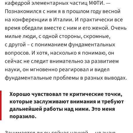
кафедрой элементарных частиц МФТИ. —
Познакомился с ним я в прошлом году весной
на конференции в Италии. И практически все
время обедали вместе с ним и его женой. Очень
милые люди, с одной стороны, скромные,
с другой – с пониманием фундаментальных
вопросов. И хотя, насколько я понимаю, он
сейчас не следит внимательно за развитием
науки, он мгновенно реагировал и видел
фундаментальные проблемы в разных выводах.
Хорошо чувствовал те критические точки,
которые заслуживают внимания и требуют
дальнейшей работы над ними. Это меня
поразило.
Занимается ли он сейчас наукой — не знаю,