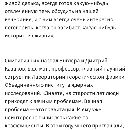
живой дядька, всегда готов какую-нибудь
отвлеченную тему обсудить на нашей
вечеринке, и с ним всегда очень интересно
поговорить, когда он загибает какую-нибудь
историю из жизни».
Симпатичным назвал Энглера и
Дмитрий
Казаков
, д.ф.-м.н., профессор, главный научный
сотрудник Лаборатории теоретической физики
Объединенного института ядерных
исследований. «Знаете, на старости лет люди
приходят к вечным проблемам. Вечная
проблема — это гравитация. И ему уже
неинтересно вычислять какие-то
коэффициенты. В этом году мы его приглашали,