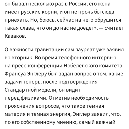
он бывал несколько раз в России, его жена
имеет русские корни, и он не прочь бы сюда
приехать. Но, боюсь, сейчас на него обрушится
такая слава, что он до нас не доедет», — считает
Казаков.
О важности гравитации сам лауреат уже заявил
во вторник. Во время телефонного интервью
на пресс-конференции
Нобелевского комитета
Франсуа Энглеру был задан вопрос о том, какие
задачи теперь, после подтверждения
Стандартной модели, он видит
перед физиками. Отметив необходимость
прояснения вопросов, что такое темная
материя и темная энергия, Энглер заявил, что,
по его собственному мнению, самый важный