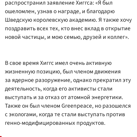
распространил заявление Хиггса: «Я был
ошеломлен, узнав о награде, и благодарю
Шведскую королевскую академию. Я также хочу
поздравить всех тех, кто внес вклад в открытие
новой частицы, и мою семью, друзей и коллег».
В свое время Хиггс имел очень активную
жизненную позицию, был членом движения
за ядерное разоружение, однако прекратил эту
деятельность, когда его активисты стали
выступать и за отказ от атомной энергетики.
Также он был членом Greenpeace, но разошелся
с экологами, когда те стали выступать против
генно-модифицированных продуктов.