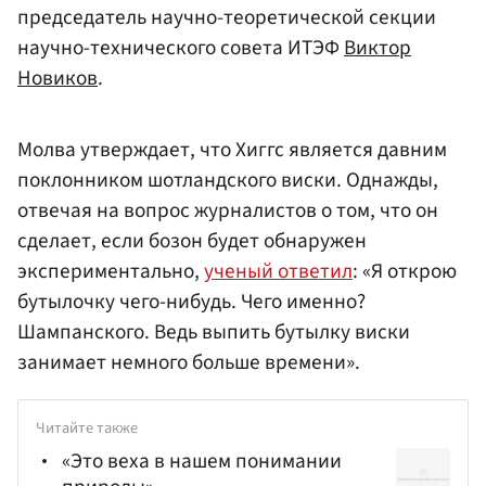
председатель научно-теоретической секции
научно-технического совета ИТЭФ
Виктор
Новиков
.
Молва утверждает, что Хиггс является давним
поклонником шотландского виски. Однажды,
отвечая на вопрос журналистов о том, что он
сделает, если бозон будет обнаружен
экспериментально,
ученый ответил
: «Я открою
бутылочку чего-нибудь. Чего именно?
Шампанского. Ведь выпить бутылку виски
занимает немного больше времени».
Читайте также
«Это веха в нашем понимании