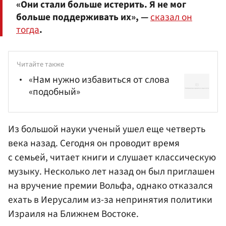
«Они стали больше истерить. Я не мог
больше поддерживать их», —
сказал он
тогда
.
Читайте также
«Нам нужно избавиться от слова
«подобный»
Из большой науки ученый ушел еще четверть
века назад. Сегодня он проводит время
с семьей, читает книги и слушает классическую
музыку. Несколько лет назад он был приглашен
на вручение премии Вольфа, однако отказался
ехать в Иерусалим из-за непринятия политики
Израиля на Ближнем Востоке.