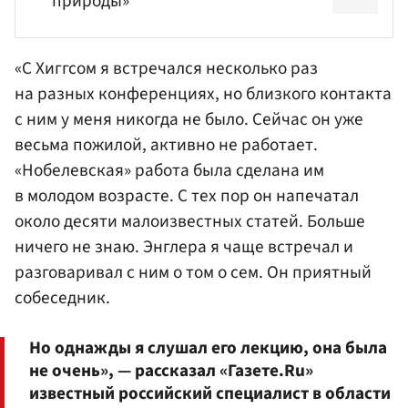
природы»
«С Хиггсом я встречался несколько раз
на разных конференциях, но близкого контакта
с ним у меня никогда не было. Сейчас он уже
весьма пожилой, активно не работает.
«Нобелевская» работа была сделана им
в молодом возрасте. С тех пор он напечатал
около десяти малоизвестных статей. Больше
ничего не знаю. Энглера я чаще встречал и
разговаривал с ним о том о сем. Он приятный
собеседник.
Но однажды я слушал его лекцию, она была
не очень», — рассказал «Газете.Ru»
известный российский специалист в области