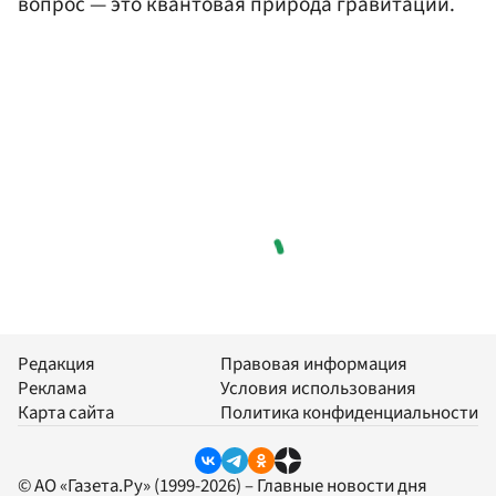
вопрос — это квантовая природа гравитации.
Редакция
Правовая информация
Реклама
Условия использования
Карта сайта
Политика конфиденциальности
© АО «Газета.Ру» (1999-2026) – Главные новости дня