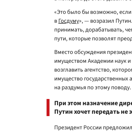
«Это было бы возможно, если
в
Госдуму
», — возразил Путин
принимать, дорабатывать, че
пути, которые позволят преод
Вместо обсуждения президент
имуществом Академии наук и
возглавить агентство, котор
имущество государственных а
на раздумья по этому поводу.
При этом назначение дир
Путин хочет передать не 
Президент России предложил