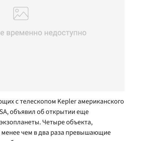
ющих с телескопом Kepler американского
SA, объявил об открытии еще
 экзопланеты. Четыре объекта,
 менее чем в два раза превышающие