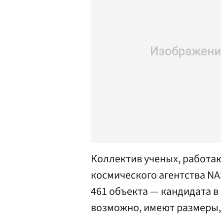
Коллектив ученых, работа
космического агентства NA
461 объекта — кандидата в
возможно, имеют размеры,