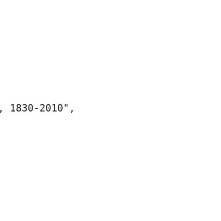
 1830-2010",
