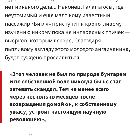
нет никакого дела... Наконец, Галапагосы, где
неутомимый и еще мало кому известный
пассажир «Бигля» приступит к кропотливому
изучению никому пока не интересных птичек —
вьюрков, которым вскоре, благодаря
пытливому взгляду этого молодого англичанина,
будет суждено прославиться.
«Этот человек не был по природе бунтарем
и по собственной воле никогда бы не стал
затевать скандал. Тем не менее всего
через несколько месяцев после
возвращения домой он, к собственному
ужасу, устроит настоящую научную
революцию»,