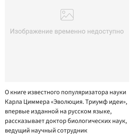
О книге известного популяризатора науки
Карла Циммера «Эволюция. Триумф идеи»,
впервые изданной на русском языке,
рассказывает доктор биологических наук,
ведущий научный сотрудник