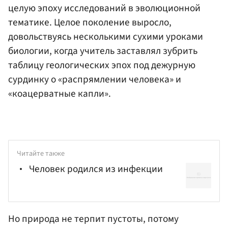
целую эпоху исследований в эволюционной
тематике. Целое поколение выросло,
довольствуясь несколькими сухими уроками
биологии, когда учитель заставлял зубрить
таблицу геологических эпох под дежурную
сурдинку о «распрямлении человека» и
«коацерватные капли».
Читайте также
Человек родился из инфекции
Но природа не терпит пустоты, потому