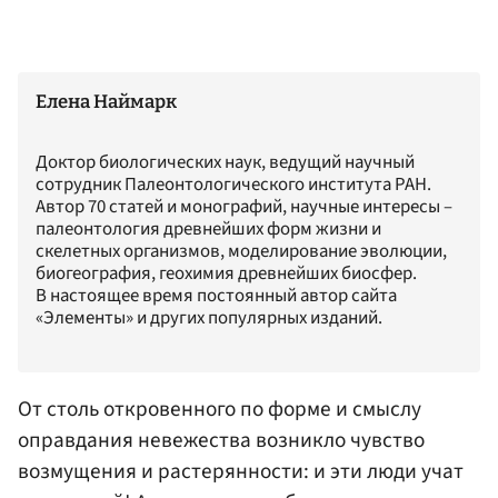
Елена Наймарк
Доктор биологических наук, ведущий научный
сотрудник Палеонтологического института РАН.
Автор 70 статей и монографий, научные интересы –
палеонтология древнейших форм жизни и
скелетных организмов, моделирование эволюции,
биогеография, геохимия древнейших биосфер.
В настоящее время постоянный автор сайта
«Элементы» и других популярных изданий.
От столь откровенного по форме и смыслу
оправдания невежества возникло чувство
возмущения и растерянности: и эти люди учат