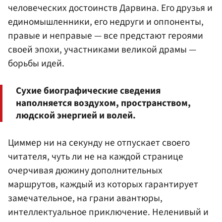
человеческих достоинств Дарвина. Его друзья и
единомышленники, его недруги и оппоненты,
правые и неправые — все предстают героями
своей эпохи, участниками великой драмы —
борьбы идей.
Сухие биографические сведения
наполняется воздухом, пространством,
людской энергией и волей.
Циммер ни на секунду не отпускает своего
читателя, чуть ли не на каждой странице
очерчивая дюжину дополнительных
маршрутов, каждый из которых гарантирует
замечательное, на грани авантюры,
интеллектуальное приключение. Неленивый и