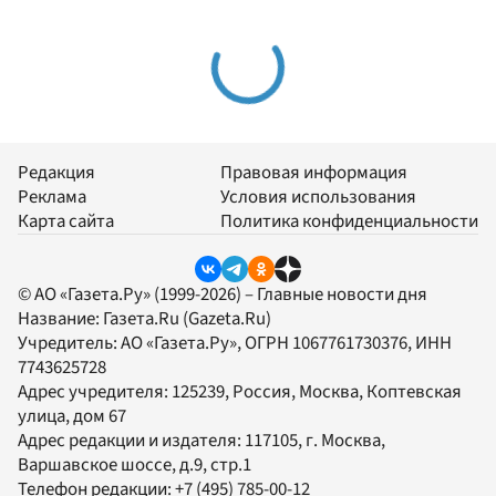
Редакция
Правовая информация
Реклама
Условия использования
Карта сайта
Политика конфиденциальности
© АО «Газета.Ру» (1999-2026) – Главные новости дня
Название:
Газета.Ru
(Gazeta.Ru)
Учредитель:
АО «Газета.Ру»
, ОГРН 1067761730376, ИНН
7743625728
Адрес учредителя: 125239, Россия, Москва, Коптевская
улица, дом 67
Адрес редакции и издателя:
117105
, г.
Москва
,
Варшавское шоссе, д.9, стр.1
Телефон редакции:
+7 (495) 785-00-12