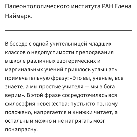
Палеонтологического института РАН Елена
Наймарк.
В беседе с одной учительницей младших
классов о недопустимости преподавания
в школе различных эзотерических и
маргинальных учений пришлось услышать
примечательную фразу: «Это вы, ученые, все
знаете, а мы простые учителя — мы в бога
верим». В этой фразе сосредоточилась вся
философия невежества: пусть кто-то, кому
положено, напрягается и книжки читает, а
остальным можно и не напрягать мозг
понапрасну.