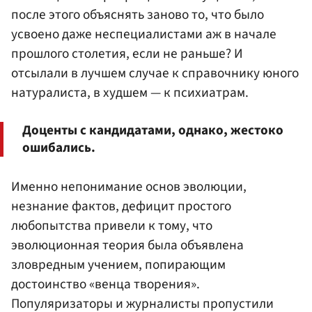
после этого объяснять заново то, что было
усвоено даже неспециалистами аж в начале
прошлого столетия, если не раньше? И
отсылали в лучшем случае к справочнику юного
натуралиста, в худшем — к психиатрам.
Доценты с кандидатами, однако, жестоко
ошибались.
Именно непонимание основ эволюции,
незнание фактов, дефицит простого
любопытства привели к тому, что
эволюционная теория была объявлена
зловредным учением, попирающим
достоинство «венца творения».
Популяризаторы и журналисты пропустили