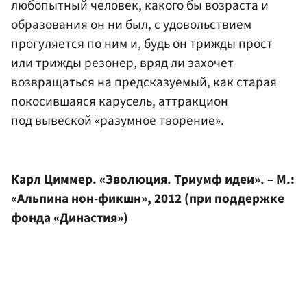
любопытный человек, какого бы возраста и
образования он ни был, с удовольствием
прогуляется по ним и, будь он трижды прост
или трижды резонер, вряд ли захочет
возвращаться на предсказуемый, как старая
покосившаяся карусель, аттракцион
под вывеской «разумное творение».
Карл Циммер. «Эволюция. Триумф идеи». – М.:
«Альпина нон-фикшн», 2012 (при поддержке
фонда «Династия»
)