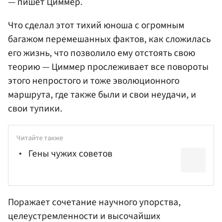
— пишет Циммер.
Что сделал этот тихий юноша с огромным
багажом перемешанных фактов, как сложилась
его жизнь, что позволило ему отстоять свою
теорию — Циммер прослеживает все повороты
этого непростого и тоже эволюционного
маршрута, где также были и свои неудачи, и
свои тупики.
Читайте также
Гены чужих советов
Поражает сочетание научного упорства,
целеустремленности и высочайших