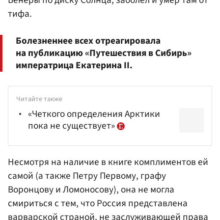
тифа.
Болезненнее всех отреагировала
на публикацию «Путешествия в Сибирь»
императрица Екатерина II.
Читайте также
«Четкого определения Арктики
пока не существует»
Несмотря на наличие в книге комплиментов ей
самой (а также Петру Первому, графу
Воронцову и Ломоносову), она не могла
смириться с тем, что Россия представлена
варварской страной, не заслуживающей права