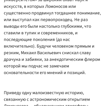
искусств, в которых Ломоносов или
существенно продвинул тогдашнее понимание,
или выступал как первопроходец. Не раз
выводы его были настолько глубокими, что
ставили в тупик и современников, и
последующие поколения (до нас
включительно). Будучи человеком прямым и
резким, Михаил Васильевич снискал славу
драчуна и забияки, за анекдотическим флером
которой мы подчас не замечаем
основательности его мнений и позиций.
Приведу одну малоизвестную историю,
связанную с астрономическим открытием