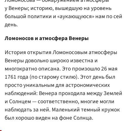
Ломоносова — обнаружением атмосферы
у Венеры; историю, вышедшую на уровень
большой политики и «аукающуюся» нам по сей
день.
Ломоносов и атмосфера Венеры
История открытия Ломоносовым атмосферы
Венеры довольно широко известна и
многократно описана. Это произошло 26 мая
1761 года (по старому стилю). Этот день был
просто уникальным для астрономических
наблюдений: Венера проходила между Землей
и Солнцем — соответственно, многие могли
наблюдать за ней. Маленький темный кружок
был хорошо виден на фоне Солнца.