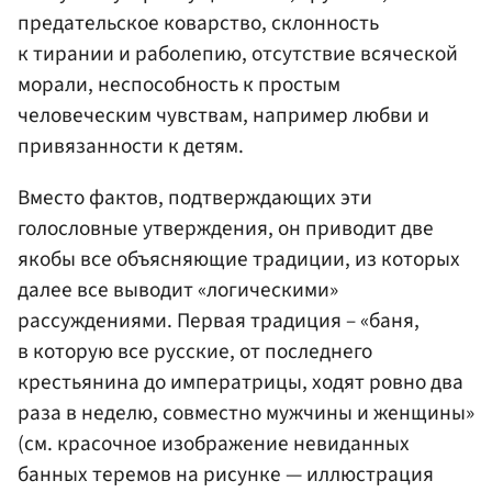
предательское коварство, склонность
к тирании и раболепию, отсутствие всяческой
морали, неспособность к простым
человеческим чувствам, например любви и
привязанности к детям.
Вместо фактов, подтверждающих эти
голословные утверждения, он приводит две
якобы все объясняющие традиции, из которых
далее все выводит «логическими»
рассуждениями. Первая традиция – «баня,
в которую все русские, от последнего
крестьянина до императрицы, ходят ровно два
раза в неделю, совместно мужчины и женщины»
(см. красочное изображение невиданных
банных теремов на рисунке — иллюстрация