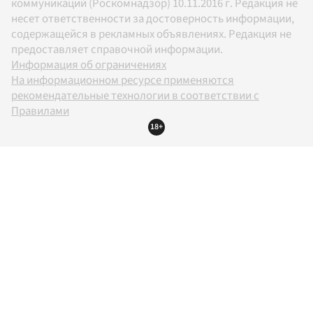
коммуникаций (Роскомнадзор) 10.11.2016 г. Редакция не
несет ответственности за достоверность информации,
содержащейся в рекламных объявлениях. Редакция не
предоставляет справочной информации.
Информация об ограничениях
На информационном ресурсе применяются
рекомендательные технологии в соответствии с
Правилами
18+