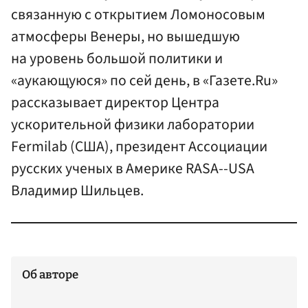
связанную с открытием Ломоносовым
атмосферы Венеры, но вышедшую
на уровень большой политики и
«аукающуюся» по сей день, в «Газете.Ru»
рассказывает директор Центра
ускорительной физики лаборатории
Fermilab (США), президент Ассоциации
русских ученых в Америке RASA--USA
Владимир Шильцев.
Об авторе