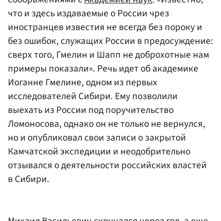
что и здесь издаваемые о России чрез
иностранцев известия не всегда без пороку и
без ошибок, служащих России в предосуждение:
сверх того, Гмелин и Шапп не доброхотные нам
примеры показали». Речь идет об академике
Иоганне Гмелине, одном из первых
исследователей Сибири. Ему позволили
выехать из России под поручительство
Ломоносова, однако он не только не вернулся,
но и опубликовал свои записи о закрытой
Камчатской экспедиции и неодобрительно
отзывался о деятельности российских властей
в Сибири.