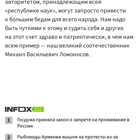
авторитетом, принадлежащим всей
«республике наук», могут запросто привести
к большим бедам для всего народа. Нам надо
быть чуткими к этому и судить себя и других
на этот счет здраво и патриотически, в чем нам
всем пример — наш великий соотечественник
Михаил Васильевич Ломоносов.
1
Госдума приняла закон о запрете на проживание в
России
2
Рыбоводы Армении вышли на протесты из-за