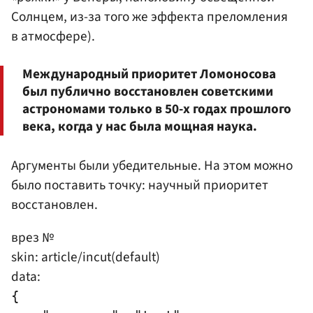
Солнцем, из-за того же эффекта преломления
в атмосфере).
Международный приоритет Ломоносова
был публично восстановлен советскими
астрономами только в 50-х годах прошлого
века, когда у нас была мощная наука.
Аргументы были убедительные. На этом можно
было поставить точку: научный приоритет
восстановлен.
врез №
skin: article/incut(default)
data:
{
