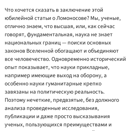
Что хочется сказать в заключение этой
юбилейной статьи о Ломоносове? Мы, ученые,
отлично знаем, что высшая, или, как сейчас
говорят, фундаментальная, наука не знает
национальных границ — поиски основных
законов Вселенной обогащают и объединяют
все человечество. Одновременно исторический
опыт показывает, что науки прикладные,
например имеющие выход на оборону, а
особенно науки гуманитарные крепко
завязаны на политическую реальность.
Поэтому нечеткие, предвзятые, без должного
анализа проведенные исследования,
публикации и даже просто высказывания
ученых, пользующихся преимуществами и