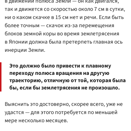
в движении полюса Земли — он как двигался,
так и движется со скоростью около 7 см в сутки,
ни о каком скачке в 15 см нет и речи. Если быть
более точным — скачок из-за перемещения
блоков земной коры во время землетрясения
в Японии должна была претерпеть главная ось
инерции Земли.
Это должно было привести к плавному
переходу полюса вращения на другую
траекторию, отличную от той, которая была
бы, если бы землетрясения не произошло.
Выяснить это достоверно, скорее всего, уже не
удастся — для этого потребуется по меньшей
мере несколько месяцев.