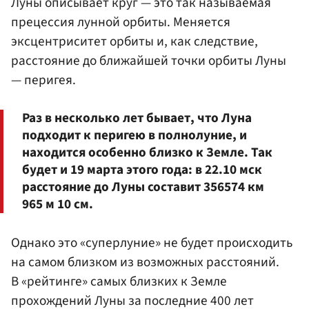
Луны описывает круг — это так называемая
прецессия лунной орбиты. Меняется
эксцентриситет орбиты и, как следствие,
расстояние до ближайшей точки орбиты Луны
— перигея.
Раз в несколько лет бывает, что Луна
подходит к перигею в полнолуние, и
находится особенно близко к Земле. Так
будет и 19 марта этого года: в 22.10 мск
расстояние до Луны составит 356574 км
965 м 10 см.
Однако это «суперлуние» не будет происходить
на самом близком из возможных расстояний.
В «рейтинге» самых близких к Земле
прохождений Луны за последние 400 лет