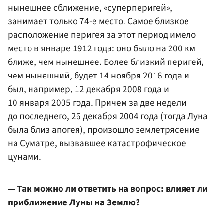
нынешнее сближение, «суперперигей»,
занимает только 74-е место. Самое близкое
расположение перигея за этот период имело
место в январе 1912 года: оно было на 200 км
ближе, чем нынешнее. Более близкий перигей,
чем нынешний, будет 14 ноября 2016 года и
был, например, 12 декабря 2008 года и
10 января 2005 года. Причем за две недели
до последнего, 26 декабря 2004 года (тогда Луна
была близ апогея), произошло землетрясение
на Суматре, вызвавшее катастрофическое
цунами.
— Так можно ли ответить на вопрос: влияет ли
приближение Луны на Землю?