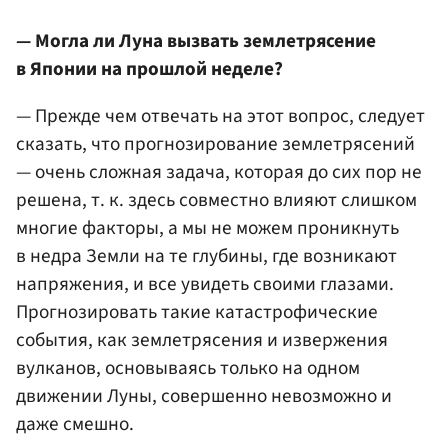
— Могла ли Луна вызвать землетрясение
в Японии на прошлой неделе?
— Прежде чем отвечать на этот вопрос, следует
сказать, что прогнозирование землетрясений
— очень сложная задача, которая до сих пор не
решена, т. к. здесь совместно влияют слишком
многие факторы, а мы не можем проникнуть
в недра Земли на те глубины, где возникают
напряжения, и все увидеть своими глазами.
Прогнозировать такие катастрофические
события, как землетрясения и извержения
вулканов, основываясь только на одном
движении Луны, совершенно невозможно и
даже смешно.