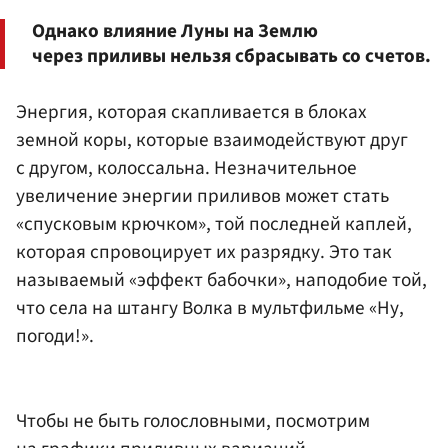
Однако влияние Луны на Землю
через приливы нельзя сбрасывать со счетов.
Энергия, которая скапливается в блоках
земной коры, которые взаимодействуют друг
с другом, колоссальна. Незначительное
увеличение энергии приливов может стать
«спусковым крючком», той последней каплей,
которая спровоцирует их разрядку. Это так
называемый «эффект бабочки», наподобие той,
что села на штангу Волка в мультфильме «Ну,
погоди!».
Чтобы не быть голословными, посмотрим