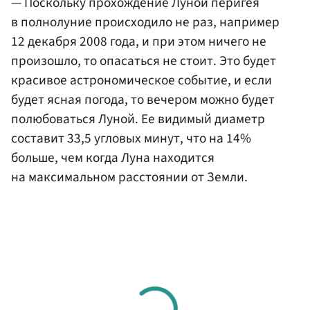
— Поскольку прохождение Луной перигея
в полнолуние происходило не раз, например
12 декабря 2008 года, и при этом ничего не
произошло, то опасаться не стоит. Это будет
красивое астрономическое событие, и если
будет ясная погода, то вечером можно будет
полюбоваться Луной. Ее видимый диаметр
составит 33,5 угловых минут, что на 14%
больше, чем когда Луна находится
на максимальном расстоянии от Земли.