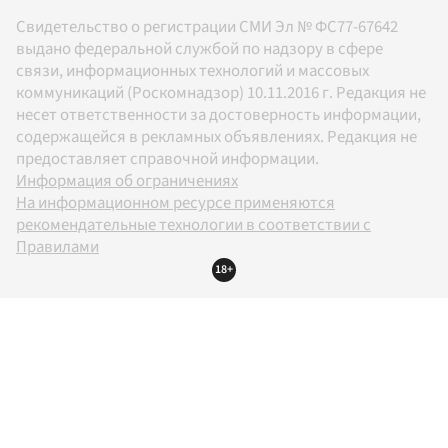
Свидетельство о регистрации СМИ Эл № ФС77-67642
выдано федеральной службой по надзору в сфере
связи, информационных технологий и массовых
коммуникаций (Роскомнадзор) 10.11.2016 г. Редакция не
несет ответственности за достоверность информации,
содержащейся в рекламных объявлениях. Редакция не
предоставляет справочной информации.
Информация об ограничениях
На информационном ресурсе применяются
рекомендательные технологии в соответствии с
Правилами
18+