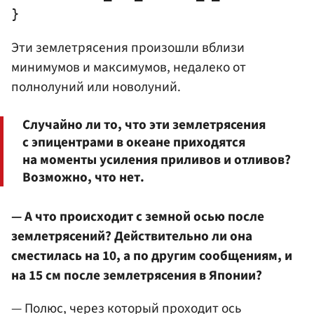
Эти землетрясения произошли вблизи
минимумов и максимумов, недалеко от
полнолуний или новолуний.
Случайно ли то, что эти землетрясения
с эпицентрами в океане приходятся
на моменты усиления приливов и отливов?
Возможно, что нет.
— А что происходит с земной осью после
землетрясений? Действительно ли она
сместилась на 10, а по другим сообщениям, и
на 15 см после землетрясения в Японии?
— Полюс, через который проходит ось