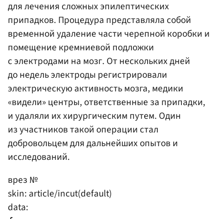
для лечения сложных эпилептических
припадков. Процедура представляла собой
временной удаление части черепной коробки и
помещение кремниевой подложки
с электродами на мозг. От нескольких дней
до недель электроды регистрировали
электрическую активность мозга, медики
«видели» центры, ответственные за припадки,
и удаляли их хирургическим путем. Один
из участников такой операции стал
добровольцем для дальнейших опытов и
исследований.
врез №
skin: article/incut(default)
data: