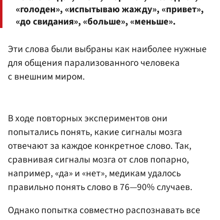
«голоден», «испытываю жажду», «привет»,
«до свидания», «больше», «меньше».
Эти слова были выбраны как наиболее нужные
для общения парализованного человека
с внешним миром.
В ходе повторных экспериментов они
попытались понять, какие сигналы мозга
отвечают за каждое конкретное слово. Так,
сравнивая сигналы мозга от слов попарно,
например, «да» и «нет», медикам удалось
правильно понять слово в 76—90% случаев.
Однако попытка совместно распознавать все