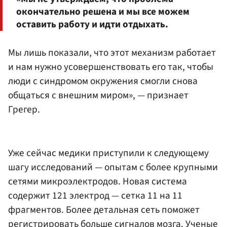
окончательно решена и мы все можем
оставить работу и идти отдыхать.
Мы лишь показали, что этот механизм работает
и нам нужно усовершенствовать его так, чтобы
люди с синдромом окружения смогли снова
общаться с внешним миром», — признает
Грегер.
Уже сейчас медики приступили к следующему
шагу исследований — опытам с более крупными
сетями микроэлектродов. Новая система
содержит 121 электрод — сетка 11 на 11
фрагментов. Более детальная сеть поможет
регистрировать больше сигналов мозга. Ученые