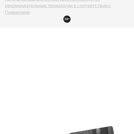
рекомендательные технологии в соответствии с
Правилами
18+