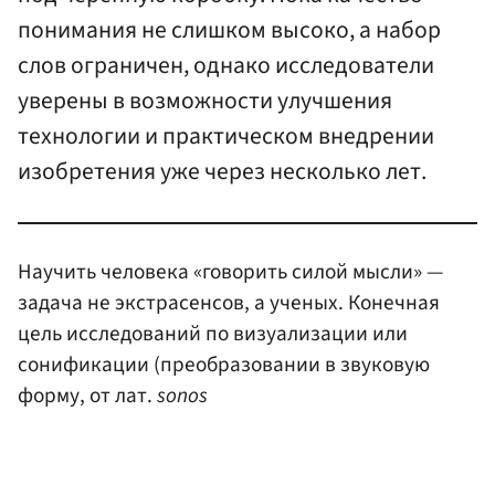
понимания не слишком высоко, а набор
слов ограничен, однако исследователи
уверены в возможности улучшения
технологии и практическом внедрении
изобретения уже через несколько лет.
Научить человека «говорить силой мысли» —
задача не экстрасенсов, а ученых. Конечная
цель исследований по визуализации или
сонификации (преобразовании в звуковую
форму, от лат.
sonos