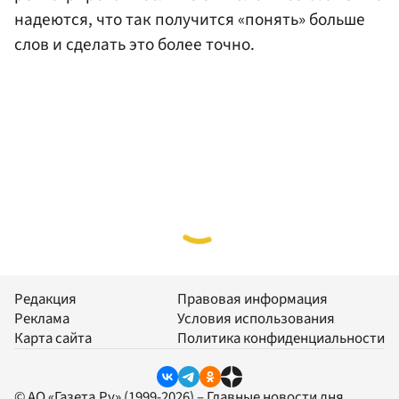
надеются, что так получится «понять» больше
слов и сделать это более точно.
Редакция
Правовая информация
Реклама
Условия использования
Карта сайта
Политика конфиденциальности
© АО «Газета.Ру» (1999-2026) – Главные новости дня