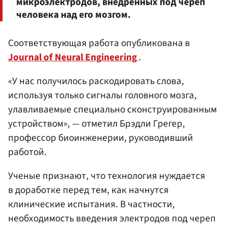
микроэлектродов, внедренных под череп
человека над его мозгом.
Соответствующая работа опубликована в
Journal of Neural Engineering
.
«У нас получилось раскодировать слова,
используя только сигналы головного мозга,
улавливаемые специально сконструированным
устройством», — отметил Брэдли Грегер,
профессор биоинженерии, руководивший
работой.
Ученые признают, что технология нуждается
в доработке перед тем, как начнутся
клинические испытания. В частности,
необходимость введения электродов под череп