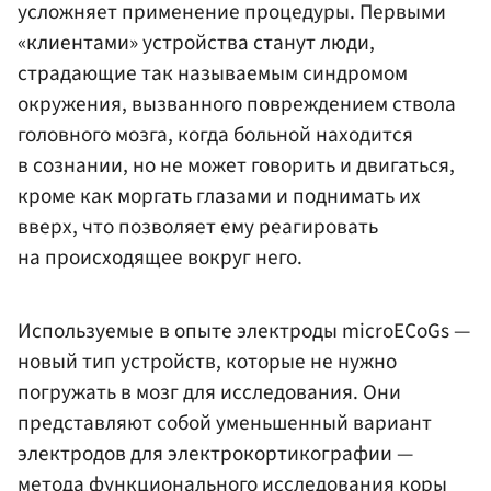
усложняет применение процедуры. Первыми
«клиентами» устройства станут люди,
страдающие так называемым синдромом
окружения, вызванного повреждением ствола
головного мозга, когда больной находится
в сознании, но не может говорить и двигаться,
кроме как моргать глазами и поднимать их
вверх, что позволяет ему реагировать
на происходящее вокруг него.
Используемые в опыте электроды microECoGs —
новый тип устройств, которые не нужно
погружать в мозг для исследования. Они
представляют собой уменьшенный вариант
электродов для электрокортикографии —
метода функционального исследования коры