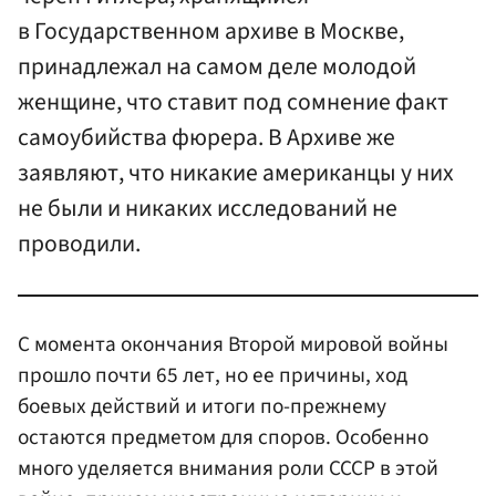
в Государственном архиве в Москве,
принадлежал на самом деле молодой
женщине, что ставит под сомнение факт
самоубийства фюрера. В Архиве же
заявляют, что никакие американцы у них
не были и никаких исследований не
проводили.
С момента окончания Второй мировой войны
прошло почти 65 лет, но ее причины, ход
боевых действий и итоги по-прежнему
остаются предметом для споров. Особенно
много уделяется внимания роли СССР в этой