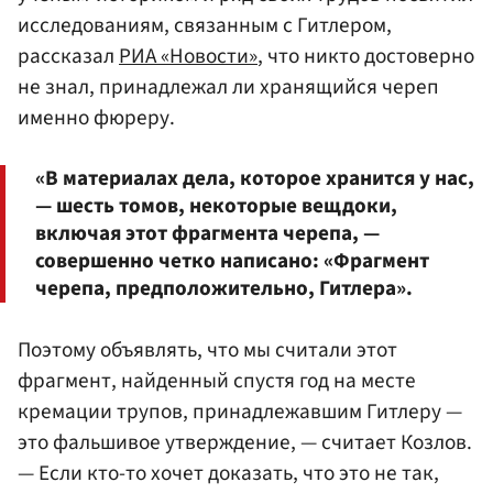
исследованиям, связанным с Гитлером,
рассказал
РИА «Новости»
, что никто достоверно
не знал, принадлежал ли хранящийся череп
именно фюреру.
«В материалах дела, которое хранится у нас,
— шесть томов, некоторые вещдоки,
включая этот фрагмента черепа, —
совершенно четко написано: «Фрагмент
черепа, предположительно, Гитлера».
Поэтому объявлять, что мы считали этот
фрагмент, найденный спустя год на месте
кремации трупов, принадлежавшим Гитлеру —
это фальшивое утверждение, — считает Козлов.
— Если кто-то хочет доказать, что это не так,