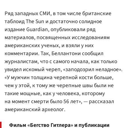
Ряд западных СМИ, в том числе британские
таблоид The Sun и достаточно солидное
издание Guardian, опубликовали ряд
материалов, посвященных исследованиям
американских ученых, и взяли у них
комментарии. Так, Беллантони сообщил
журналистам, что с самого начала, как только
увидел искомый череп, «заподозрил неладное».
«У мужчин толщина черепной кости больше,
чем у этой, к тому же черепные швы были не
такие мощные, как у человека, которому
на момент смерти было 56 лет», — рассказал
американский археолог.
Фильм «Бегство Гитлера» и публикации