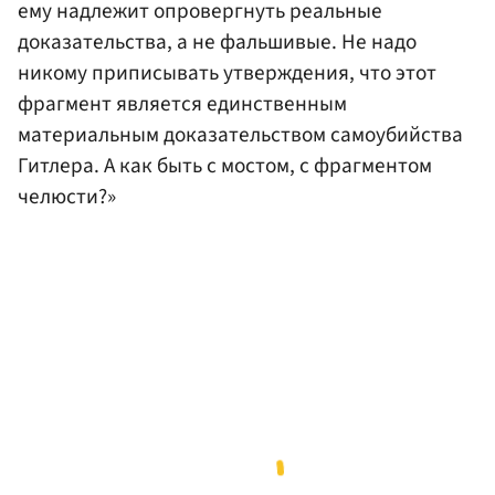
ему надлежит опровергнуть реальные
доказательства, а не фальшивые. Не надо
никому приписывать утверждения, что этот
фрагмент является единственным
материальным доказательством самоубийства
Гитлера. А как быть с мостом, с фрагментом
челюсти?»