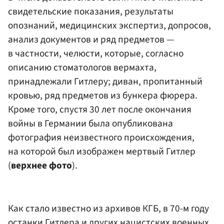
свидетельские показания, результаты
опознаний, медицинских экспертиз, допросов,
анализ документов и ряд предметов —
в частности, челюсти, которые, согласно
описанию стоматологов вермахта,
принадлежали Гитлеру; диван, пропитанный
кровью, ряд предметов из бункера фюрера.
Кроме того, спустя 30 лет после окончания
войны в Германии была опубликована
фотография неизвестного происхождения,
на которой был изображен мертвый Гитлер
(
верхнее фото
).
Как стало известно из архивов КГБ, в 70-м году
останки Гитлера и других нацистских военных