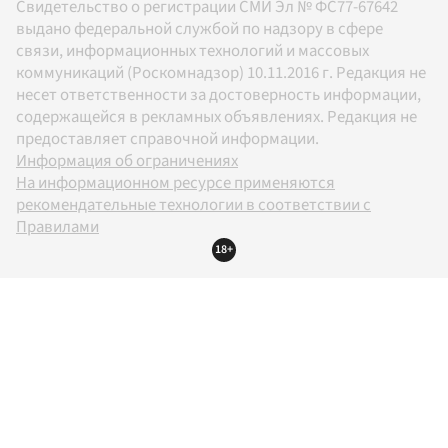
Свидетельство о регистрации СМИ Эл № ФС77-67642
выдано федеральной службой по надзору в сфере
связи, информационных технологий и массовых
коммуникаций (Роскомнадзор) 10.11.2016 г. Редакция не
несет ответственности за достоверность информации,
содержащейся в рекламных объявлениях. Редакция не
предоставляет справочной информации.
Информация об ограничениях
На информационном ресурсе применяются
рекомендательные технологии в соответствии с
Правилами
18+