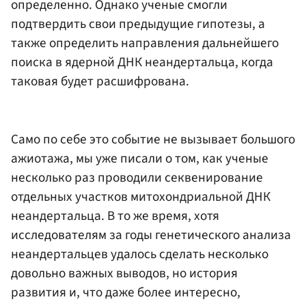
определенно. Однако ученые смогли
подтвердить свои предыдущие гипотезы, а
также определить направления дальнейшего
поиска в ядерной ДНК неандертальца, когда
таковая будет расшифрована.
Само по себе это событие не вызывает большого
ажиотажа, мы уже писали о том, как ученые
несколько раз проводили секвенирование
отдельных участков митохондриальной ДНК
неандертальца. В то же время, хотя
исследователям за годы генетического анализа
неандертальцев удалось сделать несколько
довольно важных выводов, но история
развития и, что даже более интересно,