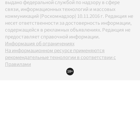
выдано федеральной службой по надзору в сфере
связи, информационных технологий и массовых
коммуникаций (Роскомнадзор) 10.11.2016 г. Редакция не
несет ответственности за достоверность информации,
содержащейся в рекламных объявлениях. Редакция не
предоставляет справочной информации.
Информация об ограничениях
На информационном ресурсе применяются
рекомендательные технологии в соответствии с
Правилами
18+