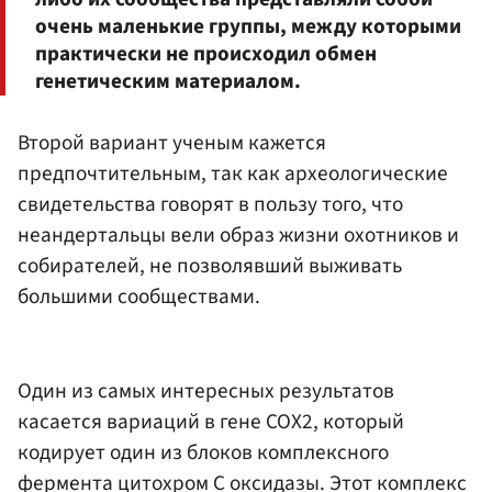
очень маленькие группы, между которыми
практически не происходил обмен
генетическим материалом.
Второй вариант ученым кажется
предпочтительным, так как археологические
свидетельства говорят в пользу того, что
неандертальцы вели образ жизни охотников и
собирателей, не позволявший выживать
большими сообществами.
Один из самых интересных результатов
касается вариаций в гене СОХ2, который
кодирует один из блоков комплексного
фермента цитохром С оксидазы. Этот комплекс