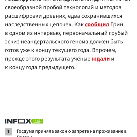
своеобразной пробой технологий и методов
расшифровки древних, едва сохранившихся
наследственных цепочек. Как
сообщил
Грин
в одном из интервью, первоначальный грубый
эскиз неандертальского генома должен быть
готов уже к концу текущего года. Впрочем,
прежде этого результата учёные
ждали
и
к концу года предыдущего.
1
Госдума приняла закон о запрете на проживание в