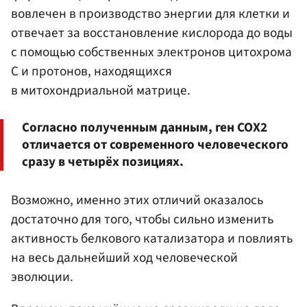
вовлечен в производство энергии для клетки и
отвечает за восстановление кислорода до воды
с помощью собственных электронов цитохрома
C и протонов, находящихся
в митохондриальной матрице.
Согласно полученным данным, ген СОХ2
отличается от современного человеческого
сразу в четырёх позициях.
Возможно, именно этих отличий оказалось
достаточно для того, чтобы сильно изменить
активность белкового катализатора и повлиять
на весь дальнейший ход человеческой
эволюции.