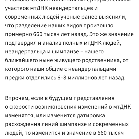
участков мтДНК неандертальцев и
современных людей ученые ранее выяснили,
что разделение наших видов произошло
примерно 660 тысяч лет назад. Это же значение
подтвердил и анализ полных мтДНК людей,
неандертальца и шимпанзе – нашего
ближайшего ныне живущего родственника, от
которого наши общие с неандертальцами
предки отделились 6–8 миллионов лет назад.
Впрочем, если в будущем представления
о скорости возникновения изменений в мтДНК
изменятся, или изменится датировка
расхождения линий шимпанзе и современных
людей, то изменится и значение в 660 тысяч