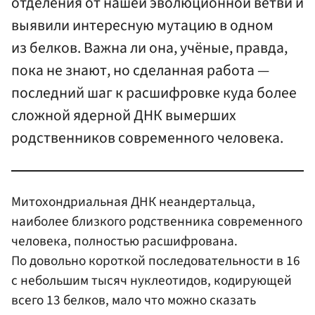
отделения от нашей эволюционной ветви и
выявили интересную мутацию в одном
из белков. Важна ли она, учёные, правда,
пока не знают, но сделанная работа —
последний шаг к расшифровке куда более
сложной ядерной ДНК вымерших
родственников современного человека.
Митохондриальная ДНК неандертальца,
наиболее близкого родственника современного
человека, полностью расшифрована.
По довольно короткой последовательности в 16
с небольшим тысяч нуклеотидов, кодирующей
всего 13 белков, мало что можно сказать