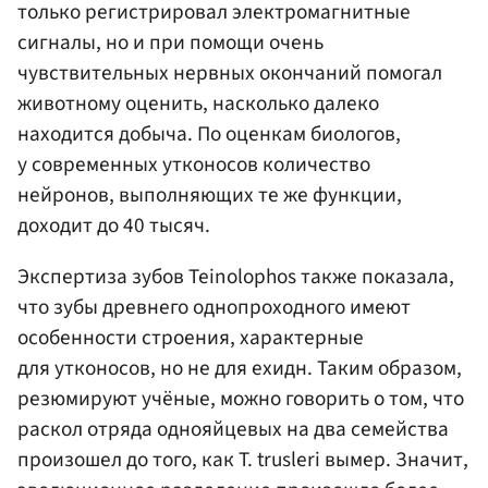
только регистрировал электромагнитные
сигналы, но и при помощи очень
чувствительных нервных окончаний помогал
животному оценить, насколько далеко
находится добыча. По оценкам биологов,
у современных утконосов количество
нейронов, выполняющих те же функции,
доходит до 40 тысяч.
Экспертиза зубов Teinolophos также показала,
что зубы древнего однопроходного имеют
особенности строения, характерные
для утконосов, но не для ехидн. Таким образом,
резюмируют учёные, можно говорить о том, что
раскол отряда однояйцевых на два семейства
произошел до того, как T. trusleri вымер. Значит,