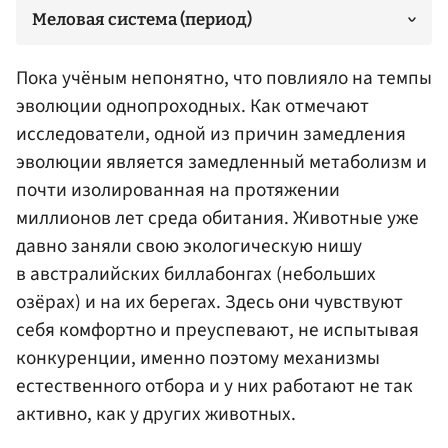
Меловая система (период)
Пока учёным непонятно, что повлияло на темпы
эволюции однопроходных. Как отмечают
исследователи, одной из причин замедления
эволюции является замедленный метаболизм и
почти изолированная на протяжении
миллионов лет среда обитания. Животные уже
давно заняли свою экологическую нишу
в австралийских биллабонгах (небольших
озёрах) и на их берегах. Здесь они чувствуют
себя комфортно и преуспевают, не испытывая
конкуренции, именно поэтому механизмы
естественного отбора и у них работают не так
активно, как у других животных.