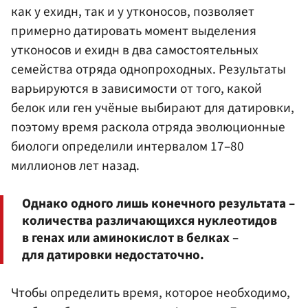
как у ехидн, так и у утконосов, позволяет
примерно датировать момент выделения
утконосов и ехидн в два самостоятельных
семейства отряда однопроходных. Результаты
варьируются в зависимости от того, какой
белок или ген учёные выбирают для датировки,
поэтому время раскола отряда эволюционные
биологи определили интервалом 17–80
миллионов лет назад.
Однако одного лишь конечного результата –
количества различающихся нуклеотидов
в генах или аминокислот в белках –
для датировки недостаточно.
Чтобы определить время, которое необходимо,