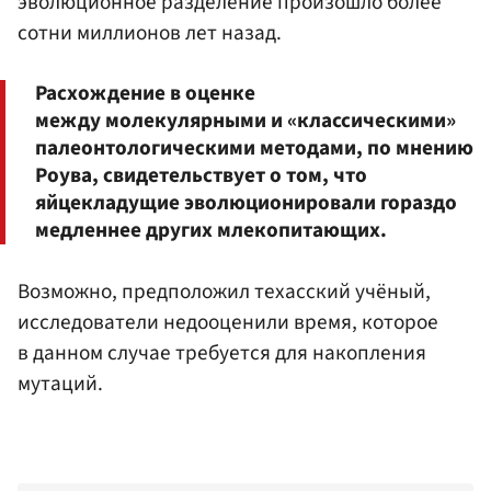
эволюционное разделение произошло более
сотни миллионов лет назад.
Расхождение в оценке
между молекулярными и «классическими»
палеонтологическими методами, по мнению
Роува, свидетельствует о том, что
яйцекладущие эволюционировали гораздо
медленнее других млекопитающих.
Возможно, предположил техасский учёный,
исследователи недооценили время, которое
в данном случае требуется для накопления
мутаций.