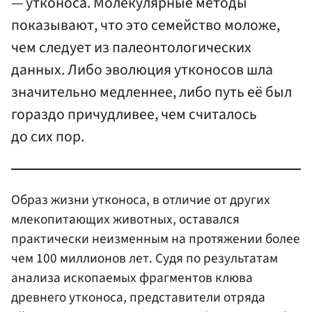
— утконоса. Молекулярные методы
показывают, что это семейство моложе,
чем следует из палеонтологических
данных. Либо эволюция утконосов шла
значительно медленнее, либо путь её был
гораздо причудливее, чем считалось
до сих пор.
Образ жизни утконоса, в отличие от других
млекопитающих животных, оставался
практически неизменным на протяжении более
чем 100 миллионов лет. Судя по результатам
анализа ископаемых фрагментов клюва
древнего утконоса, представители отряда