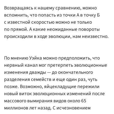
Возвращаясь к нашему сравнению, можно
вспомнить, что попасть из точки А в точку Б
с известной скоростью можно не только
по прямой. А какие неожиданные повороты
происходили в ходе эволюции, нам неизвестно.
По мнению Уэйка можно предположить, что
нервный канал мог претерпеть эволюционные
изменения дважды — до окончательного
разделения семейств и еще один раз, чуть
позже. Возможно, яйцекладущие пережили
новый виток эволюционных изменений после
массового вымирания видов около 65
миллионов лет назад. С исчезновением