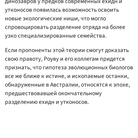
динозавров у предков современных ехидн и
утконосов появилась возможность освоить
новые экологические ниши, что могло
спровоцировать разделение отряда на более
узко специализированные семейства.
Если пропоненты этой теории смогут доказать
свою правоту, Роуву и его коллегам придется
признать, что гипотеза эволюционных биологов
все же ближе к истине, и ископаемые останки,
обнаруженные в Австралии, относятся к эпохе,
предшествовавшей окончательному
разделению ехидн и утконосов.