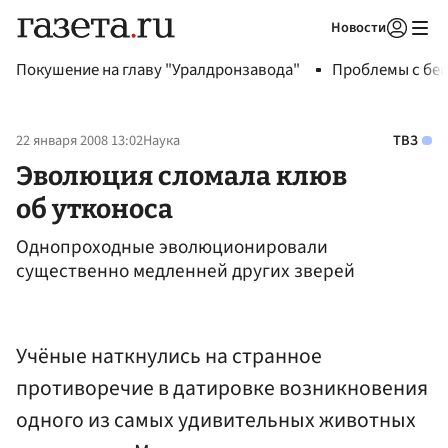
Новости
Авторизоваться
Покушение на главу "Уралдронзавода"
Проблемы с бен
22 января 2008 13:02
Наука
ТВЗ
Эволюция сломала клюв
об утконоса
Однопроходные эволюционировали
существенно медленней других зверей
Учёные наткнулись на странное
противоречие в датировке возникновения
одного из самых удивительных животных