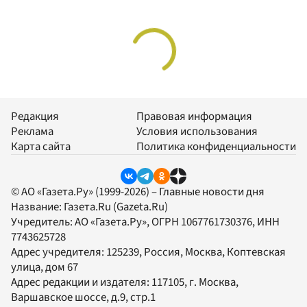
Редакция
Правовая информация
Реклама
Условия использования
Карта сайта
Политика конфиденциальности
© АО «Газета.Ру» (1999-2026) – Главные новости дня
Название:
Газета.Ru
(Gazeta.Ru)
Учредитель:
АО «Газета.Ру»
, ОГРН 1067761730376, ИНН
7743625728
Адрес учредителя: 125239, Россия, Москва, Коптевская
улица, дом 67
Адрес редакции и издателя:
117105
, г.
Москва
,
Варшавское шоссе, д.9, стр.1