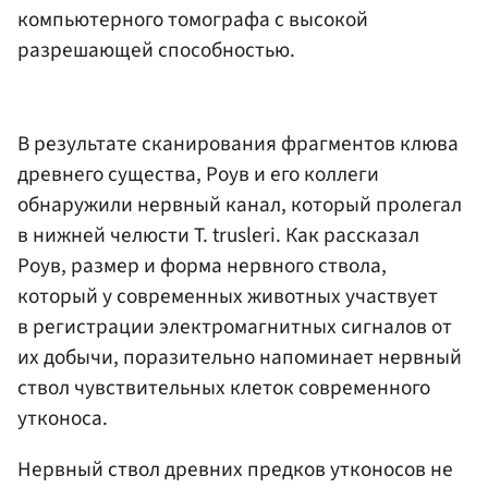
компьютерного томографа с высокой
разрешающей способностью.
В результате сканирования фрагментов клюва
древнего существа, Роув и его коллеги
обнаружили нервный канал, который пролегал
в нижней челюсти T. trusleri. Как рассказал
Роув, размер и форма нервного ствола,
который у современных животных участвует
в регистрации электромагнитных сигналов от
их добычи, поразительно напоминает нервный
ствол чувствительных клеток современного
утконоса.
Нервный ствол древних предков утконосов не