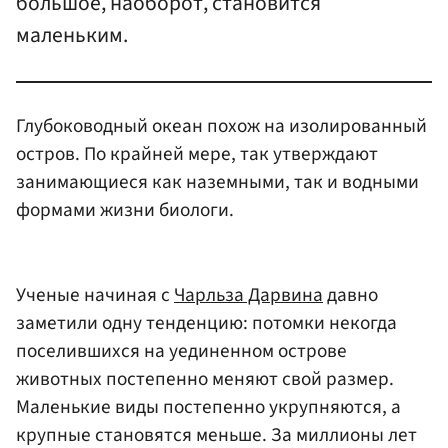
большое, наоборот, становится
маленьким.
Глубоководный океан похож на изолированный
остров. По крайней мере, так утверждают
занимающиеся как наземными, так и водными
формами жизни биологи.
Ученые начиная с
Чарльза Дарвина
давно
заметили одну тенденцию: потомки некогда
поселившихся на уединенном острове
животных постепенно меняют свой размер.
Маленькие виды постепенно укрупняются, а
крупные становятся меньше. За миллионы лет