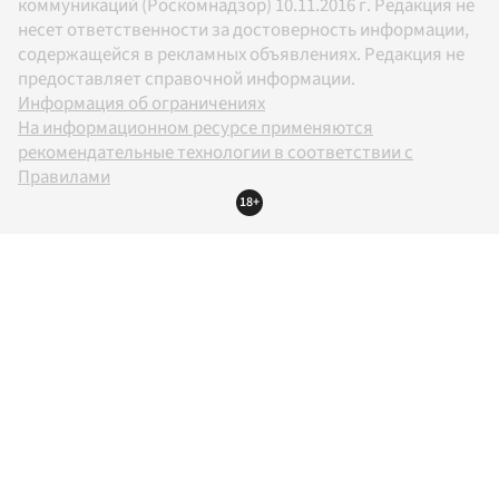
коммуникаций (Роскомнадзор) 10.11.2016 г. Редакция не
несет ответственности за достоверность информации,
содержащейся в рекламных объявлениях. Редакция не
предоставляет справочной информации.
Информация об ограничениях
На информационном ресурсе применяются
рекомендательные технологии в соответствии с
Правилами
18+