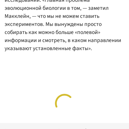
исследований. «Главная проблема
эволюционной биологии в том, — заметил
Макклейн, — что мы не можем ставить
экспериментов. Мы вынуждены просто
собирать как можно больше «полевой»
информации и смотреть, в каком направлении
указывают установленные факты».