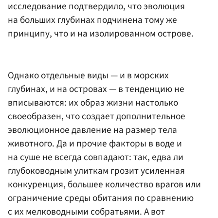
исследование подтвердило, что эволюция
на больших глубинах подчинена тому же
принципу, что и на изолированном острове.
Однако отдельные виды — и в морских
глубинах, и на островах — в тенденцию не
вписываются: их образ жизни настолько
своеобразен, что создает дополнительное
эволюционное давление на размер тела
животного. Да и прочие факторы в воде и
на суше не всегда совпадают: так, едва ли
глубоководным улиткам грозит усиленная
конкуренция, большее количество врагов или
ограничение среды обитания по сравнению
с их мелководными собратьями. А вот