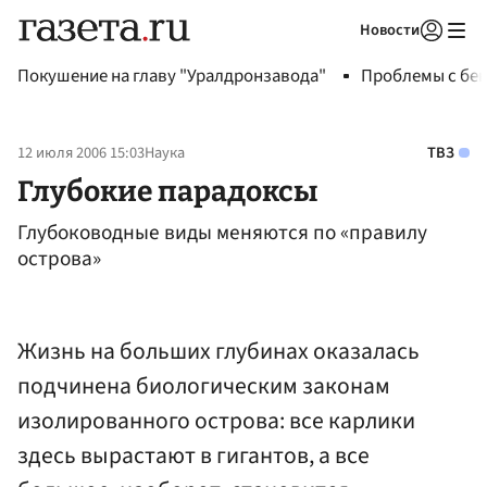
Новости
Авторизоваться
Покушение на главу "Уралдронзавода"
Проблемы с бен
12 июля 2006 15:03
Наука
ТВЗ
Глубокие парадоксы
Глубоководные виды меняются по «правилу
острова»
Жизнь на больших глубинах оказалась
подчинена биологическим законам
изолированного острова: все карлики
здесь вырастают в гигантов, а все