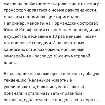
жизни на необитаемом острове животные могут
трансформироваться в новые разновидности,
мало чем напоминающие «оригинал».
Например, мамонты на Нормандских островах
Южной Калифорнии со временем переродились
в существа, весившие в 10 раз меньше, чем их
материковые сородичи. А на некоторых
карибских островах обычно крошечные
землеройки выросли до 30-сантиметровой
длины.
В последние несколько десятилетий эту общую
тенденцию (маленькие животные
увеличиваются, большие уменьшаются)
признали и стали называть «правилом
острова», однако ученые продолжают спорить,