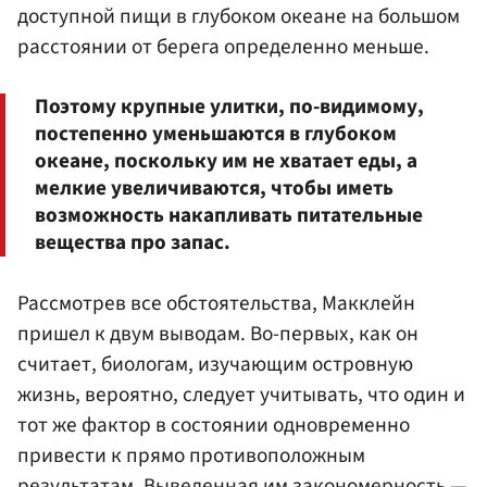
доступной пищи в глубоком океане на большом
расстоянии от берега определенно меньше.
Поэтому крупные улитки, по-видимому,
постепенно уменьшаются в глубоком
океане, поскольку им не хватает еды, а
мелкие увеличиваются, чтобы иметь
возможность накапливать питательные
вещества про запас.
Рассмотрев все обстоятельства, Макклейн
пришел к двум выводам. Во-первых, как он
считает, биологам, изучающим островную
жизнь, вероятно, следует учитывать, что один и
тот же фактор в состоянии одновременно
привести к прямо противоположным
результатам. Выведенная им закономерность —