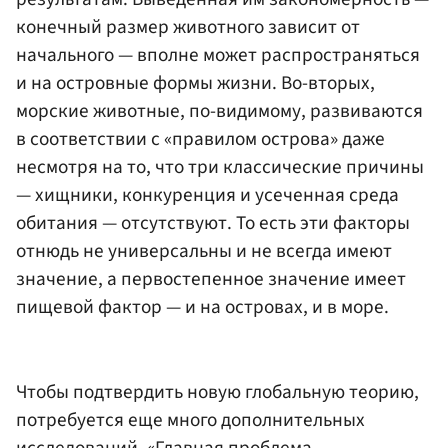
конечный размер животного зависит от
начального — вполне может распространяться
и на островные формы жизни. Во-вторых,
морские животные, по-видимому, развиваются
в соответствии с «правилом острова» даже
несмотря на то, что три классические причины
— хищники, конкуренция и усеченная среда
обитания — отсутствуют. То есть эти факторы
отнюдь не универсальны и не всегда имеют
значение, а первостепенное значение имеет
пищевой фактор — и на островах, и в море.
Чтобы подтвердить новую глобальную теорию,
потребуется еще много дополнительных