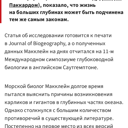
Паккардом
), показало, что жизнь
на больших глубинах может быть подчинена
тем же самым законам.
Статья об исследовании готовится к печати
в Journal of Biogeography, а о полученных
данных Макклейн на днях отчитался на 11-м
Международном симпозиуме глубоководной
биологии в английском Саутгемптоне.
Морской биолог Макклейн долгое время
пытался выяснить причины возникновения
карликов и гигантов в глубинных частях океана.
Однако столкнулся с большим количеством
противоречий в существующей литературе.
Постепенно на первое место из всех версий