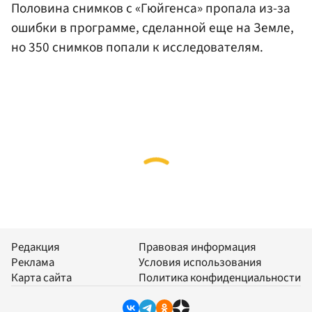
Половина снимков с «Гюйгенса» пропала из-за
ошибки в программе, сделанной еще на Земле,
но 350 снимков попали к исследователям.
Редакция
Правовая информация
Реклама
Условия использования
Карта сайта
Политика конфиденциальности