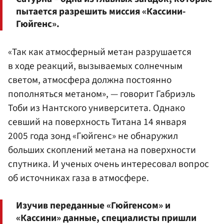
пытается разрешить миссия «Кассини-
Гюйгенс».
«Так как атмосферный метан разрушается
в ходе реакций, вызываемых солнечным
светом, атмосфера должна постоянно
пополняться метаном», — говорит Габриэль
Тоби из Нантского университета. Однако
севший на поверхность Титана 14 января
2005 года зонд «Гюйгенс» не обнаружил
больших скоплений метана на поверхности
спутника. И ученых очень интересовал вопрос
об источниках газа в атмосфере.
Изучив переданные «Гюйгенсом» и
«Кассини» данные, специалисты пришли