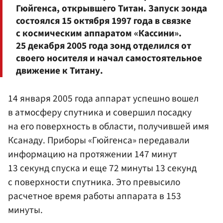
Гюйгенса, открывшего Титан. Запуск зонда
состоялся 15 октября 1997 года в связке
с космическим аппаратом «Кассини».
25 декабря 2005 года зонд отделился от
своего носителя и начал самостоятельное
движение к Титану.
14 января 2005 года аппарат успешно вошел
в атмосферу спутника и совершил посадку
на его поверхность в области, получившей имя
Ксанаду. Приборы «Гюйгенса» передавали
информацию на протяжении 147 минут
13 секунд спуска и еще 72 минуты 13 секунд
с поверхности спутника. Это превысило
расчетное время работы аппарата в 153
минуты.