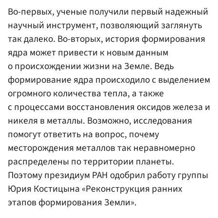
Во-первых, ученые получили первый надежный
научный инструмент, позволяющий заглянуть
так далеко. Во-вторых, история формирования
ядра может привести к новым данным
о происхождении жизни на Земле. Ведь
формирование ядра происходило с выделением
огромного количества тепла, а также
с процессами восстановления оксидов железа и
никеля в металлы. Возможно, исследования
помогут ответить на вопрос, почему
месторождения металлов так неравномерно
распределены по территории планеты.
Поэтому президиум РАН одобрил работу группы
Юрия Костицына «Реконструкция ранних
этапов формирования Земли».