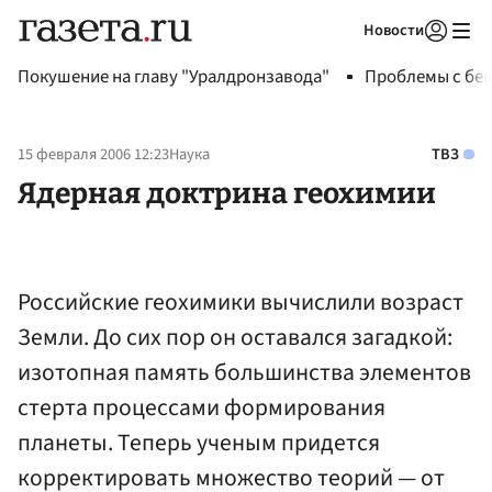
Новости
Авторизоваться
Покушение на главу "Уралдронзавода"
Проблемы с бен
15 февраля 2006 12:23
Наука
ТВЗ
Ядерная доктрина геохимии
Российские геохимики вычислили возраст
Земли. До сих пор он оставался загадкой:
изотопная память большинства элементов
стерта процессами формирования
планеты. Теперь ученым придется
корректировать множество теорий — от