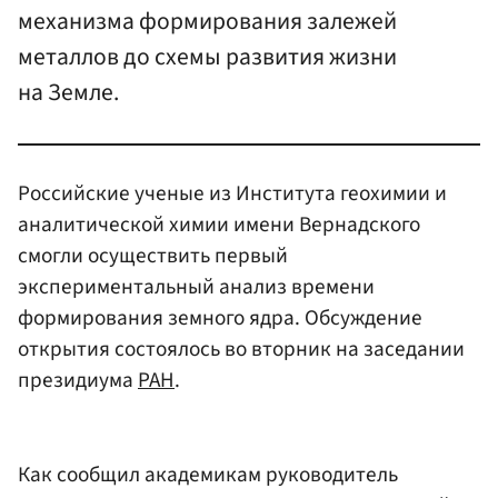
механизма формирования залежей
металлов до схемы развития жизни
на Земле.
Российские ученые из Института геохимии и
аналитической химии имени Вернадского
смогли осуществить первый
экспериментальный анализ времени
формирования земного ядра. Обсуждение
открытия состоялось во вторник на заседании
президиума
РАН
.
Как сообщил академикам руководитель