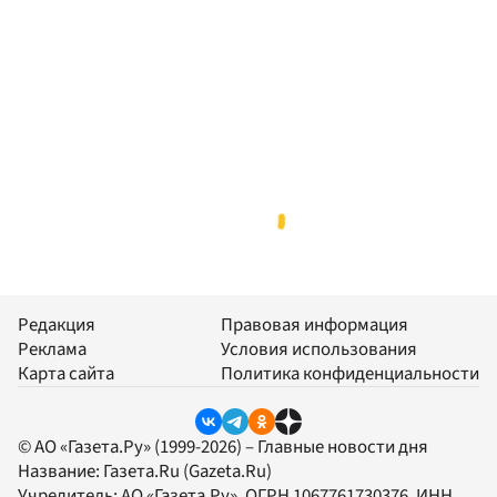
Редакция
Правовая информация
Реклама
Условия использования
Карта сайта
Политика конфиденциальности
© АО «Газета.Ру» (1999-2026) – Главные новости дня
Название:
Газета.Ru
(Gazeta.Ru)
Учредитель:
АО «Газета.Ру»
, ОГРН 1067761730376, ИНН