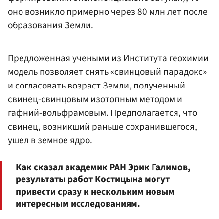
оно возникло примерно через 80 млн лет после
образования Земли.
Предложенная учеными из Института геохимии
модель позволяет снять «свинцовый парадокс»
и согласовать возраст Земли, полученный
свинец-свинцовым изотопным методом и
гафний-вольфрамовым. Предполагается, что
свинец, возникший раньше сохранившегося,
ушел в земное ядро.
Как сказал академик РАН Эрик Галимов,
результаты работ Костицына могут
привести сразу к нескольким новым
интересным исследованиям.