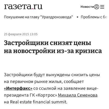
Новости
Авторизоваться
Покушение на главу "Уралдронзавода"
Проблемы с бен
25 февраля 2015 13:05
Застройщики снизят цены
на новостройки из-за кризиса
Застройщики будут вынуждены снизить цены
на первичном рынке жилья, сообщает
«Интерфакс»
со ссылкой на заявление вице-
президента ГК «Кортрос»
Михаила Семенова
на Real estate financial summit.