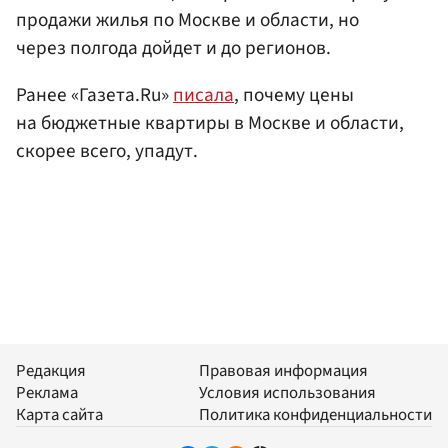
продажи жилья по Москве и области, но
через полгода дойдет и до регионов.
Ранее «Газета.Ru»
писала
, почему цены
на бюджетные квартиры в Москве и области,
скорее всего, упадут.
Редакция
Правовая информация
Реклама
Условия использования
Карта сайта
Политика конфиденциальности