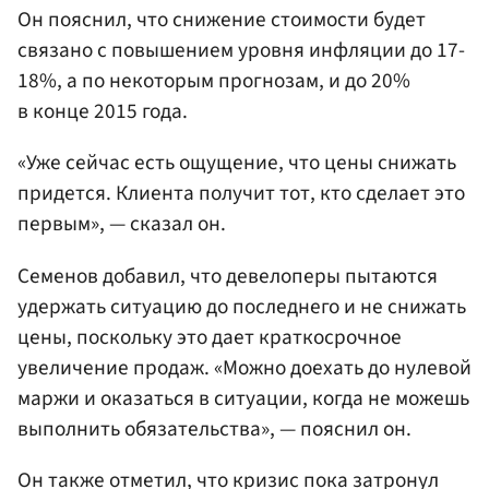
Он пояснил, что снижение стоимости будет
связано с повышением уровня инфляции до 17-
18%, а по некоторым прогнозам, и до 20%
в конце 2015 года.
«Уже сейчас есть ощущение, что цены снижать
придется. Клиента получит тот, кто сделает это
первым», — сказал он.
Семенов добавил, что девелоперы пытаются
удержать ситуацию до последнего и не снижать
цены, поскольку это дает краткосрочное
увеличение продаж. «Можно доехать до нулевой
маржи и оказаться в ситуации, когда не можешь
выполнить обязательства», — пояснил он.
Он также отметил, что кризис пока затронул