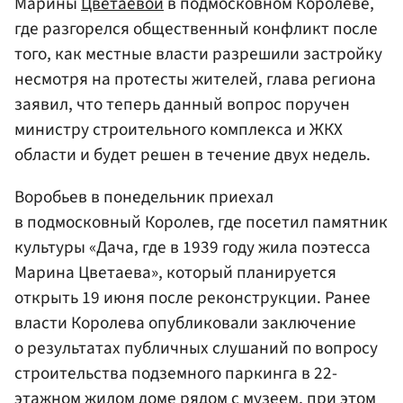
Марины
Цветаевой
в подмосковном Королеве,
где разгорелся общественный конфликт после
того, как местные власти разрешили застройку
несмотря на протесты жителей, глава региона
заявил, что теперь данный вопрос поручен
министру строительного комплекса и ЖКХ
области и будет решен в течение двух недель.
Воробьев в понедельник приехал
в подмосковный Королев, где посетил памятник
культуры «Дача, где в 1939 году жила поэтесса
Марина Цветаева», который планируется
открыть 19 июня после реконструкции. Ранее
власти Королева опубликовали заключение
о результатах публичных слушаний по вопросу
строительства подземного паркинга в 22-
этажном жилом доме рядом с музеем, при этом