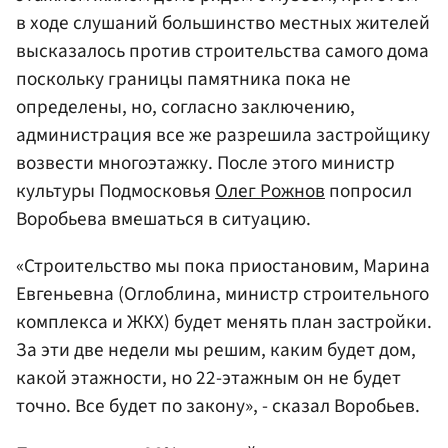
в ходе слушаний большинство местных жителей
высказалось против строительства самого дома
поскольку границы памятника пока не
определены, но, согласно заключению,
администрация все же разрешила застройщику
возвести многоэтажку. После этого министр
культуры Подмосковья
Олег Рожнов
попросил
Воробьева вмешаться в ситуацию.
«Строительство мы пока приостановим, Марина
Евгеньевна (Оглоблина, министр строительного
комплекса и ЖКХ) будет менять план застройки.
За эти две недели мы решим, каким будет дом,
какой этажности, но 22-этажным он не будет
точно. Все будет по закону», - сказал Воробьев.