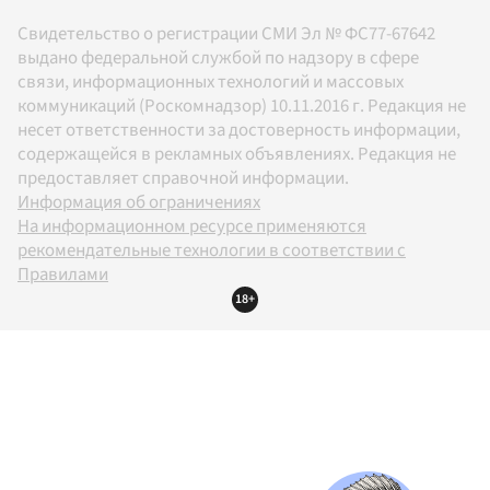
Свидетельство о регистрации СМИ Эл № ФС77-67642
выдано федеральной службой по надзору в сфере
связи, информационных технологий и массовых
коммуникаций (Роскомнадзор) 10.11.2016 г. Редакция не
несет ответственности за достоверность информации,
содержащейся в рекламных объявлениях. Редакция не
предоставляет справочной информации.
Информация об ограничениях
На информационном ресурсе применяются
рекомендательные технологии в соответствии с
Правилами
18+