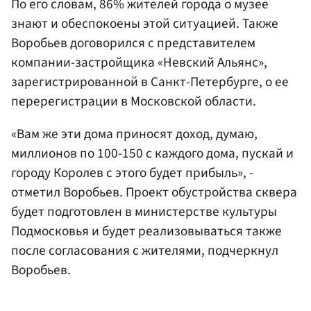
По его словам, 86% жителей города о музее
знают и обеспокоены этой ситуацией. Также
Воробьев договорился с представителем
компании-застройщика «Невский Альянс»,
зарегистрированной в Санкт-Петербурге, о ее
перерегистрации в Московской области.
«Вам же эти дома приносят доход, думаю,
миллионов по 100-150 с каждого дома, пускай и
городу Королев с этого будет прибыль», -
отметил Воробьев. Проект обустройства сквера
будет подготовлен в министерстве культуры
Подмосковья и будет реализовываться также
после согласования с жителями, подчеркнул
Воробьев.