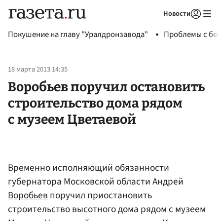
Новости
Авторизоваться
Покушение на главу "Уралдронзавода"
Проблемы с бен
18 марта 2013 14:35
Воробьев поручил остановить
строительство дома рядом
с музеем Цветаевой
Временно исполняющий обязанности
губернатора Московской области Андрей
Воробьев
поручил приостановить
строительство высотного дома рядом с музеем