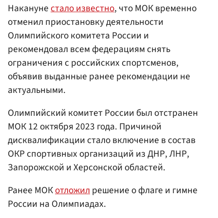
Накануне
стало известно
, что МОК временно
отменил приостановку деятельности
Олимпийского комитета России и
рекомендовал всем федерациям снять
ограничения с российских спортсменов,
объявив выданные ранее рекомендации не
актуальными.
Олимпийский комитет России был отстранен
МОК 12 октября 2023 года. Причиной
дисквалификации стало включение в состав
ОКР спортивных организаций из ДНР, ЛНР,
Запорожской и Херсонской областей.
Ранее МОК
отложил
решение о флаге и гимне
России на Олимпиадах.