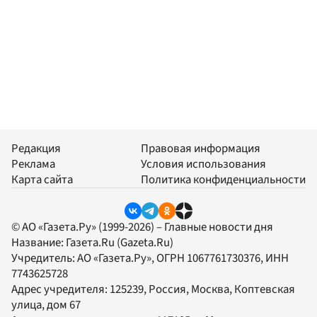
Редакция
Правовая информация
Реклама
Условия использования
Карта сайта
Политика конфиденциальности
© АО «Газета.Ру» (1999-2026) – Главные новости дня
Название:
Газета.Ru
(Gazeta.Ru)
Учредитель:
АО «Газета.Ру»
, ОГРН 1067761730376, ИНН
7743625728
Адрес учредителя: 125239, Россия, Москва, Коптевская
улица, дом 67