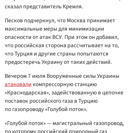
сказал представитель Кремля.
Песков подчеркнул, что Москва принимает
максимальные меры для минимизации
опасности от атак ВСУ. При этом он добавил,
что российская сторона рассчитывает на то,
что Турция и другие страны попытаются
предостеречь Украину от таких действий.
Вечером 7 июля Вооруженные силы Украины
атаковали
компрессорную станцию
«Краснодарская», задействованную в цепочке
поставок российского газа в Турцию
по газопроводу «Голубой поток».
«Голубой поток» — магистральный газопровод,
по которому российский природный газ