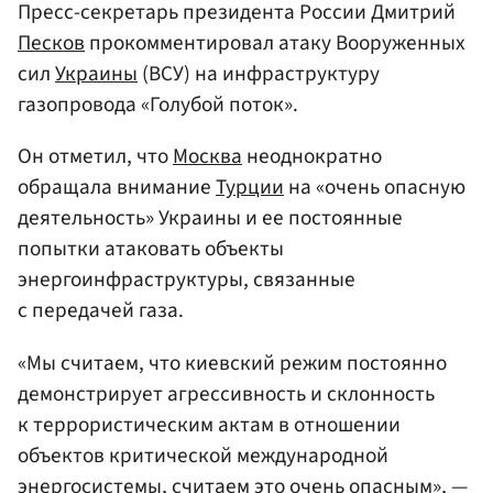
Пресс-секретарь президента России Дмитрий
Песков
прокомментировал атаку Вооруженных
сил
Украины
(ВСУ) на инфраструктуру
газопровода «Голубой поток».
Он отметил, что
Москва
неоднократно
обращала внимание
Турции
на «очень опасную
деятельность» Украины и ее постоянные
попытки атаковать объекты
энергоинфраструктуры, связанные
с передачей газа.
«Мы считаем, что киевский режим постоянно
демонстрирует агрессивность и склонность
к террористическим актам в отношении
объектов критической международной
энергосистемы, считаем это очень опасным», —