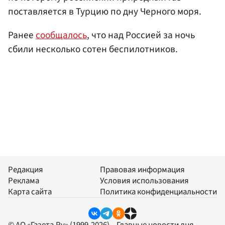
поставляется в Турцию по дну Черного моря.
Ранее
сообщалось
, что над Россией за ночь
сбили несколько сотен беспилотников.
Редакция
Правовая информация
Реклама
Условия использования
Карта сайта
Политика конфиденциальности
© АО «Газета.Ру» (1999-2026) – Главные новости дня