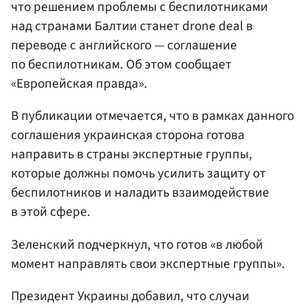
что решением проблемы с беспилотниками
над странами Балтии станет drone deal
в
переводе с английского — соглашение
по беспилотникам
. Об этом сообщает
«Европейская правда».
В публикации отмечается, что в рамках данного
соглашения украинская сторона готова
направить в страны экспертные группы,
которые должны помочь усилить защиту от
беспилотников и наладить взаимодействие
в этой сфере.
Зеленский подчеркнул, что готов «в любой
момент направлять свои экспертные группы».
Президент Украины добавил, что случаи