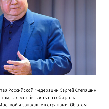
тва Российской Федерации
Сергей
Степашин
том, кто мог бы взять на себя роль
Москвой
и западными странами. Об этом