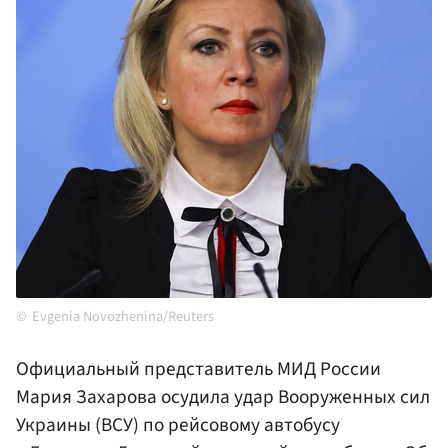
Evgenia Novozhenina/Reuters
Официальный представитель МИД России
Мария Захарова осудила удар Вооруженных сил
Украины (ВСУ) по рейсовому автобусу