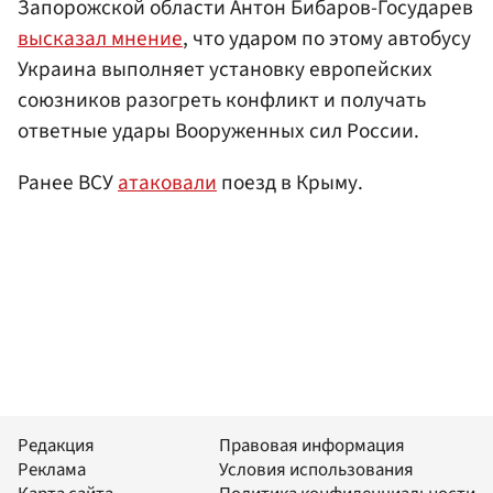
Запорожской области Антон Бибаров-Государев
высказал мнение
, что ударом по этому автобусу
Украина выполняет установку европейских
союзников разогреть конфликт и получать
ответные удары Вооруженных сил России.
Ранее ВСУ
атаковали
поезд в Крыму.
Редакция
Правовая информация
Реклама
Условия использования