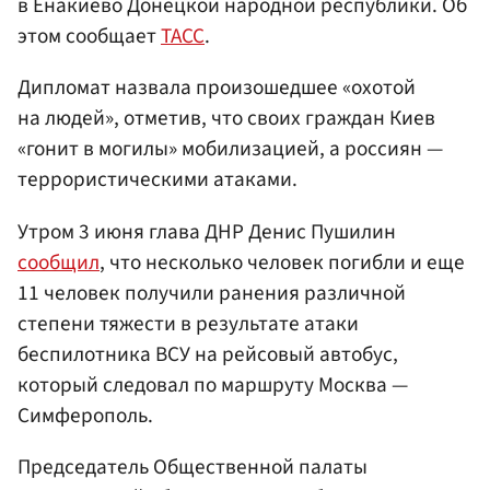
в Енакиево Донецкой народной республики. Об
этом сообщает
ТАСС
.
Дипломат назвала произошедшее «охотой
на людей», отметив, что своих граждан Киев
«гонит в могилы» мобилизацией, а россиян —
террористическими атаками.
Утром 3 июня глава ДНР Денис Пушилин
сообщил
, что несколько человек погибли и еще
11 человек получили ранения различной
степени тяжести в результате атаки
беспилотника ВСУ на рейсовый автобус,
который следовал по маршруту Москва —
Симферополь.
Председатель Общественной палаты